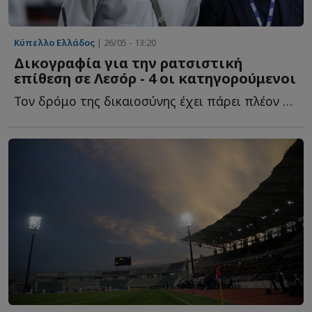
Κύπελλο Ελλάδος
| 26/05 - 13:20
Δικογραφία για την ρατσιστική
επίθεση σε Λεσόρ - 4 οι κατηγορούμενοι
Τον δρόμο της δικαιοσύνης έχει πάρει πλέον η ρατσιστική ε...