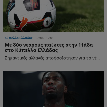
Κύπελλο Ελλάδος
| 02/06 - 12:01
Με δύο νεαρούς παίκτες στην 11άδα
στο Κύπελλο Ελλάδας
Σημαντικές αλλαγές αποφασίστηκαν για το νέο φορμάτ τ...