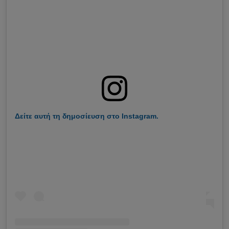
Δείτε αυτή τη δημοσίευση στο Instagram.