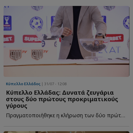
Κύπελλο Ελλάδος
| 31/07 - 12:08
Κύπελλο Ελλάδας: Δυνατά ζευγάρια
στους δύο πρώτους προκριματικούς
γύρους
Πραγματοποιήθηκε η κλήρωση των δύο πρώτων προκριματικών γ...