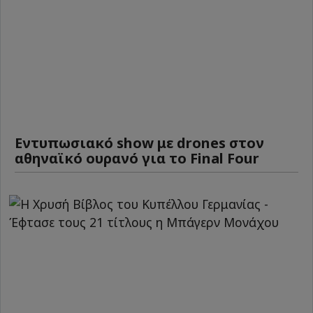
Εντυπωσιακό show με drones στον
αθηναϊκό ουρανό για το Final Four