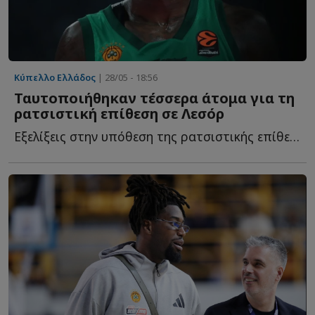
Κύπελλο Ελλάδος
| 28/05 - 18:56
Ταυτοποιήθηκαν τέσσερα άτομα για τη
ρατσιστική επίθεση σε Λεσόρ
Εξελίξεις στην υπόθεση της ρατσιστικής επίθεσης στον Μ...