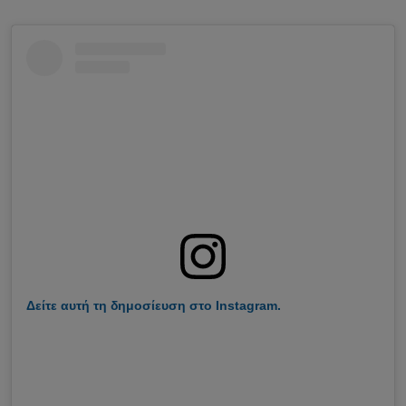
Δείτε αυτή τη δημοσίευση στο Instagram.