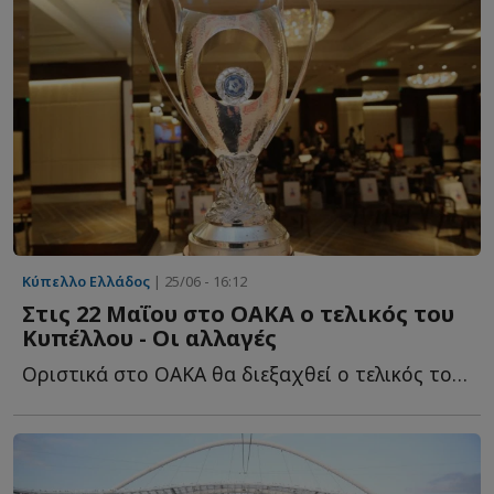
Κύπελλο Ελλάδος
| 25/06 - 16:12
Στις 22 Μαΐου στο ΟΑΚΑ ο τελικός του
Κυπέλλου - Οι αλλαγές
Οριστικά στο ΟΑΚΑ θα διεξαχθεί ο τελικός του Κύπελλο Ε...