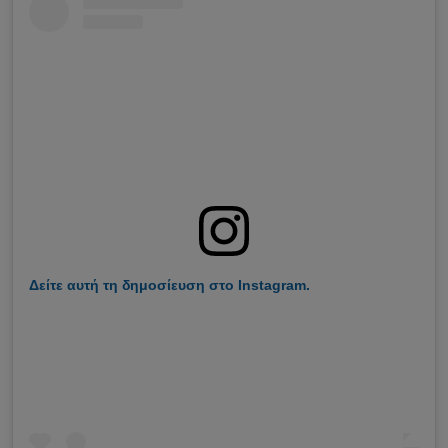
Δείτε αυτή τη δημοσίευση στο Instagram.