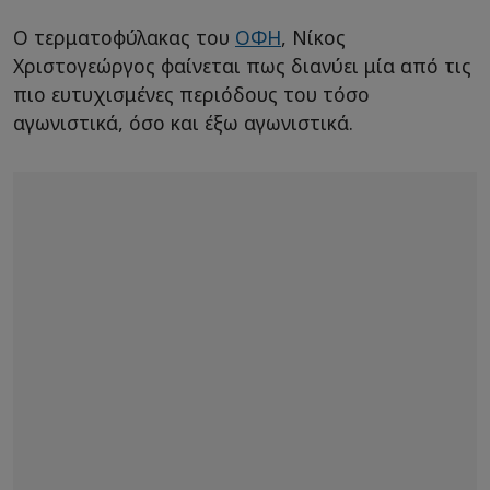
Ο τερματοφύλακας του
ΟΦΗ
, Νίκος
Χριστογεώργος φαίνεται πως διανύει μία από τις
πιο ευτυχισμένες περιόδους του τόσο
αγωνιστικά, όσο και έξω αγωνιστικά.