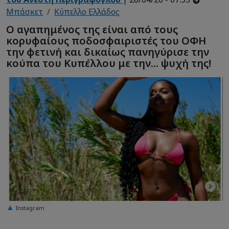
Μπάσκετ
Κύπελλο Ελλάδος
Ο αγαπημένος της είναι από τους
κορυφαίους ποδοσφαιριστές του ΟΦΗ
την φετινή και δικαίως πανηγύρισε την
κούπα του Κυπέλλου με την... ψυχή της!
Instagram