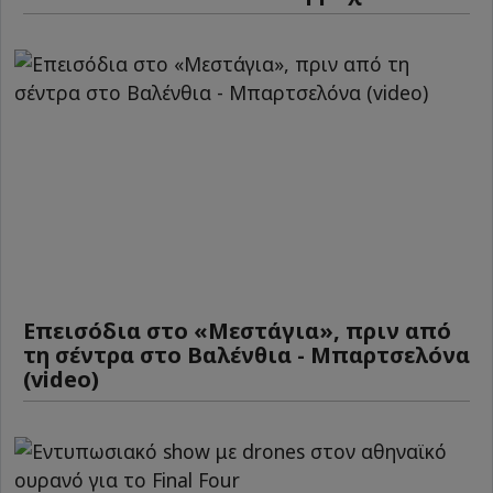
Επεισόδια στο «Μεστάγια», πριν από
τη σέντρα στο Βαλένθια - Μπαρτσελόνα
(video)