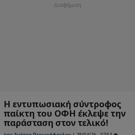
Η εντυπωσιακή σύντροφος
παίκτη του ΟΦΗ έκλεψε την
παράσταση στον τελικό!
του Ανέστη Περιγράφογλου
| 28/04/26 - 07:53