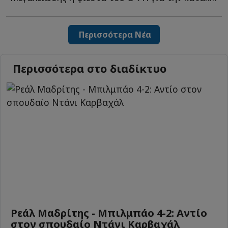
Περισσότερα Νέα
Περισσότερα στο διαδίκτυο
Ρεάλ Μαδρίτης - Μπιλμπάο 4-2: Αντίο
στον σπουδαίο Ντάνι Καρβαχάλ