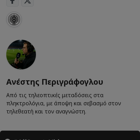
Ανέστης Περιγράφογλου
Από τις τηλεοπτικές μεταδόσεις στα
πληκτρολόγια, με άποψη και σεβασμό στον
τηλεθεατή και τον αναγνώστη.