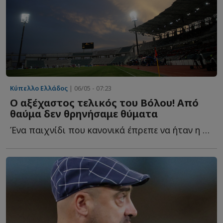
Κύπελλο Ελλάδος
| 06/05 - 07:23
Ο αξέχαστος τελικός του Βόλου! Από
θαύμα δεν θρηνήσαμε θύματα
Ένα παιχνίδι που κανονικά έπρεπε να ήταν η γιορτή του π...