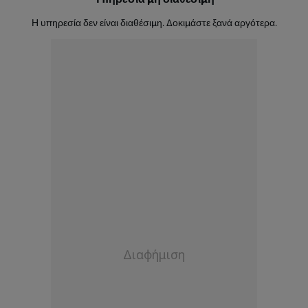
Η υπηρεσία δεν είναι διαθέσιμη. Δοκιμάστε ξανά αργότερα.