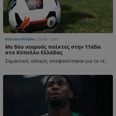
Κύπελλο Ελλάδος
| 02/06 - 12:01
Με δύο νεαρούς παίκτες στην 11άδα
στο Κύπελλο Ελλάδας
Σημαντικές αλλαγές αποφασίστηκαν για το νέο φορμάτ τ...