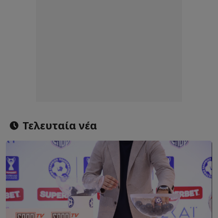
Τελευταία νέα