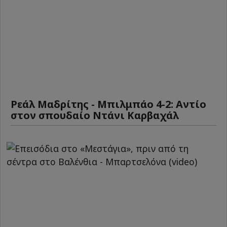
Ρεάλ Μαδρίτης - Μπιλμπάο 4-2: Αντίο
στον σπουδαίο Ντάνι Καρβαχάλ