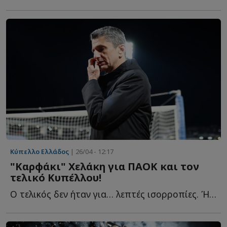
Κύπελλο Ελλάδος
| 26/04 - 12:17
"Καρφάκι" Χελάκη για ΠΑΟΚ και τον
τελικό Κυπέλλου!
Ο τελικός δεν ήταν για… λεπτές ισορροπίες. Ήταν για χ...