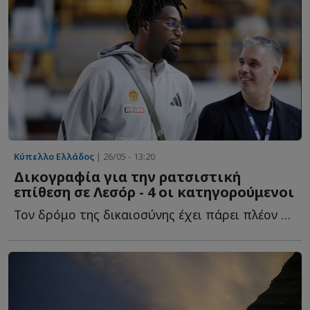
Κύπελλο Ελλάδος
| 26/05 - 13:20
Δικογραφία για την ρατσιστική
επίθεση σε Λεσόρ - 4 οι κατηγορούμενοι
Τον δρόμο της δικαιοσύνης έχει πάρει πλέον η ρατσιστική ε...