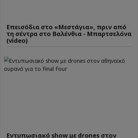
Επεισόδια στο «Μεστάγια», πριν από
τη σέντρα στο Βαλένθια - Μπαρτσελόνα
(video)
Εντυπωσιακό show με drones στον