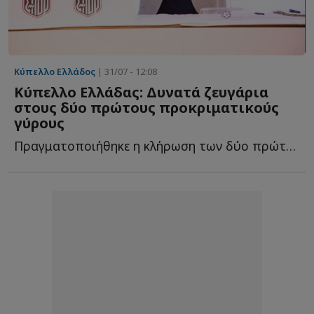
Κύπελλο Ελλάδος
| 31/07 - 12:08
Κύπελλο Ελλάδας: Δυνατά ζευγάρια
στους δύο πρώτους προκριματικούς
γύρους
Πραγματοποιήθηκε η κλήρωση των δύο πρώτων προκριματικών γ...