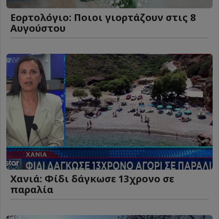
Εορτολόγιο: Ποιοι γιορτάζουν στις 8
Αυγούστου
Χανιά: Φίδι δάγκωσε 13χρονο σε
παραλία