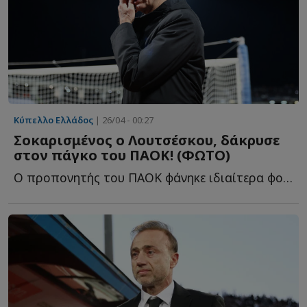
Κύπελλο Ελλάδος
| 26/04 - 00:27
Σοκαρισμένος ο Λουτσέσκου, δάκρυσε
στον πάγκο του ΠΑΟΚ! (ΦΩΤΟ)
Ο προπονητής του ΠΑΟΚ φάνηκε ιδιαίτερα φορτισμένος μ...