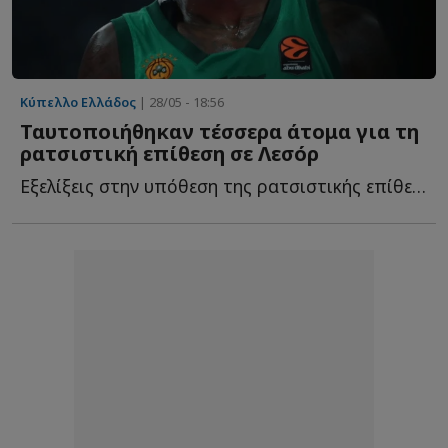
Κύπελλο Ελλάδος
| 28/05 - 18:56
Ταυτοποιήθηκαν τέσσερα άτομα για τη
ρατσιστική επίθεση σε Λεσόρ
Εξελίξεις στην υπόθεση της ρατσιστικής επίθεσης στον Μ...