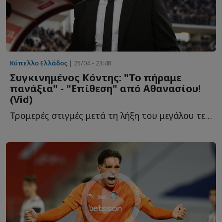
Κύπελλο Ελλάδος
| 25/04 - 23:48
Συγκινημένος Κόντης: "Το πήραμε
πανάξια" - "Επίθεση" από Αθανασίου!
(Vid)
Τρομερές στιγμές μετά τη λήξη του μεγάλου τελικού, μ...