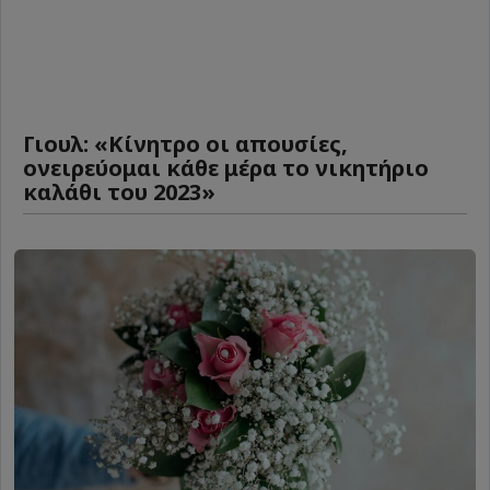
Γιουλ: «Κίνητρο οι απουσίες,
ονειρεύομαι κάθε μέρα το νικητήριο
καλάθι του 2023»