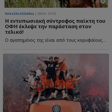
Κύπελλο Ελλάδος
| 28/04 - 07:53
Η εντυπωσιακή σύντροφος παίκτη του
ΟΦΗ έκλεψε την παράσταση στον
τελικό!
Ο αγαπημένος της είναι από τους κορυφαίους ποδοσφαιριστές τ...