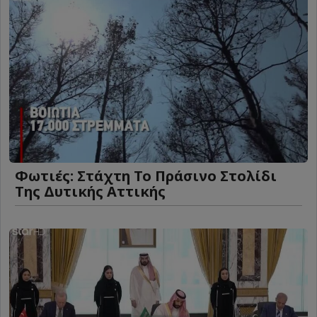
Φωτιές: Στάχτη Το Πράσινο Στολίδι
Της Δυτικής Αττικής