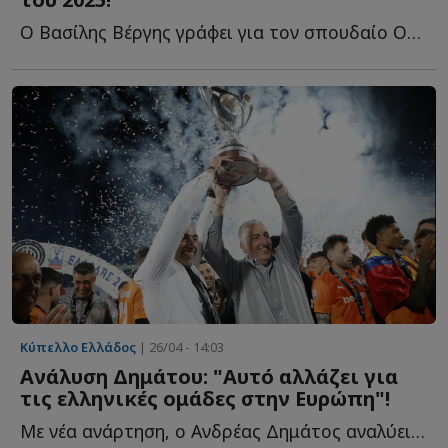
Ο Βασίλης Βέργης γράφει για τον σπουδαίο ΟΦΗ που έχτισε σ...
Κύπελλο Ελλάδος
| 26/04 - 14:03
Ανάλυση Δημάτου: "Αυτό αλλάζει για
τις ελληνικές ομάδες στην Ευρώπη"!
Με νέα ανάρτηση, ο Ανδρέας Δημάτος αναλύει τον τρόπο μ...