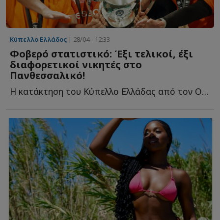
Κύπελλο Ελλάδος
| 28/04 - 12:33
Φοβερό στατιστικό: Έξι τελικοί, έξι
διαφορετικοί νικητές στο
Πανθεσσαλικό!
Η κατάκτηση του Κύπελλο Ελλάδας από τον ΟΦΗ δεν έφερε μ...