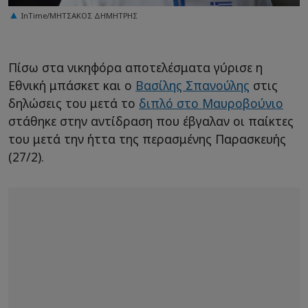
InTime/ΜΗΤΣΑΚΟΣ ΔΗΜΗΤΡΗΣ
Πίσω στα νικηφόρα αποτελέσματα γύρισε η
Εθνική μπάσκετ και ο
Βασίλης Σπανούλης
στις
δηλώσεις του μετά το
διπλό στο Μαυροβούνιο
στάθηκε στην αντίδραση που έβγαλαν οι παίκτες
του μετά την ήττα της περασμένης Παρασκευής
(27/2).