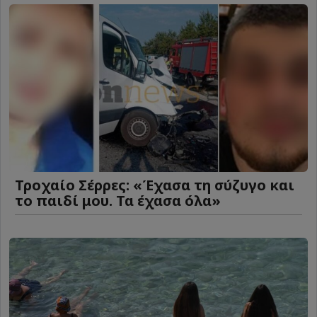
Τροχαίο Σέρρες: «Έχασα τη σύζυγο και
το παιδί μου. Τα έχασα όλα»