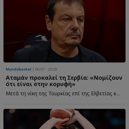
Mundobasket
| 06/07 - 23:59
Αταμάν προκαλεί τη Σερβία: «Νομίζουν
ότι είναι στην κορυφή»
Μετά τη νίκη της Τουρκίας επί της Ελβετίας και το απόλυτο 6/...