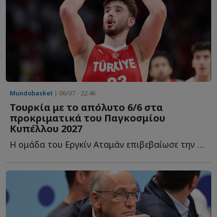
Mundobasket
| 06/07 - 22:46
Τουρκία με το απόλυτο 6/6 στα
προκριματικά του Παγκοσμίου
Κυπέλλου 2027
Η ομάδα του Εργκίν Αταμάν επιβεβαίωσε την αγωνιστική τ...