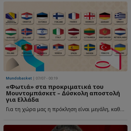
Mundobasket
| 07/07 - 00:19
«Φωτιά» στα προκριματικά του
Μουντομπάσκετ – Δύσκολη αποστολή
για Ελλάδα
Για τη χώρα μας η πρόκληση είναι μεγάλη, καθώς καλείται ν...