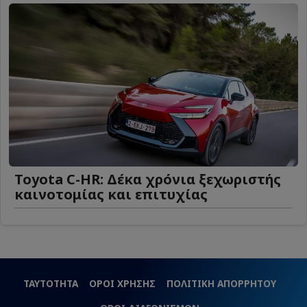
Toyota C-HR: Δέκα χρόνια ξεχωριστής
καινοτομίας και επιτυχίας
ΤΑΥΤΟΤΗΤΑ
ΟΡΟΙ ΧΡΗΣΗΣ
ΠΟΛΙΤΙΚΗ ΑΠΟΡΡΗΤΟΥ