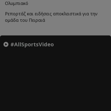
Ολυμπιακό
Ρεπορτάζ και ειδήσεις αποκλειστικά για την
ομάδα του Πειραιά
#AllSportsVideo