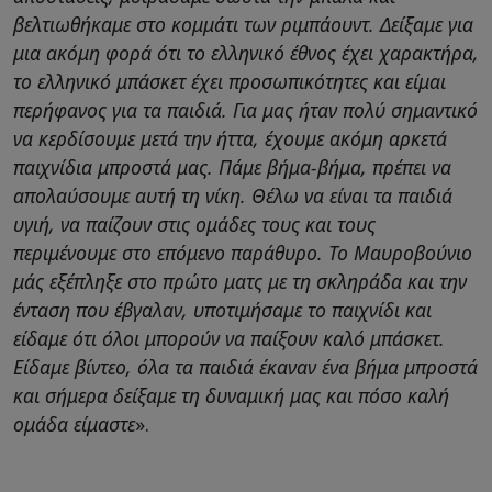
βελτιωθήκαμε στο κομμάτι των ριμπάουντ. Δείξαμε για
μια ακόμη φορά ότι το ελληνικό έθνος έχει χαρακτήρα,
το ελληνικό μπάσκετ έχει προσωπικότητες και είμαι
περήφανος για τα παιδιά. Για μας ήταν πολύ σημαντικό
να κερδίσουμε μετά την ήττα, έχουμε ακόμη αρκετά
παιχνίδια μπροστά μας. Πάμε βήμα-βήμα, πρέπει να
απολαύσουμε αυτή τη νίκη. Θέλω να είναι τα παιδιά
υγιή, να παίζουν στις ομάδες τους και τους
περιμένουμε στο επόμενο παράθυρο. Το Μαυροβούνιο
μάς εξέπληξε στο πρώτο ματς με τη σκληράδα και την
ένταση που έβγαλαν, υποτιμήσαμε το παιχνίδι και
είδαμε ότι όλοι μπορούν να παίξουν καλό μπάσκετ.
Είδαμε βίντεο, όλα τα παιδιά έκαναν ένα βήμα μπροστά
και σήμερα δείξαμε τη δυναμική μας και πόσο καλή
ομάδα είμαστε
».