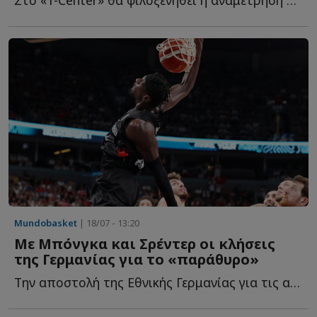
Mundobasket
| 18/07 - 13:20
Με Μπόνγκα και Σρέντερ οι κλήσεις
της Γερμανίας για το «παράθυρο»
Την αποστολή της Εθνικής Γερμανίας για τις αναμετρήσεις τ...