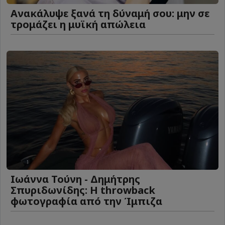
Ανακάλυψε ξανά τη δύναμή σου: μην σε
τρομάζει η μυϊκή απώλεια
Ιωάννα Τούνη - Δημήτρης
Σπυριδωνίδης: Η throwback
φωτογραφία από την Ίμπιζα