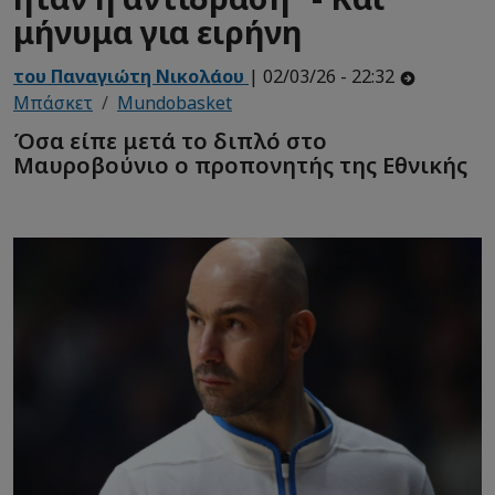
μήνυμα για ειρήνη
του Παναγιώτη Νικολάου
| 02/03/26 - 22:32
Μπάσκετ
Mundobasket
Όσα είπε μετά το διπλό στο
Μαυροβούνιο ο προπονητής της Εθνικής