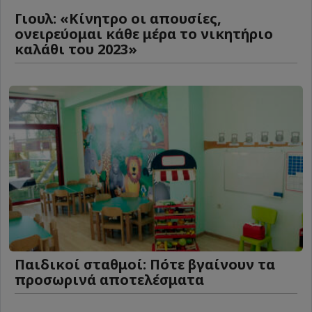
Γιουλ: «Κίνητρο οι απουσίες,
ονειρεύομαι κάθε μέρα το νικητήριο
καλάθι του 2023»
Παιδικοί σταθμοί: Πότε βγαίνουν τα
προσωρινά αποτελέσματα