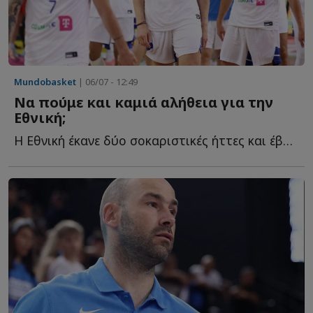
Mundobasket
| 06/07 - 12:49
Να πούμε και καμιά αλήθεια για την
Εθνική;
Η Εθνική έκανε δύο σοκαριστικές ήττες και έβαλε τον ε...