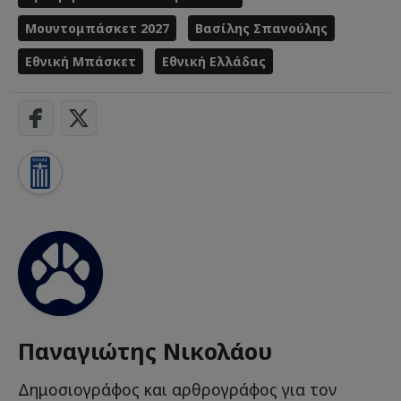
Μουντομπάσκετ 2027
Βασίλης Σπανούλης
Εθνική Μπάσκετ
Εθνική Ελλάδας
Παναγιώτης Νικολάου
Δημοσιογράφος και αρθρογράφος για τον