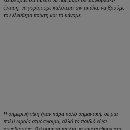
ένταση, να γυρίσουμε καλύτερα την μπάλα, να βρούμε
τον ελεύθερο παίκτη και το κάναμε.
Η σημερινή νίκη ήταν πάρα πολύ σημαντική, σε μια
πολύ ωραία ατμόσφαιρα, αλλά τα παιδιά είναι
συνηθισμένα. Θέλουμε τα παιδιά να επιστρέψουν στις