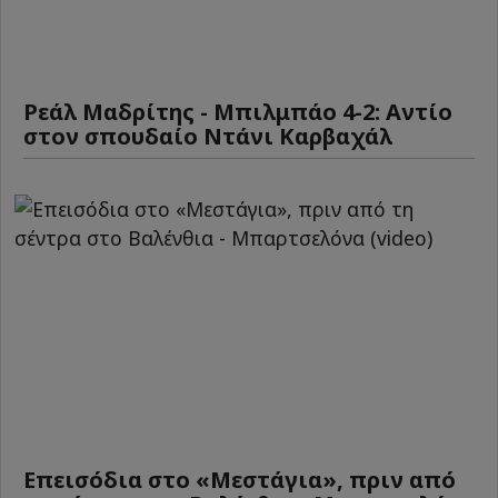
Ρεάλ Μαδρίτης - Μπιλμπάο 4-2: Αντίο
στον σπουδαίο Ντάνι Καρβαχάλ
Επεισόδια στο «Μεστάγια», πριν από