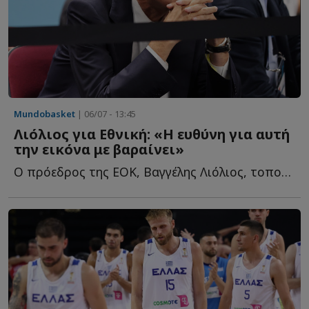
Mundobasket
| 06/07 - 13:45
Λιόλιος για Εθνική: «Η ευθύνη για αυτή
την εικόνα με βαραίνει»
Ο πρόεδρος της ΕΟΚ, Βαγγέλης Λιόλιος, τοποθετήθηκε μ...