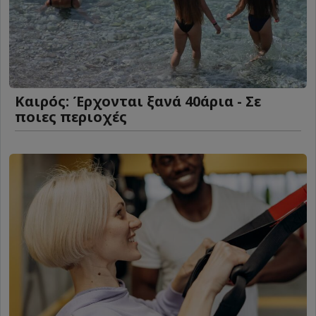
Καιρός: Έρχονται ξανά 40άρια - Σε
ποιες περιοχές