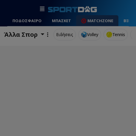
ΠΟΔΟΣΦΑΙΡΟ
ΜΠΑΣΚΕΤ
MATCHZONE
ΒΙΝΤ
Άλλα Σπορ
Ειδήσεις
Volley
Tennis