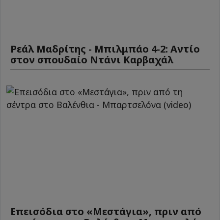
Ρεάλ Μαδρίτης - Μπιλμπάο 4-2: Αντίο
στον σπουδαίο Ντάνι Καρβαχάλ
Επεισόδια στο «Μεστάγια», πριν από