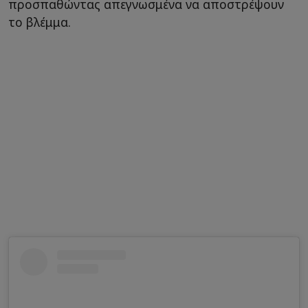
προσπαθώντας απεγνωσμένα να αποστρέψουν
το βλέμμα.