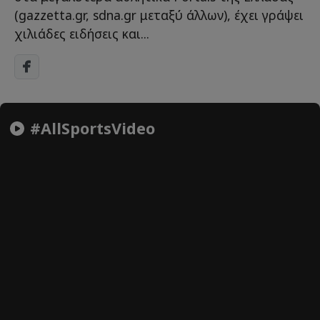
(gazzetta.gr, sdna.gr μεταξύ άλλων), έχει γράψει
χιλιάδες ειδήσεις και...
#AllSportsVideo