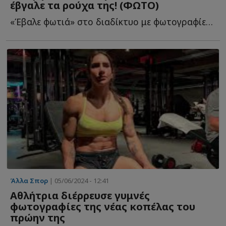
έβγαλε τα ρούχα της! (ΦΩΤΟ)
«Έβαλε φωτιά» στο διαδίκτυο με φωτογραφίες α...
Άλλα Σπορ
| 05/06/2024 - 12:41
Αθλήτρια διέρρευσε γυμνές
φωτογραφίες της νέας κοπέλας του
πρώην της