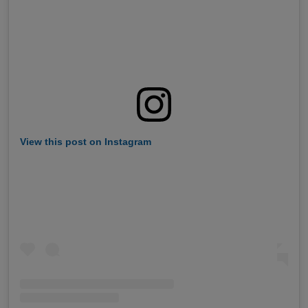
View this post on Instagram