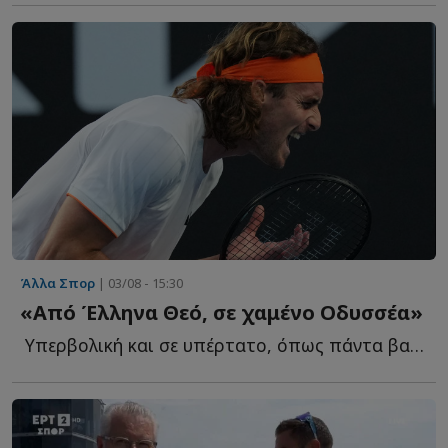
Άλλα Σπορ
| 03/08 - 15:30
«Από Έλληνα Θεό, σε χαμένο Οδυσσέα»
Υπερβολική και σε υπέρτατο, όπως πάντα βαθμό λυρισμού η...