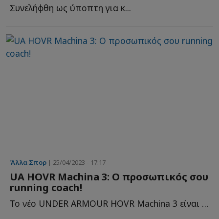
Συνελήφθη ως ύποπτη για κ...
Άλλα Σπορ
| 25/04/2023 - 17:17
UA HOVR Machina 3: O προσωπικός σου
running coach!
Το νέο UNDER ARMOUR HOVR Machina 3 είναι ένα καινοτόμο παπούτσι γ...