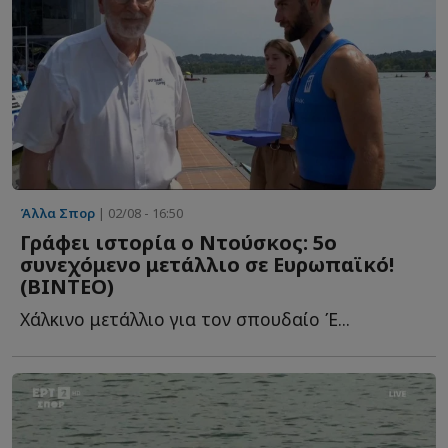
Άλλα Σπορ
| 02/08 - 16:50
Γράφει ιστορία ο Ντούσκος: 5ο
συνεχόμενο μετάλλιο σε Ευρωπαϊκό!
(ΒΙΝΤΕΟ)
Χάλκινο μετάλλιο για τον σπουδαίο Έ...