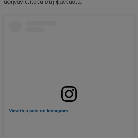
άφηναν τίποτα στη φαντασία.
View this post on Instagram