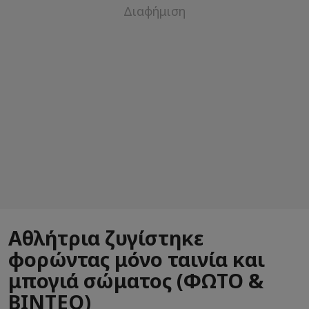
Αθλήτρια ζυγίστηκε
φορώντας μόνο ταινία και
μπογιά σώματος (ΦΩΤΟ &
ΒΙΝΤΕΟ)