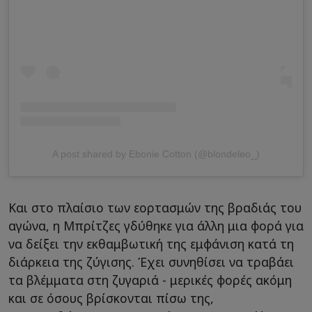
A post shared by Ebonie Cotton (@blondeleo_)
Και στο πλαίσιο των εορτασμών της βραδιάς του
αγώνα, η Μπρίτζες γδύθηκε για άλλη μια φορά για
να δείξει την εκθαμβωτική της εμφάνιση κατά τη
διάρκεια της ζύγισης. Έχει συνηθίσει να τραβάει
τα βλέμματα στη ζυγαριά - μερικές φορές ακόμη
και σε όσους βρίσκονται πίσω της,