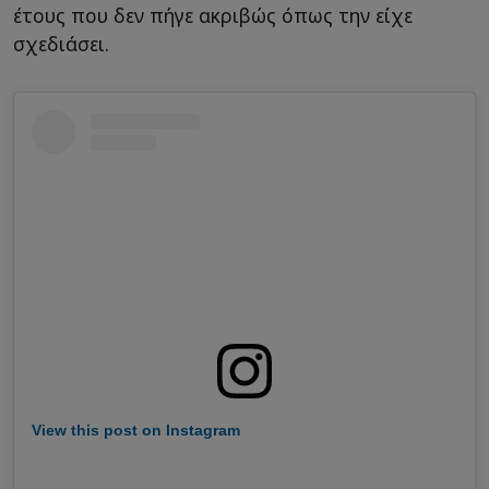
έτους που δεν πήγε ακριβώς όπως την είχε
σχεδιάσει.
View this post on Instagram