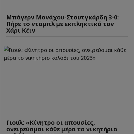
Μπάγερν Μονάχου-Στουτγκάρδη 3-0:
Πήρε το νταμπλ με εκπληκτικό τον
Χάρι Κέιν
Γιουλ: «Κίνητρο οι απουσίες,
ονειρεύομαι κάθε μέρα το νικητήριο