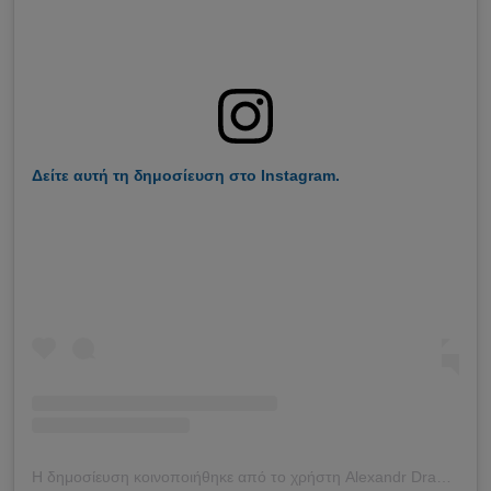
Δείτε αυτή τη δημοσίευση στο Instagram.
Η δημοσίευση κοινοποιήθηκε από το χρήστη Alexandr Drabinca