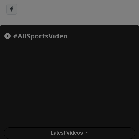
#AllSportsVideo
Latest Videos