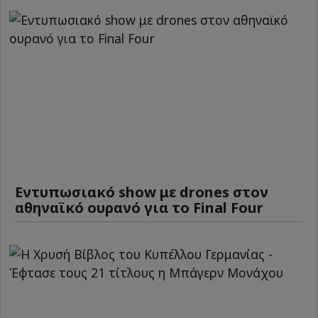
Εντυπωσιακό show με drones στον
αθηναϊκό ουρανό για το Final Four