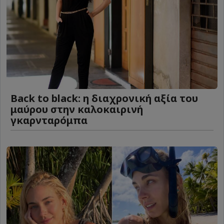
Back to black: η διαχρονική αξία του
μαύρου στην καλοκαιρινή
γκαρνταρόμπα