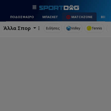
ΠΟΔΟΣΦΑΙΡΟ
ΜΠΑΣΚΕΤ
MATCHZONE
ΒΙΝΤ
Άλλα Σπορ
Ειδήσεις
Volley
Tennis