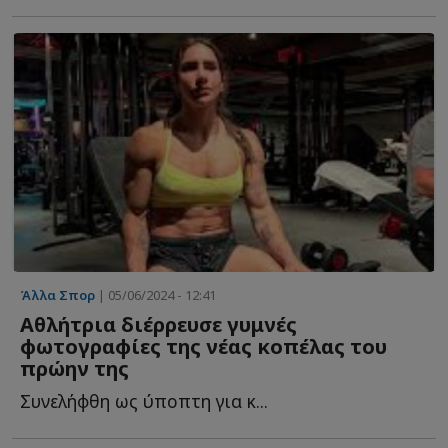
Άλλα Σπορ
| 05/06/2024 - 12:41
Αθλήτρια διέρρευσε γυμνές
φωτογραφίες της νέας κοπέλας του
πρώην της
Συνελήφθη ως ύποπτη για κ...