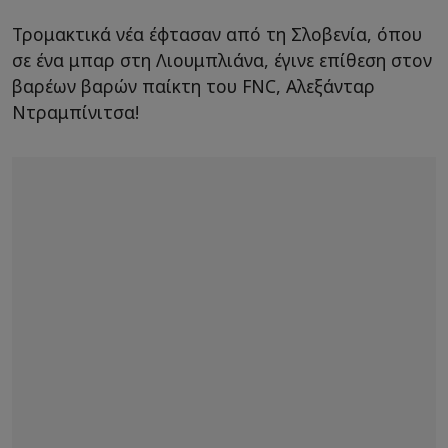
Τρομακτικά νέα έφτασαν από τη Σλοβενία, όπου
σε ένα μπαρ στη Λιουμπλιάνα, έγινε επίθεση στον
βαρέων βαρών παίκτη του FNC, Αλεξάνταρ
Ντραμπίνιτσα!