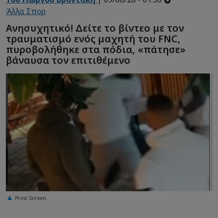
Άλλα Σπορ
Ανησυχητικό! Δείτε το βίντεο με τον
τραυματισμό ενός μαχητή του FNC,
πυροβολήθηκε στα πόδια, «πάτησε»
βάναυσα τον επιτιθέμενο
Print Screen