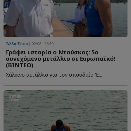
Άλλα Σπορ
| 02/08 - 16:50
Γράφει ιστορία ο Ντούσκος: 5ο
συνεχόμενο μετάλλιο σε Ευρωπαϊκό!
(ΒΙΝΤΕΟ)
Χάλκινο μετάλλιο για τον σπουδαίο Έ...