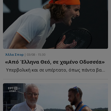
Άλλα Σπορ
| 03/08 - 15:30
«Από Έλληνα Θεό, σε χαμένο Οδυσσέα»
Υπερβολική και σε υπέρτατο, όπως πάντα βαθμό λυρισμού η...