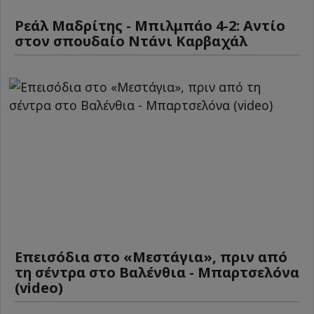
Ρεάλ Μαδρίτης - Μπιλμπάο 4-2: Αντίο
στον σπουδαίο Ντάνι Καρβαχάλ
Επεισόδια στο «Μεστάγια», πριν από
τη σέντρα στο Βαλένθια - Μπαρτσελόνα
(video)