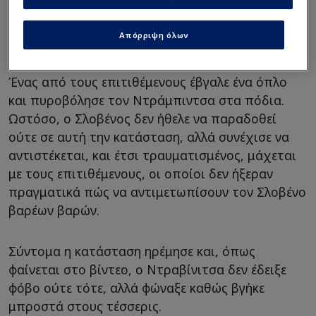
Απόρριψη όλων
Ένας από τους επιτιθέμενους έβγαλε ένα όπλο
και πυροβόλησε τον Ντράμπιντσα στα πόδια.
Ωστόσο, ο Σλοβένος δεν ήθελε να παραδοθεί
ούτε σε αυτή την κατάσταση, αλλά συνέχισε να
αντιστέκεται, και έτσι τραυματισμένος, μάχεται
με τους επιτιθέμενους, οι οποίοι δεν ήξεραν
πραγματικά πώς να αντιμετωπίσουν τον Σλοβένο
βαρέων βαρών.
Σύντομα η κατάσταση ηρέμησε και, όπως
φαίνεται στο βίντεο, ο Ντραβίνιτσα δεν έδειξε
φόβο ούτε τότε, αλλά φώναξε καθώς βγήκε
μπροστά στους τέσσερις.