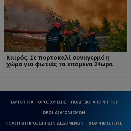
Καιρός: Σε πορτοκαλί συναγερμό η
χώρα για φωτιές τα επόμενα 24ωρα
ΤΑΥΤΟΤΗΤΑ
ΟΡΟΙ ΧΡΗΣΗΣ
ΠΟΛΙΤΙΚΗ ΑΠΟΡΡΗΤΟΥ
ΟΡΟΙ ΔΙΑΓΩΝΙΣΜΩΝ
ΠΟΛΙΤΙΚΗ ΠΡΟΣΩΠΙΚΩΝ ΔΕΔΟΜΕΝΩΝ
ΔΙΑΦΗΜΙΣΤΕΙΤΕ