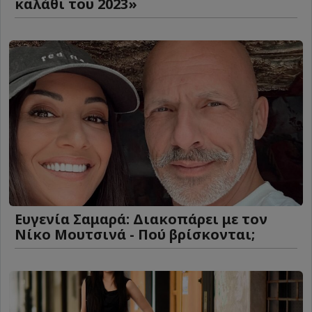
καλάθι του 2023»
Ευγενία Σαμαρά: Διακοπάρει με τον
Νίκο Μουτσινά - Πού βρίσκονται;