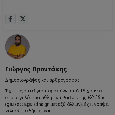
Γιώργος Βροντάκης
Δημοσιογράφος και αρθρογράφος
Έχει εργαστεί για παραπάνω από 15 χρόνια
στα μεγαλύτερα αθλητικά Portals της Ελλάδας
(gazzetta.gr, sdna.gr μεταξύ άλλων), έχει γράψει
χιλιάδες ειδήσεις και...