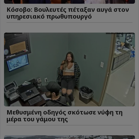
Κόσοβο: Βουλευτές πέταξαν αυγά στον
υπηρεσιακό πρωθυπουργό
Μεθυσμένη οδηγός σκότωσε νύφη τη
μέρα του γάμου της