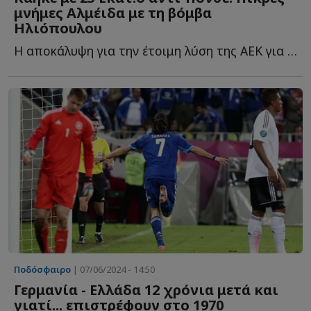
μνήμες Αλμέιδα με τη βόμβα
Ηλιόπουλου
Η αποκάλυψη για την έτοιμη λύση της ΑΕΚ για τον αντικαταστάτη τ...
Ποδόσφαιρο
| 07/06/2024 - 14:50
Γερμανία - Ελλάδα 12 χρόνια μετά και
γιατί... επιστρέφουν στο 1970