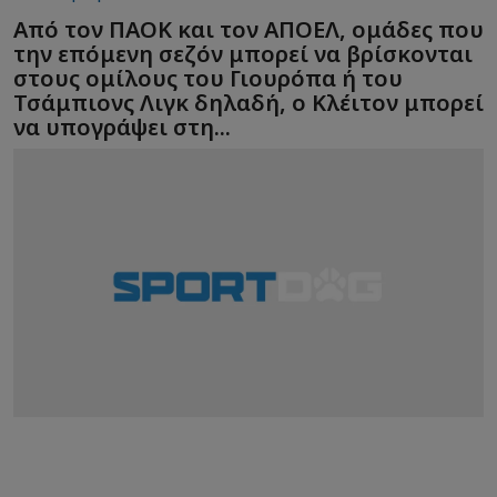
Από τον ΠΑΟΚ και τον ΑΠΟΕΛ, ομάδες που
την επόμενη σεζόν μπορεί να βρίσκονται
στους ομίλους του Γιουρόπα ή του
Τσάμπιονς Λιγκ δηλαδή, ο Κλέιτον μπορεί
να υπογράψει στη...