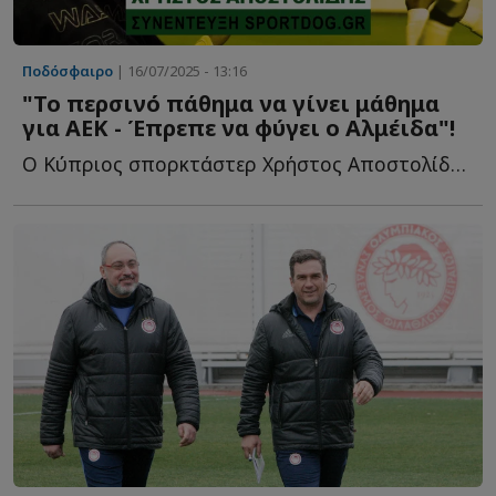
Ποδόσφαιρο
| 16/07/2025 - 13:16
"Το περσινό πάθημα να γίνει μάθημα
για ΑΕΚ - Έπρεπε να φύγει ο Αλμέιδα"!
Ο Κύπριος σπορκτάστερ Χρήστος Αποστολίδης στο Sportdog γ...