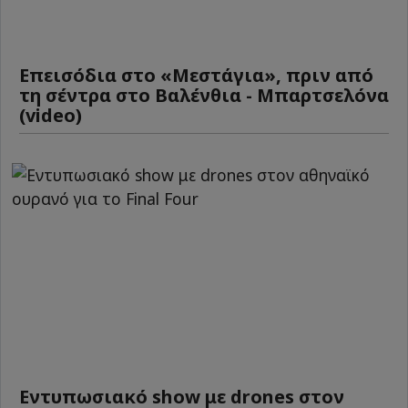
Επεισόδια στο «Μεστάγια», πριν από
τη σέντρα στο Βαλένθια - Μπαρτσελόνα
(video)
Εντυπωσιακό show με drones στον