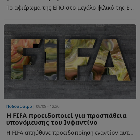
Το αφιέρωμα της ΕΠΟ στο μεγάλο φιλικό της Εθνικής Ελλάδας μ...
Ποδόσφαιρο
| 09/08 - 12:20
Η FIFA προειδοποιεί για προσπάθεια
υπονόμευσης του Ινφαντίνο
Η FIFA απηύθυνε προειδοποίηση εναντίον αυτού που χαρακτήρισε ω...