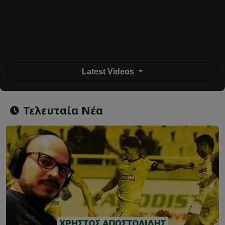
Latest Videos
Τελευταία Νέα