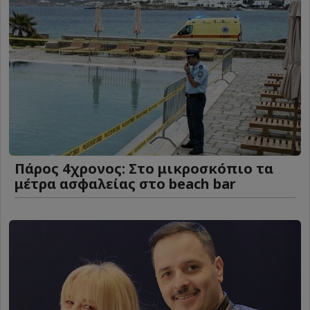
Πάρος 4χρονος: Στο μικροσκόπιο τα
μέτρα ασφαλείας στο beach bar