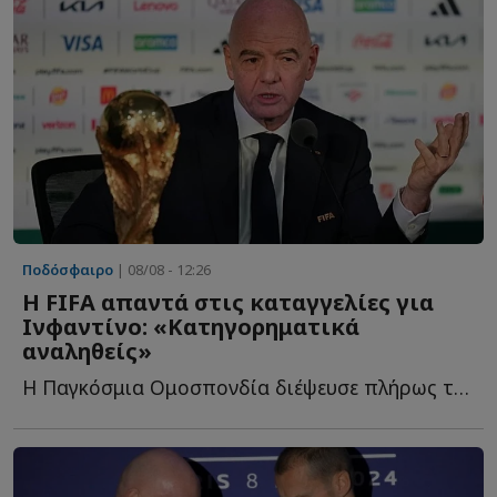
Ποδόσφαιρο
| 08/08 - 12:26
Η FIFA απαντά στις καταγγελίες για
Ινφαντίνο: «Κατηγορηματικά
αναληθείς»
Η Παγκόσμια Ομοσπονδία διέψευσε πλήρως τα δημοσιεύματα π...