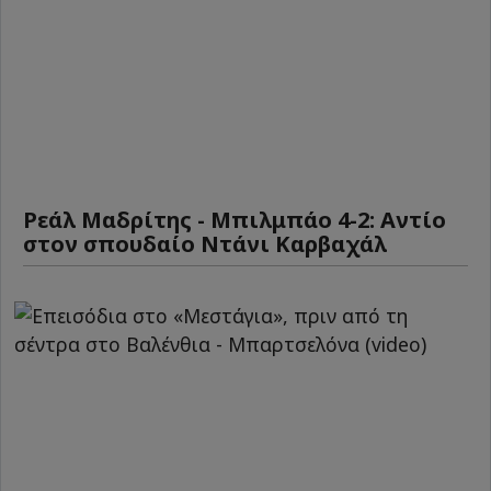
Ρεάλ Μαδρίτης - Μπιλμπάο 4-2: Αντίο
στον σπουδαίο Ντάνι Καρβαχάλ