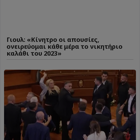
Γιουλ: «Κίνητρο οι απουσίες,
ονειρεύομαι κάθε μέρα το νικητήριο
καλάθι του 2023»