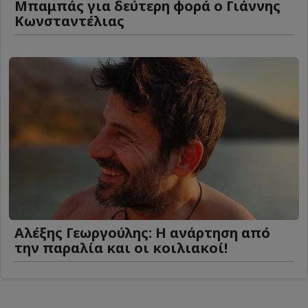
Μπαμπάς για δεύτερη φορά ο Γιάννης
Κωνσταντέλιας
Αλέξης Γεωργούλης: Η ανάρτηση από
την παραλία και οι κοιλιακοί!