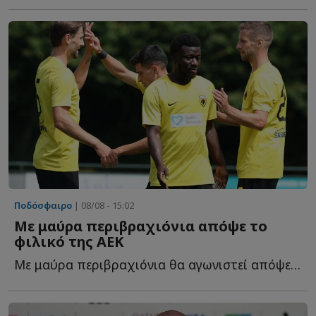
Ποδόσφαιρο
| 08/08 - 15:02
Με μαύρα περιβραχιόνια απόψε το
φιλικό της ΑΕΚ
Με μαύρα περιβραχιόνια θα αγωνιστεί απόψε η ΑΕΚ στο φ...