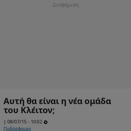
Αυτή θα είναι η νέα ομάδα
του Κλέιτον;
| 08/07/15 - 10:02
Ποδόσφαιρο