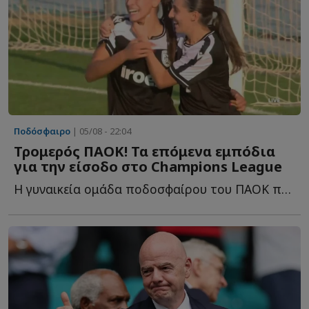
Ποδόσφαιρο
| 05/08 - 22:04
Τρομερός ΠΑΟΚ! Τα επόμενα εμπόδια
για την είσοδο στο Champions League
Η γυναικεία ομάδα ποδοσφαίρου του ΠΑΟΚ προκρίθηκε σ...