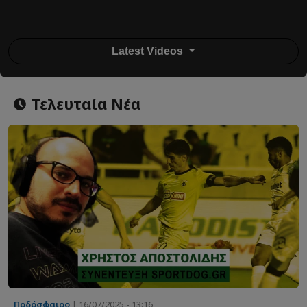
Latest Videos
Τελευταία Νέα
Ποδόσφαιρο
| 16/07/2025 - 13:16