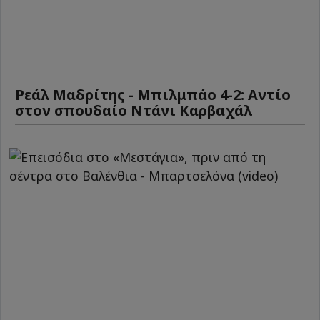
Ρεάλ Μαδρίτης - Μπιλμπάο 4-2: Αντίο
στον σπουδαίο Ντάνι Καρβαχάλ