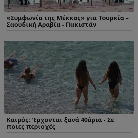
«Συμφωνία της Μέκκας» για Τουρκία –
Σαουδική Αραβία - Πακιστάν
Καιρός: Έρχονται ξανά 40άρια - Σε
ποιες περιοχές