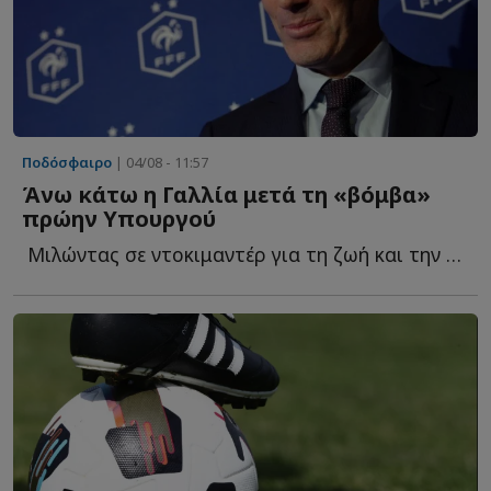
Ποδόσφαιρο
| 04/08 - 11:57
Άνω κάτω η Γαλλία μετά τη «βόμβα»
πρώην Υπουργού
Μιλώντας σε ντοκιμαντέρ για τη ζωή και την καριέρα τ...