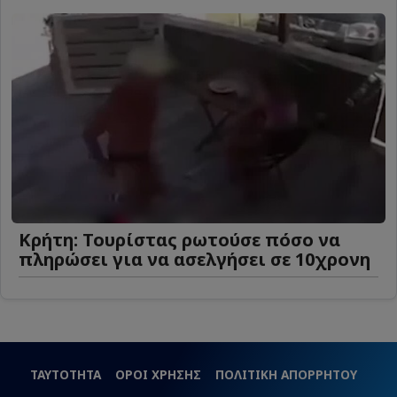
Κρήτη: Τουρίστας ρωτούσε πόσο να
πληρώσει για να ασελγήσει σε 10χρονη
ΤΑΥΤΟΤΗΤΑ
ΟΡΟΙ ΧΡΗΣΗΣ
ΠΟΛΙΤΙΚΗ ΑΠΟΡΡΗΤΟΥ