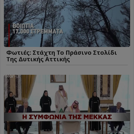
Φωτιές: Στάχτη Το Πράσινο Στολίδι
Της Δυτικής Αττικής