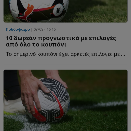
Ποδόσφαιρο
| 03/08 - 16:16
10 δωρεάν προγνωστικά με επιλογές
από όλο το κουπόνι
Το σημερινό κουπόνι έχει αρκετές επιλογές με ενδιαφέρον κ...