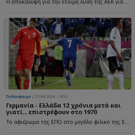
Η αποκάλυψη για την έτοιμη λύση της ΑΕΚ για τον αντικαταστάτη τ...
Ποδόσφαιρο
| 07/06/2024 - 14:50
Γερμανία - Ελλάδα 12 χρόνια μετά και
γιατί... επιστρέφουν στο 1970
Το αφιέρωμα της ΕΠΟ στο μεγάλο φιλικό της Εθνικής Ελλάδας μ...