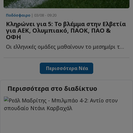
Ποδόσφαιρο
| 03/08 - 09:20
Κληρώνει για 5: Το βλέμμα στην Ελβετία
για ΑΕΚ, Ολυμπιακό, ΠΑΟΚ, ΠAO &
ΟΦΗ
Οι ελληνικές ομάδες μαθαίνουν το μεσημέρι τους αντιπάλους τ...
Περισσότερα Νέα
Περισσότερα στο διαδίκτυο