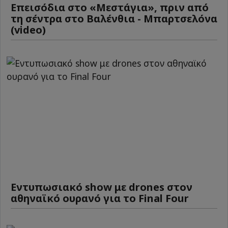
Επεισόδια στο «Μεστάγια», πριν από
τη σέντρα στο Βαλένθια - Μπαρτσελόνα
(video)
Εντυπωσιακό show με drones στον
αθηναϊκό ουρανό για το Final Four