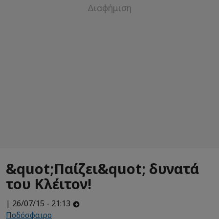
&quot;Παίζει&quot; δυνατά
του Κλέιτον!
| 26/07/15 - 21:13
Ποδόσφαιρο