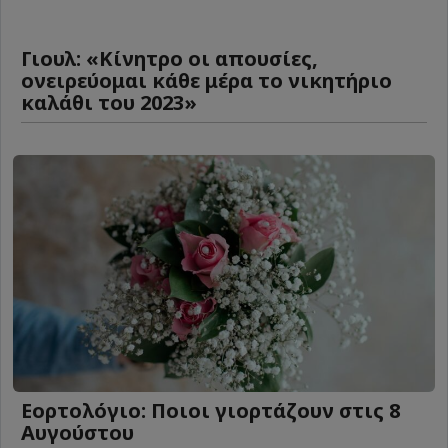
Γιουλ: «Κίνητρο οι απουσίες,
ονειρεύομαι κάθε μέρα το νικητήριο
καλάθι του 2023»
Εορτολόγιο: Ποιοι γιορτάζουν στις 8
Αυγούστου