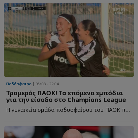
Ποδόσφαιρο
| 05/08 - 22:04
Τρομερός ΠΑΟΚ! Τα επόμενα εμπόδια
για την είσοδο στο Champions League
Η γυναικεία ομάδα ποδοσφαίρου του ΠΑΟΚ προκρίθηκε σ...