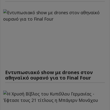
Εντυπωσιακό show με drones στον
αθηναϊκό ουρανό για το Final Four