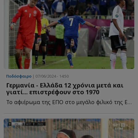
Ποδόσφαιρο
| 07/06/2024 - 14:50
Γερμανία - Ελλάδα 12 χρόνια μετά και
γιατί... επιστρέφουν στο 1970
Το αφιέρωμα της ΕΠΟ στο μεγάλο φιλικό της Εθνικής Ελλάδας μ...