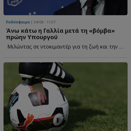
Ποδόσφαιρο
| 04/08 - 11:57
Άνω κάτω η Γαλλία μετά τη «βόμβα»
πρώην Υπουργού
Μιλώντας σε ντοκιμαντέρ για τη ζωή και την καριέρα τ...