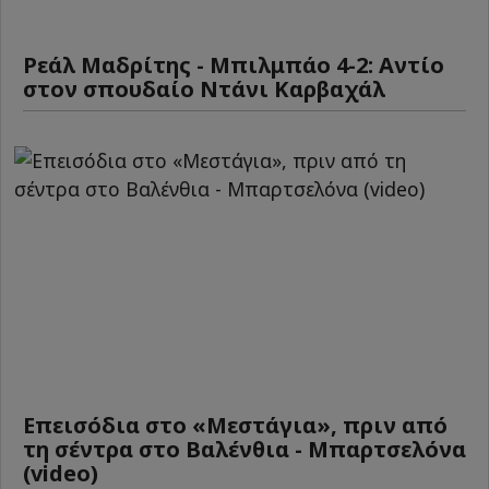
Ρεάλ Μαδρίτης - Μπιλμπάο 4-2: Αντίο
στον σπουδαίο Ντάνι Καρβαχάλ
Επεισόδια στο «Μεστάγια», πριν από
τη σέντρα στο Βαλένθια - Μπαρτσελόνα
(video)