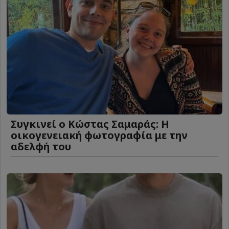
Συγκινεί ο Κώστας Σαμαράς: Η
οικογενειακή φωτογραφία με την
αδελφή του