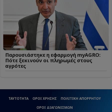
Παρουσιάστηκε η εφαρμογή myAGRO:
Πότε ξεκινούν οι πληρωμές στους
αγρότες
ΤΑΥΤΟΤΗΤΑ
ΟΡΟΙ ΧΡΗΣΗΣ
ΠΟΛΙΤΙΚΗ ΑΠΟΡΡΗΤΟΥ
ΟΡΟΙ ΔΙΑΓΩΝΙΣΜΩΝ