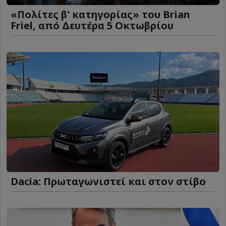
«Πολίτες β' κατηγορίας» του Brian
Friel, από Δευτέρα 5 Οκτωβρίου
Dacia: Πρωταγωνιστεί και στον στίβο