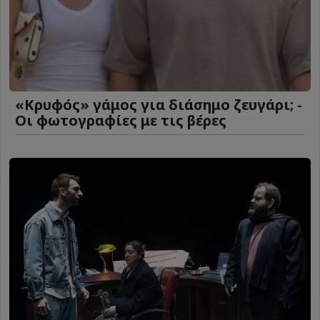
«Κρυφός» γάμος για διάσημο ζευγάρι; -
Οι φωτογραφίες με τις βέρες