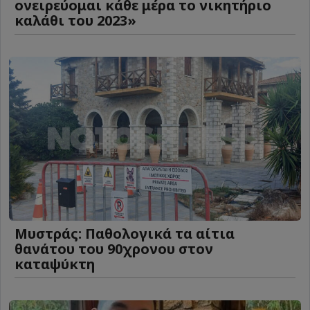
ονειρεύομαι κάθε μέρα το νικητήριο
καλάθι του 2023»
Μυστράς: Παθολογικά τα αίτια
θανάτου του 90χρονου στον
καταψύκτη