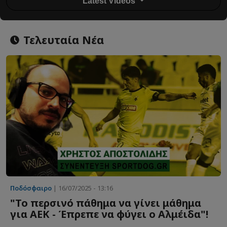
Latest Videos
Τελευταία Νέα
Ποδόσφαιρο
| 16/07/2025 - 13:16
"Το περσινό πάθημα να γίνει μάθημα
για ΑΕΚ - Έπρεπε να φύγει ο Αλμέιδα"!