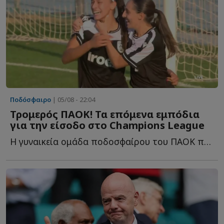
Ποδόσφαιρο
| 05/08 - 22:04
Τρομερός ΠΑΟΚ! Τα επόμενα εμπόδια
για την είσοδο στο Champions League
Η γυναικεία ομάδα ποδοσφαίρου του ΠΑΟΚ προκρίθηκε σ...