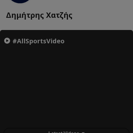
Δημήτρης Χατζής
#AllSportsVideo