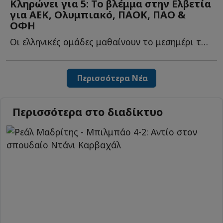
Κληρώνει για 5: Το βλέμμα στην Ελβετία
για ΑΕΚ, Ολυμπιακό, ΠΑΟΚ, ΠAO &
ΟΦΗ
Οι ελληνικές ομάδες μαθαίνουν το μεσημέρι τους αντιπάλους τ...
Περισσότερα Νέα
Περισσότερα στο διαδίκτυο