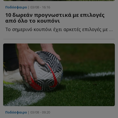
Ποδόσφαιρο
| 03/08 - 16:16
10 δωρεάν προγνωστικά με επιλογές
από όλο το κουπόνι
Το σημερινό κουπόνι έχει αρκετές επιλογές με ενδιαφέρον κ...
Ποδόσφαιρο
| 03/08 - 09:20