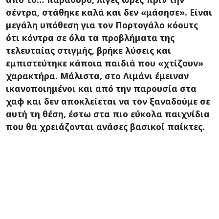
σέντρα, στάθηκε καλά και δεν «μάσησε». Είναι
μεγάλη υπόθεση για τον Πορτογάλο κόουτς
ότι κόντρα σε όλα τα προβλήματα της
τελευταίας στιγμής, βρήκε λύσεις και
εμπιστεύτηκε κάποια παιδιά που «χτίζουν»
χαρακτήρα. Μάλιστα, στο Λιμάνι έμειναν
ικανοποιημένοι και από την παρουσία στα
χαφ και δεν αποκλείεται να τον ξαναδούμε σε
αυτή τη θέση, έστω στα πιο εύκολα παιχνίδια
που θα χρειάζονται ανάσες βασικοί παίκτες.