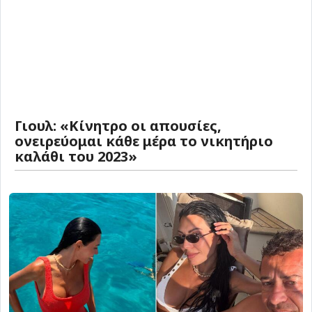
Γιουλ: «Κίνητρο οι απουσίες,
ονειρεύομαι κάθε μέρα το νικητήριο
καλάθι του 2023»