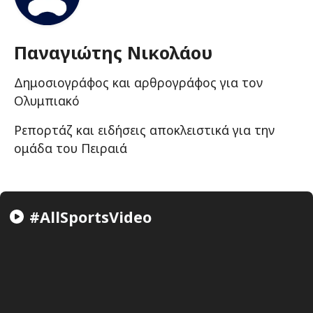
Παναγιώτης Νικολάου
Δημοσιογράφος και αρθρογράφος για τον
Ολυμπιακό
Ρεπορτάζ και ειδήσεις αποκλειστικά για την
ομάδα του Πειραιά
#AllSportsVideo