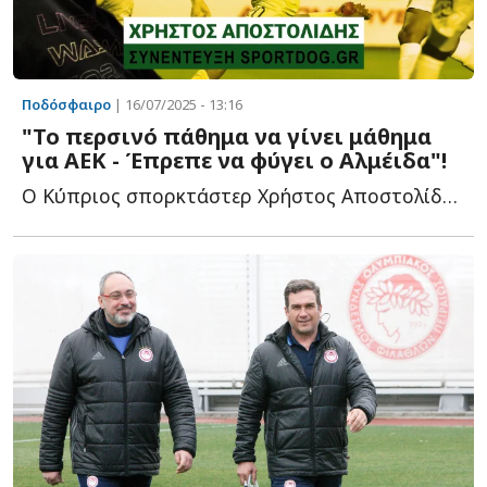
Ποδόσφαιρο
| 16/07/2025 - 13:16
"Το περσινό πάθημα να γίνει μάθημα
για ΑΕΚ - Έπρεπε να φύγει ο Αλμέιδα"!
Ο Κύπριος σπορκτάστερ Χρήστος Αποστολίδης στο Sportdog γ...