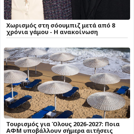
Χωρισμός στη σόουμπιζ μετά από 8
χρόνια γάμου - Η ανακοίνωση
Τουρισμός για Όλους 2026-2027: Ποια
ΑΦΜ υποβάλλουν σήμερα αιτήσεις