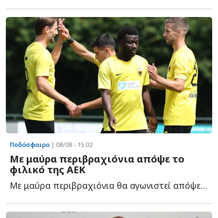
Ποδόσφαιρο
| 08/08 - 15:02
Με μαύρα περιβραχιόνια απόψε το
φιλικό της ΑΕΚ
Με μαύρα περιβραχιόνια θα αγωνιστεί απόψε η ΑΕΚ στο φ...