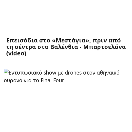
Επεισόδια στο «Μεστάγια», πριν από
τη σέντρα στο Βαλένθια - Μπαρτσελόνα
(video)