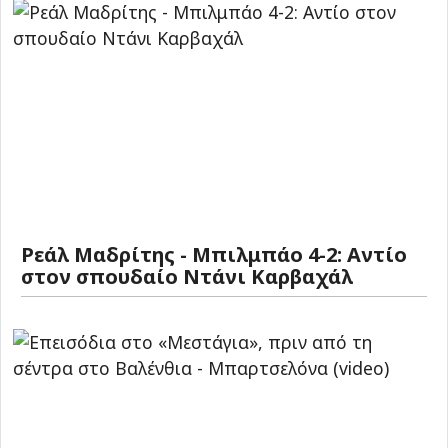
Ρεάλ Μαδρίτης - Μπιλμπάο 4-2: Αντίο
στον σπουδαίο Ντάνι Καρβαχάλ