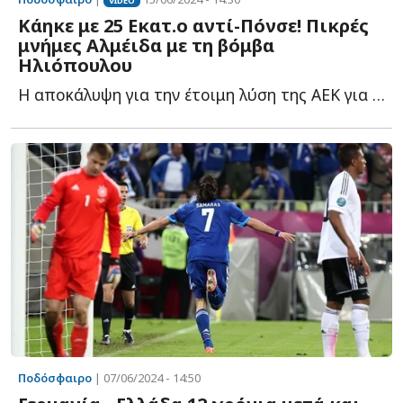
VIDEO
Κάηκε με 25 Εκατ.ο αντί-Πόνσε! Πικρές
μνήμες Αλμέιδα με τη βόμβα
Ηλιόπουλου
Η αποκάλυψη για την έτοιμη λύση της ΑΕΚ για τον αντικαταστάτη τ...
Ποδόσφαιρο
| 07/06/2024 - 14:50