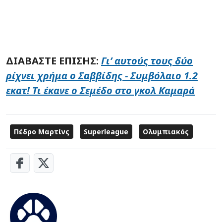
ΔΙΑΒΑΣΤΕ ΕΠΙΣΗΣ:
Γι’ αυτούς τους δύο
ρίχνει χρήμα ο Σαββίδης - Συμβόλαιο 1.2
εκατ! Τι έκανε ο Σεμέδο στο γκολ Καμαρά
Πέδρο Μαρτίνς
Superleague
Ολυμπιακός