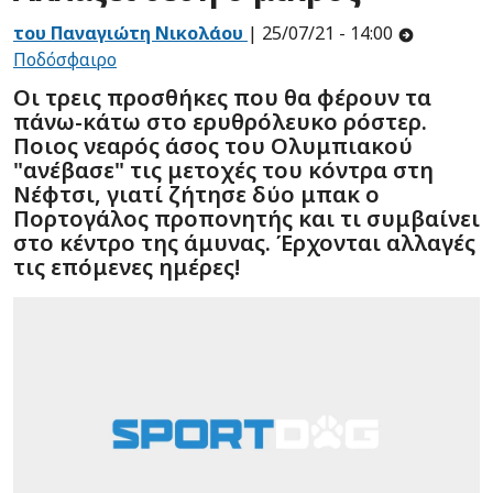
του Παναγιώτη Νικολάου
| 25/07/21 - 14:00
Ποδόσφαιρο
Οι τρεις προσθήκες που θα φέρουν τα
πάνω-κάτω στο ερυθρόλευκο ρόστερ.
Ποιος νεαρός άσος του Ολυμπιακού
"ανέβασε" τις μετοχές του κόντρα στη
Νέφτσι, γιατί ζήτησε δύο μπακ ο
Πορτογάλος προπονητής και τι συμβαίνει
στο κέντρο της άμυνας. Έρχονται αλλαγές
τις επόμενες ημέρες!