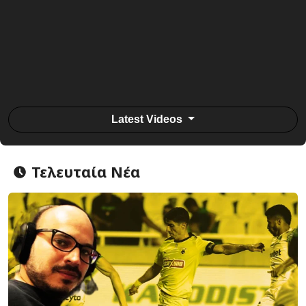
Latest Videos
Τελευταία Νέα