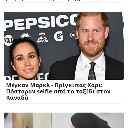
Μέγκαν Μαρκλ - Πρίγκιπας Χάρι:
Πόσταραν selfie από το ταξίδι στον
Καναδά