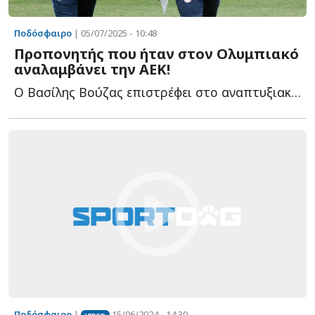
Ποδόσφαιρο
| 05/07/2025 - 10:48
Προπονητής που ήταν στον Ολυμπιακό
αναλαμβάνει την ΑΕΚ!
Ο Βασίλης Βούζας επιστρέφει στο αναπτυξιακό ποδόσφαιρο τ...
Ποδόσφαιρο
|
15/06/2024 - 14:30