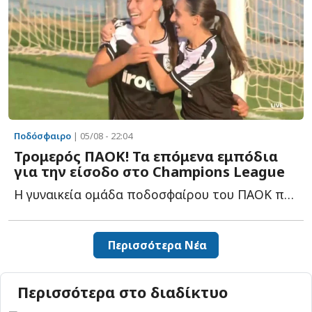
Ποδόσφαιρο
| 05/08 - 22:04
Τρομερός ΠΑΟΚ! Τα επόμενα εμπόδια
για την είσοδο στο Champions League
Η γυναικεία ομάδα ποδοσφαίρου του ΠΑΟΚ προκρίθηκε σ...
Περισσότερα Νέα
Περισσότερα στο διαδίκτυο