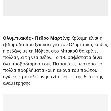
Ολυμπιακός - Πέδρο Μαρτίνς
: Κρίσιμη είναι η
εβδομάδα που ξεκινάει για τον Ολυμπιακό, καθώς
η ρεβάνς με τη Νέφτσι στο Μπακού θα κρίνει
πολλά για τη νέα σεζόν. Το 1-0 σαφέστατα δίνει
ένα προβάδισμα στους Πειραιώτες, ωστόσο τα
πολλά προβλήματα και η εικόνα του πρώτου
αγώνα, προκαλεί ανησυχία ενόψει της δεύτερης
αναμέτρησης.