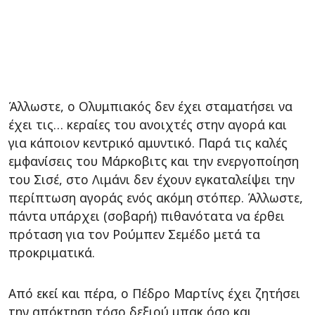
Άλλωστε, ο Ολυμπιακός δεν έχει σταματήσει να
έχει τις… κεραίες του ανοιχτές στην αγορά και
για κάποιον κεντρικό αμυντικό. Παρά τις καλές
εμφανίσεις του Μάρκοβιτς και την ενεργοποίηση
του Σισέ, στο Λιμάνι δεν έχουν εγκαταλείψει την
περίπτωση αγοράς ενός ακόμη στόπερ. Άλλωστε,
πάντα υπάρχει (σοβαρή) πιθανότατα να έρθει
πρόταση για τον Ρούμπεν Σεμέδο μετά τα
προκριματικά.
Από εκεί και πέρα, ο Πέδρο Μαρτίνς έχει ζητήσει
την απόκτηση τόσο δεξιού μπακ όσο και