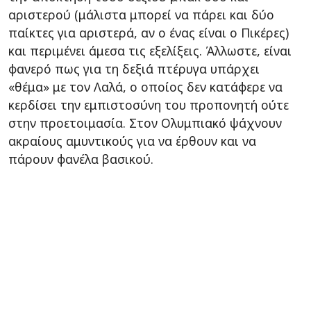
αριστερού (μάλιστα μπορεί να πάρει και δύο
παίκτες για αριστερά, αν ο ένας είναι ο Πικέρες)
και περιμένει άμεσα τις εξελίξεις. Άλλωστε, είναι
φανερό πως για τη δεξιά πτέρυγα υπάρχει
«θέμα» με τον Λαλά, ο οποίος δεν κατάφερε να
κερδίσει την εμπιστοσύνη του προπονητή ούτε
στην προετοιμασία. Στον Ολυμπιακό ψάχνουν
ακραίους αμυντικούς για να έρθουν και να
πάρουν φανέλα βασικού.