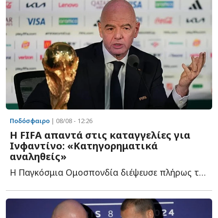
Ποδόσφαιρο
| 08/08 - 12:26
Η FIFA απαντά στις καταγγελίες για
Ινφαντίνο: «Κατηγορηματικά
αναληθείς»
Η Παγκόσμια Ομοσπονδία διέψευσε πλήρως τα δημοσιεύματα π...