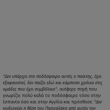
"Δεν υπάρχει στο ποδόσφαιρο αυτός ο παίκτης, έχει
εξαφανιστεί, δεν παίζει εδώ και κάμποσα χρόνια στις
ομάδες που έχει συμβόλαιο"
, ανέφερε πηγή που
γνωρίζει πολύ καλά το ποδόσφαιρο τόσο στην
Ισπανία όσο και στην Αγγλία και πρόσθεσε:
"Δεν
κινδυνεύει η θέση του Πασχαλάκη από αυτόν τον