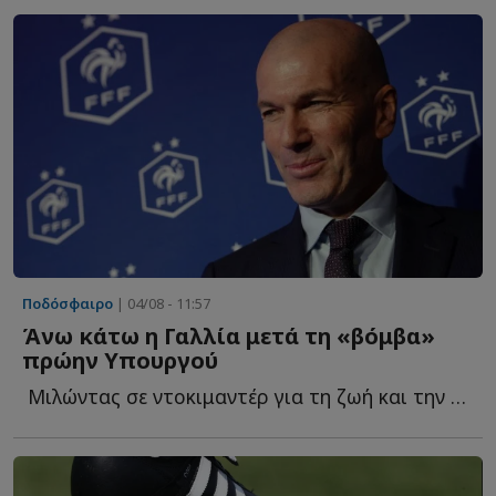
Ποδόσφαιρο
| 04/08 - 11:57
Άνω κάτω η Γαλλία μετά τη «βόμβα»
πρώην Υπουργού
Μιλώντας σε ντοκιμαντέρ για τη ζωή και την καριέρα τ...