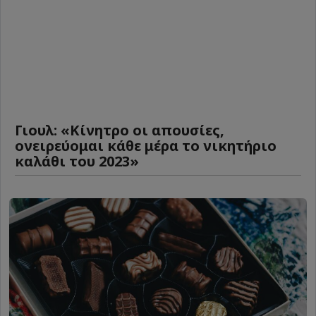
Γιουλ: «Κίνητρο οι απουσίες,
ονειρεύομαι κάθε μέρα το νικητήριο
καλάθι του 2023»