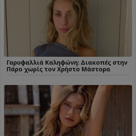
Γαρυφαλλιά Καληφώνη: Διακοπές στην
Πάρο χωρίς τον Χρήστο Μάστορα