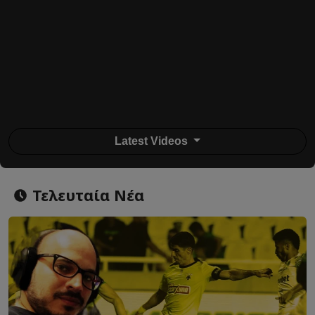
Latest Videos
Τελευταία Νέα