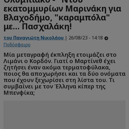
εκατομμυρίων Μαρινάκη για
Βλαχοδήμο, "καραμπόλα"
με... Πασχαλάκη!
του Παναγιώτη Νικολάου
| 26/08/23 - 14:18
Ποδόσφαιρο
Μία μεταγραφή έκπληξη ετοιμάζει στο
Λιμάνι ο Κορδόν. Γιατί ο Μαρτίνεθ έχει
ζητήσει έναν ακόμα τερματοφύλακα,
ποιος θα αποχωρήσει και τα δύο ονόματα
που έχουν ξεχωρίσει στη λίστα του. Τι
συμβαίνει με τον Έλληνα κίπερ της
Μπενφίκα;