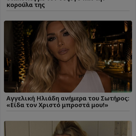
κορούλα της
Αγγελική Ηλιάδη ανήμερα του Σωτήρος:
«Είδα τον Χριστό μπροστά μου!»