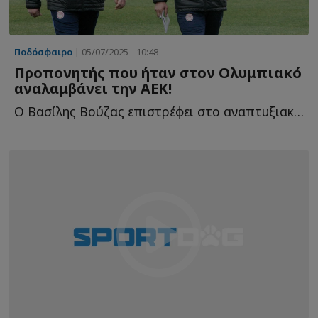
Ποδόσφαιρο
| 05/07/2025 - 10:48
Προπονητής που ήταν στον Ολυμπιακό
αναλαμβάνει την ΑΕΚ!
Ο Βασίλης Βούζας επιστρέφει στο αναπτυξιακό ποδόσφαιρο τ...