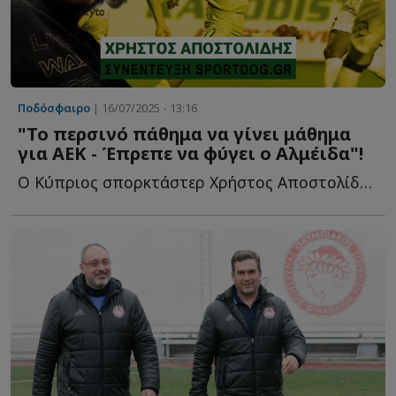
Ποδόσφαιρο
| 16/07/2025 - 13:16
"Το περσινό πάθημα να γίνει μάθημα
για ΑΕΚ - Έπρεπε να φύγει ο Αλμέιδα"!
Ο Κύπριος σπορκτάστερ Χρήστος Αποστολίδης στο Sportdog γ...