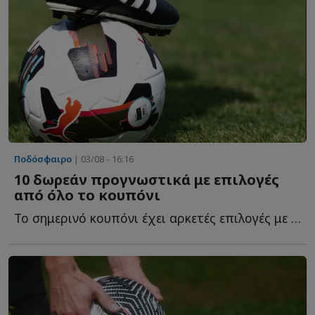
Ποδόσφαιρο
| 03/08 - 16:16
10 δωρεάν προγνωστικά με επιλογές
από όλο το κουπόνι
Το σημερινό κουπόνι έχει αρκετές επιλογές με ενδιαφέρον κ...