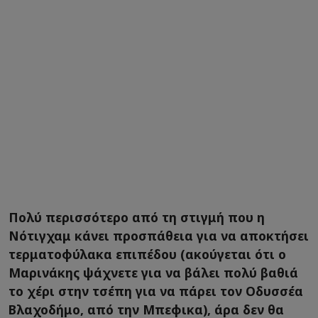
Πολύ περισσότερο από τη στιγμή που η
Νότιγχαμ κάνει προσπάθεια για να αποκτήσει
τερματοφύλακα επιπέδου (ακούγεται ότι ο
Μαρινάκης ψάχνετε για να βάλει πολύ βαθιά
το χέρι στην τσέπη για να πάρει τον Οδυσσέα
Βλαχοδήμο, από την Μπεφικα), άρα δεν θα