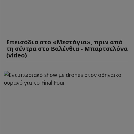
Επεισόδια στο «Μεστάγια», πριν από
τη σέντρα στο Βαλένθια - Μπαρτσελόνα
(video)