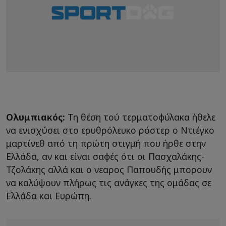
Ολυμπιακός:
Τη θέση τού τερματοφύλακα ήθελε
να ενισχύσει στο ερυθρόλευκο ρόστερ ο Ντιέγκο
μαρτίνεθ από τη πρώτη στιγμή που ήρθε στην
Ελλάδα, αν και είναι σαφές ότι οι Πασχαλάκης-
Τζολάκης αλλά και ο νεαρος Παπουδής μπορουν
να καλύψουν πλήρως τις ανάγκες της ομάδας σε
Ελλάδα και Ευρώπη.