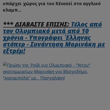
υπάρχει χώρος για τον Χένεσεϊ στο αγγλικό
κλαμπ...
*** ΔΙΑΒΑΣΤΕ ΕΠΙΣΗΣ:
Τέλος από
τον Ολυμπιακό μετά από 10
χρόνια - Υπογράφει Έλληνας
στόπερ - Συνάντηση Μαρινάκη με
εξτρέμ!