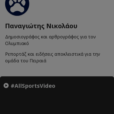
Παναγιώτης Νικολάου
Δημοσιογράφος και αρθρογράφος για τον
Ολυμπιακό
Ρεπορτάζ και ειδήσεις αποκλειστικά για την
ομάδα του Πειραιά
#AllSportsVideo