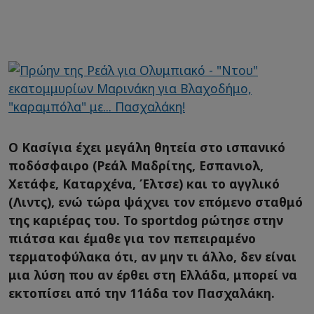
Ο Κασίγια έχει μεγάλη θητεία στο ισπανικό
ποδόσφαιρο (Ρεάλ Μαδρίτης, Εσπανιολ,
Χετάφε, Καταρχένα, Έλτσε) και το αγγλικό
(Λιντς), ενώ τώρα ψάχνει τον επόμενο σταθμό
της καριέρας του. Το
sportdog
ρώτησε στην
πιάτσα και έμαθε για τον πεπειραμένο
τερματοφύλακα ότι, αν μην τι άλλο, δεν είναι
μια λύση που αν έρθει στη Ελλάδα, μπορεί να
εκτοπίσει από την 11άδα τον Πασχαλάκη.