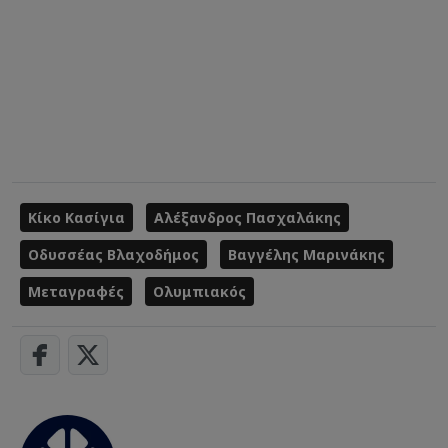
Κίκο Κασίγια
Αλέξανδρος Πασχαλάκης
Οδυσσέας Βλαχοδήμος
Βαγγέλης Μαρινάκης
Μεταγραφές
Ολυμπιακός