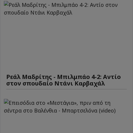
Ρεάλ Μαδρίτης - Μπιλμπάο 4-2: Αντίο
στον σπουδαίο Ντάνι Καρβαχάλ