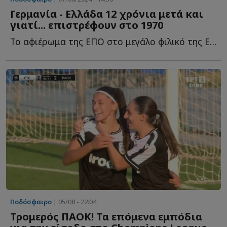
Γερμανία - Ελλάδα 12 χρόνια μετά και
γιατί... επιστρέφουν στο 1970
Το αφιέρωμα της ΕΠΟ στο μεγάλο φιλικό της Εθνικής Ελλάδας μ...
Ποδόσφαιρο
| 05/08 - 22:04
Τρομερός ΠΑΟΚ! Τα επόμενα εμπόδια