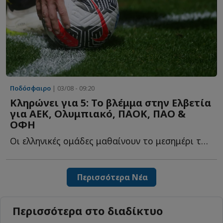
Ποδόσφαιρο
| 03/08 - 09:20
Κληρώνει για 5: Το βλέμμα στην Ελβετία
για ΑΕΚ, Ολυμπιακό, ΠΑΟΚ, ΠAO &
ΟΦΗ
Οι ελληνικές ομάδες μαθαίνουν το μεσημέρι τους αντιπάλους τ...
Περισσότερα Νέα
Περισσότερα στο διαδίκτυο