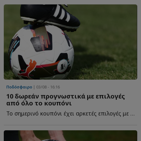
Ποδόσφαιρο
| 03/08 - 16:16
10 δωρεάν προγνωστικά με επιλογές
από όλο το κουπόνι
Το σημερινό κουπόνι έχει αρκετές επιλογές με ενδιαφέρον κ...