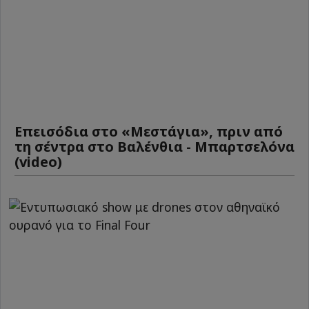
Επεισόδια στο «Μεστάγια», πριν από
τη σέντρα στο Βαλένθια - Μπαρτσελόνα
(video)