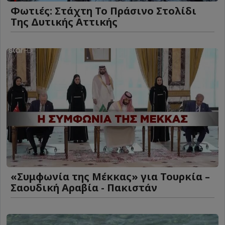
Φωτιές: Στάχτη Το Πράσινο Στολίδι
Της Δυτικής Αττικής
«Συμφωνία της Μέκκας» για Τουρκία –
Σαουδική Αραβία - Πακιστάν