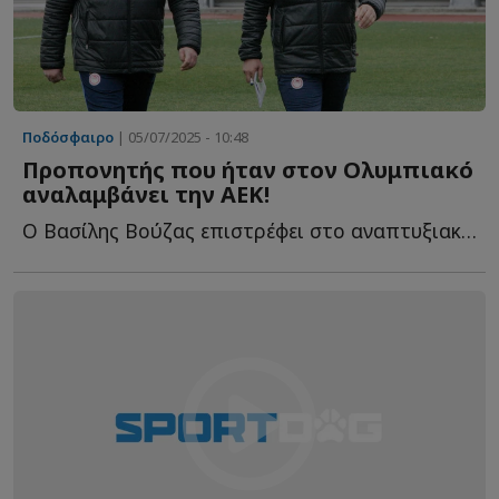
Ποδόσφαιρο
| 05/07/2025 - 10:48
Προπονητής που ήταν στον Ολυμπιακό
αναλαμβάνει την ΑΕΚ!
Ο Βασίλης Βούζας επιστρέφει στο αναπτυξιακό ποδόσφαιρο τ...