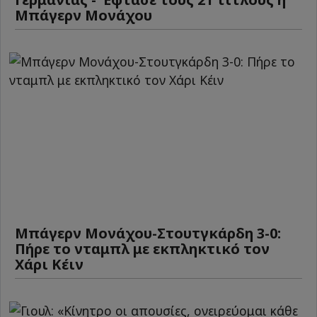
Μπάγερν Μονάχου
Μπάγερν Μονάχου-Στουτγκάρδη 3-0:
Πήρε το νταμπλ με εκπληκτικό τον
Χάρι Κέιν