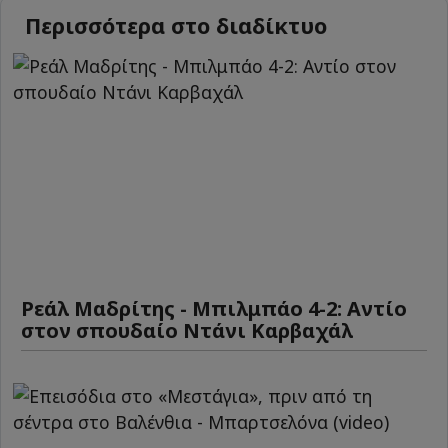
Περισσότερα στο διαδίκτυο
Ρεάλ Μαδρίτης - Μπιλμπάο 4-2: Αντίο
στον σπουδαίο Ντάνι Καρβαχάλ