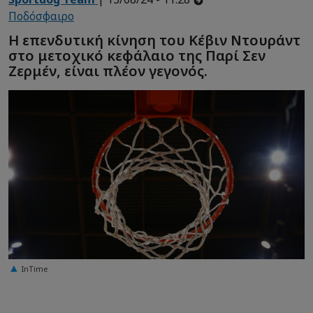
Ποδόσφαιρο
Η επενδυτική κίνηση του Κέβιν Ντουράντ
στο μετοχικό κεφάλαιο της Παρί Σεν
Ζερμέν, είναι πλέον γεγονός.
InTime