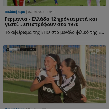
Ποδόσφαιρο
| 07/06/2024 - 14:50
Γερμανία - Ελλάδα 12 χρόνια μετά και
γιατί... επιστρέφουν στο 1970
Το αφιέρωμα της ΕΠΟ στο μεγάλο φιλικό της Εθνικής Ελλάδας μ...
Ποδόσφαιρο
| 05/08 - 22:04