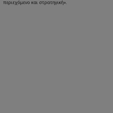
περιεχόμενο και στρατηγική».