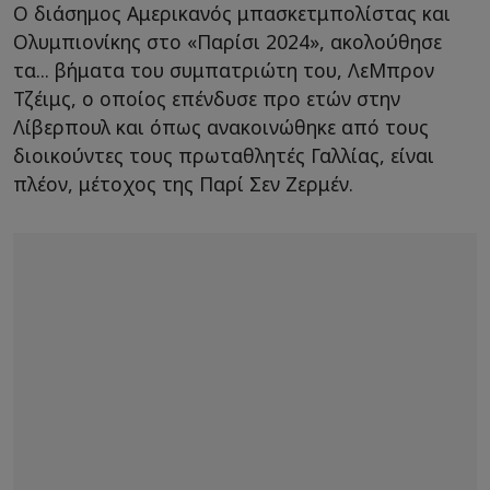
Ο διάσημος Αμερικανός μπασκετμπολίστας και
Ολυμπιονίκης στο «Παρίσι 2024», ακολούθησε
τα... βήματα του συμπατριώτη του, ΛεΜπρον
Τζέιμς, ο οποίος επένδυσε προ ετών στην
Λίβερπουλ και όπως ανακοινώθηκε από τους
διοικούντες τους πρωταθλητές Γαλλίας, είναι
πλέον, μέτοχος της Παρί Σεν Ζερμέν.