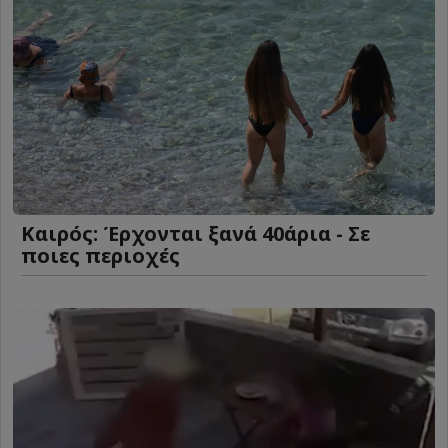
Καιρός: Έρχονται ξανά 40άρια - Σε
ποιες περιοχές