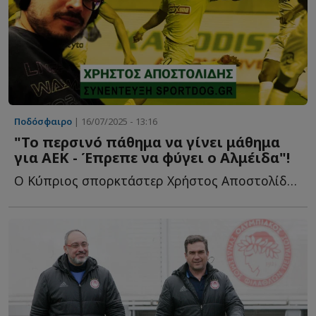
Ποδόσφαιρο
| 16/07/2025 - 13:16
"Το περσινό πάθημα να γίνει μάθημα
για ΑΕΚ - Έπρεπε να φύγει ο Αλμέιδα"!
Ο Κύπριος σπορκτάστερ Χρήστος Αποστολίδης στο Sportdog γ...