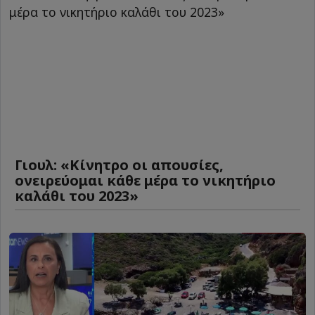
Γιουλ: «Κίνητρο οι απουσίες,
ονειρεύομαι κάθε μέρα το νικητήριο
καλάθι του 2023»