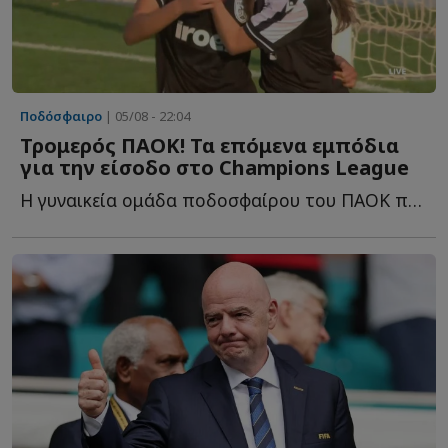
Ποδόσφαιρο
| 05/08 - 22:04
Τρομερός ΠΑΟΚ! Τα επόμενα εμπόδια
για την είσοδο στο Champions League
Η γυναικεία ομάδα ποδοσφαίρου του ΠΑΟΚ προκρίθηκε σ...