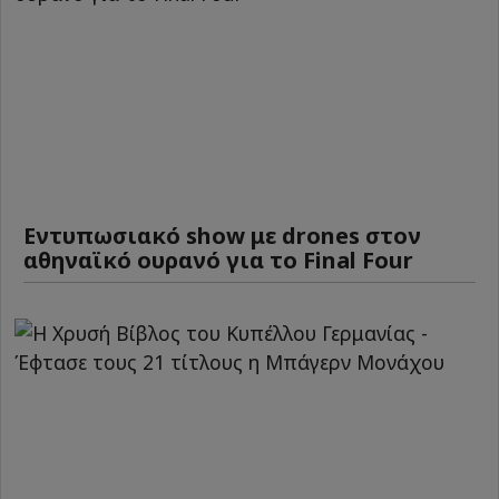
Εντυπωσιακό show με drones στον
αθηναϊκό ουρανό για το Final Four