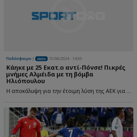
Ποδόσφαιρο
|
15/06/2024 - 14:30
VIDEO
Κάηκε με 25 Εκατ.ο αντί-Πόνσε! Πικρές
μνήμες Αλμέιδα με τη βόμβα
Ηλιόπουλου
Η αποκάλυψη για την έτοιμη λύση της ΑΕΚ για τον αντικαταστάτη τ...