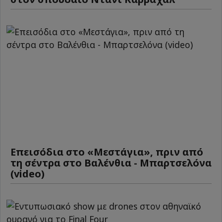
Επεισόδια στο «Μεστάγια», πριν από
τη σέντρα στο Βαλένθια - Μπαρτσελόνα
(video)