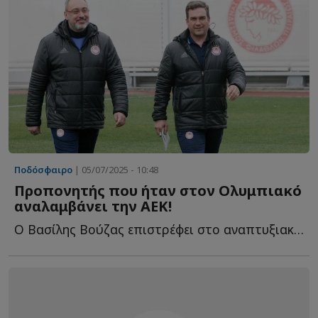
Ποδόσφαιρο
| 05/07/2025 - 10:48
Προπονητής που ήταν στον Ολυμπιακό
αναλαμβάνει την ΑΕΚ!
Ο Βασίλης Βούζας επιστρέφει στο αναπτυξιακό ποδόσφαιρο τ...