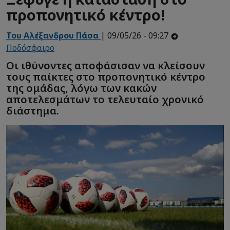
προπονητικό κέντρο!
Του Αλέξανδρου Πάσα
| 09/05/26 - 09:27
Ποδόσφαιρο
Οι ιθύνοντες αποφάσισαν να κλείσουν
τους παίκτες στο προπονητικό κέντρο
της ομάδας, λόγω των κακών
αποτελεσμάτων το τελευταίο χρονικό
διάστημα.