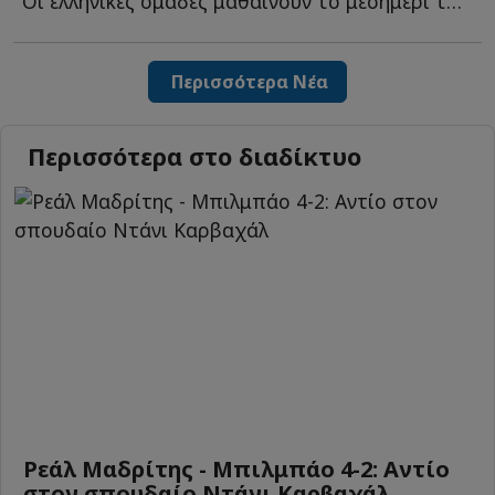
Οι ελληνικές ομάδες μαθαίνουν το μεσημέρι τους αντιπάλους τ...
Περισσότερα Νέα
Περισσότερα στο διαδίκτυο
Ρεάλ Μαδρίτης - Μπιλμπάο 4-2: Αντίο
στον σπουδαίο Ντάνι Καρβαχάλ