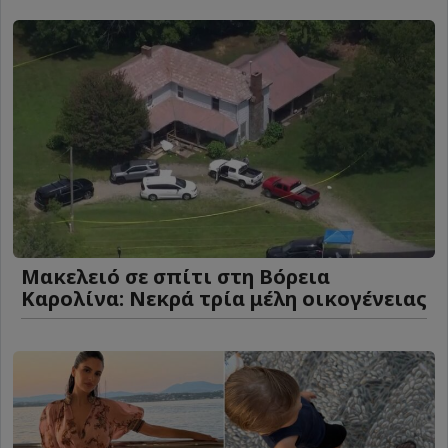
Μακελειό σε σπίτι στη Βόρεια
Καρολίνα: Νεκρά τρία μέλη οικογένειας