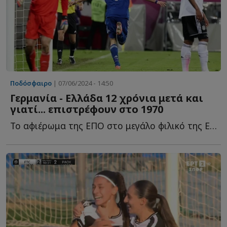
Ποδόσφαιρο
| 07/06/2024 - 14:50
Γερμανία - Ελλάδα 12 χρόνια μετά και
γιατί... επιστρέφουν στο 1970
Το αφιέρωμα της ΕΠΟ στο μεγάλο φιλικό της Εθνικής Ελλάδας μ...