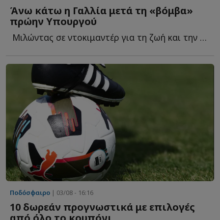
Άνω κάτω η Γαλλία μετά τη «βόμβα»
πρώην Υπουργού
Μιλώντας σε ντοκιμαντέρ για τη ζωή και την καριέρα τ...
Ποδόσφαιρο
| 03/08 - 16:16
10 δωρεάν προγνωστικά με επιλογές
από όλο το κουπόνι