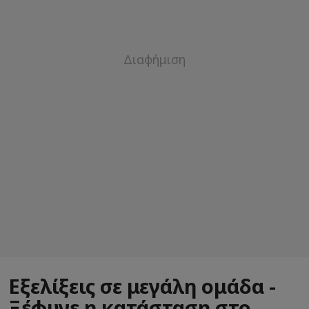
Εξελίξεις σε μεγάλη ομάδα -
Ξέφυγε η κατάσταση στο