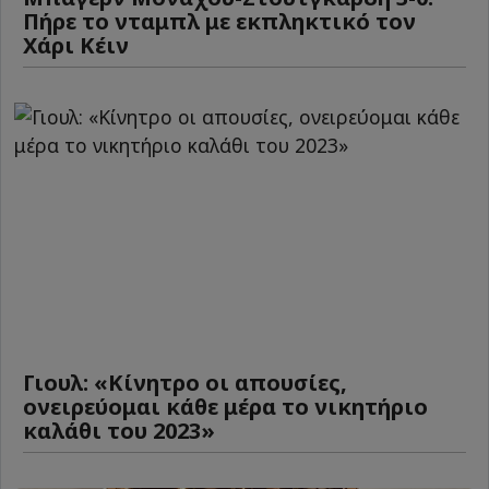
Πήρε το νταμπλ με εκπληκτικό τον
Χάρι Κέιν
Γιουλ: «Κίνητρο οι απουσίες,
ονειρεύομαι κάθε μέρα το νικητήριο
καλάθι του 2023»