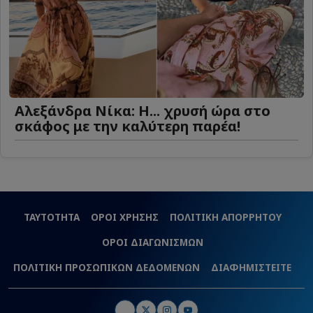
Αλεξάνδρα Νίκα: Η... χρυσή ώρα στο
σκάφος με την καλύτερη παρέα!
ΤΑΥΤΟΤΗΤΑ
ΟΡΟΙ ΧΡΗΣΗΣ
ΠΟΛΙΤΙΚΗ ΑΠΟΡΡΗΤΟΥ
ΟΡΟΙ ΔΙΑΓΩΝΙΣΜΩΝ
ΠΟΛΙΤΙΚΗ ΠΡΟΣΩΠΙΚΩΝ ΔΕΔΟΜΕΝΩΝ
ΔΙΑΦΗΜΙΣΤΕΙΤΕ