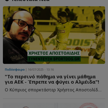
Ποδόσφαιρο
| 16/07/2025 - 13:16
"Το περσινό πάθημα να γίνει μάθημα
για ΑΕΚ - Έπρεπε να φύγει ο Αλμέιδα"!
Ο Κύπριος σπορκτάστερ Χρήστος Αποστολίδης στο Sportdog γ...