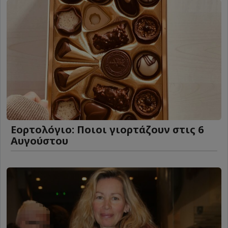
Εορτολόγιο: Ποιοι γιορτάζουν στις 6
Αυγούστου