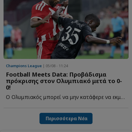
Champions League
| 05/08 - 11:24
Football Meets Data: Προβάδισμα
πρόκρισης στον Ολυμπιακό μετά το 0-
0!
Ο Ολυμπιακός μπορεί να μην κατάφερε να εκμεταλλευτεί τ...
Περισσότερα Νέα