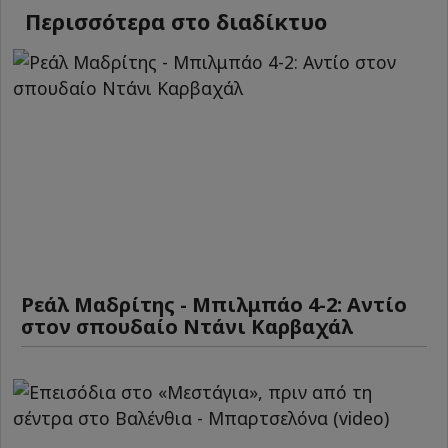
Περισσότερα στο διαδίκτυο
Ρεάλ Μαδρίτης - Μπιλμπάο 4-2: Αντίο
στον σπουδαίο Ντάνι Καρβαχάλ