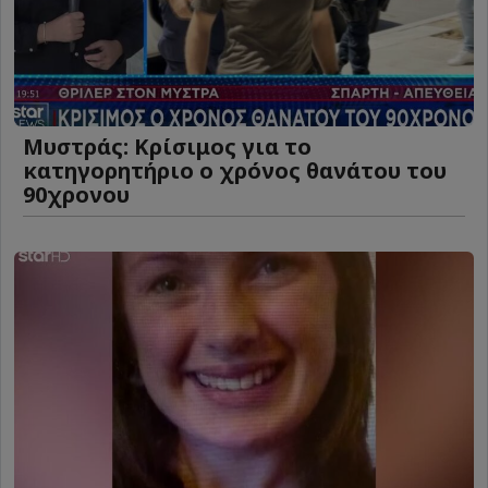
Μυστράς: Κρίσιμος για το
κατηγορητήριο ο χρόνος θανάτου του
90χρονου