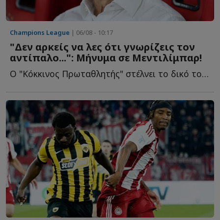
Champions League
| 06/08 - 10:17
"Δεν αρκείς να λες ότι γνωρίζεις τον
αντίπαλο...": Μήνυμα σε Μεντιλίμπαρ!
Ο "Κόκκινος Πρωταθλητής" στέλνει το δικό του μήνυμα σ...