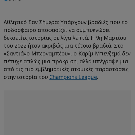
Αθλητικό Σαν Σήμερα: Υπάρχουν βραδιές που το
ποδόσφαιρο αποφασίζει να συμπυκνώσει
δεκαετίες ιστορίας σε λίγα λεπτά. Η 9η Μαρτίου
του 2022 ήταν ακριβώς μια τέτοια βραδιά. Στο
«Σαντιάγο Μπερναμπέου», ο Καρίμ Μπενζεμά δεν
πέτυχε απλώς μια πρόκριση, αλλά υπέγραψε μια
από τις πιο εμβληματικές ατομικές παραστάσεις
στην ιστορία του
Champions League
.