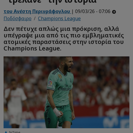
του Ανέστη Περιγράφογλου
| 09/03/26 - 07:06
Ποδόσφαιρο
Champions League
Δεν πέτυχε απλώς μια πρόκριση, αλλά
υπέγραψε μια από τις πιο εμβληματικές
ατομικές παραστάσεις στην ιστορία του
Champions League.
InTime