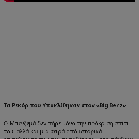
Τα Ρεκόρ που Υποκλίθηκαν στον «Big Benz»
Ο Μπενζεμά δεν πήρε μόνο την πρόκριση σπίτι
του, αλλά και μια σειρά από ιστορικά