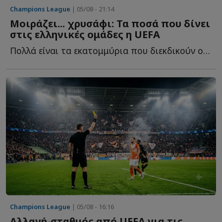
Champions League
| 05/08 - 21:14
Μοιράζει... χρυσάφι: Τα ποσά που δίνει
στις ελληνικές ομάδες η UEFA
Πολλά είναι τα εκατομμύρια που διεκδικούν οι ελληνικές ο...
Champions League
| 05/08 - 16:16
Αλλαγή-σταθμός από UEFA για τις