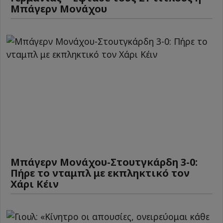
Μπάγερν Μονάχου
Μπάγερν Μονάχου-Στουτγκάρδη 3-0:
Πήρε το νταμπλ με εκπληκτικό τον
Χάρι Κέιν