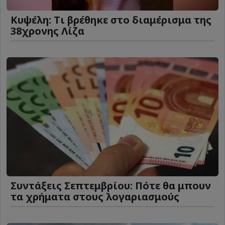
Κυψέλη: Tι βρέθηκε στο διαμέρισμα της
38χρονης Λίζα
Συντάξεις Σεπτεμβρίου: Πότε θα μπουν
τα χρήματα στους λογαριασμούς