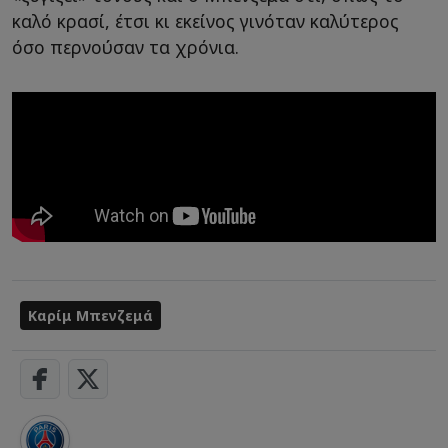
καλό κρασί, έτσι κι εκείνος γινόταν καλύτερος
όσο περνούσαν τα χρόνια.
Καρίμ Μπενζεμά