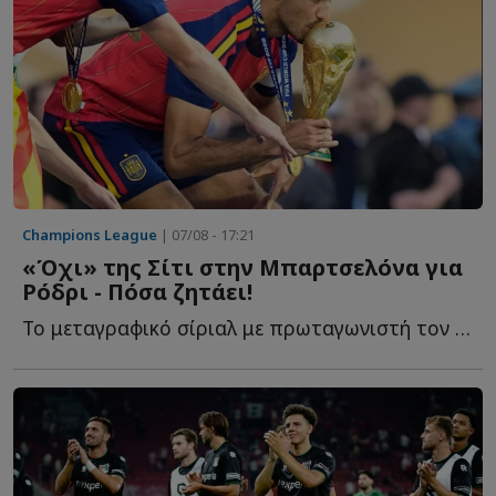
Champions League
| 07/08 - 17:21
«Όχι» της Σίτι στην Μπαρτσελόνα για
Ρόδρι - Πόσα ζητάει!
Το μεταγραφικό σίριαλ με πρωταγωνιστή τον Ρόδρι φαίνεται π...