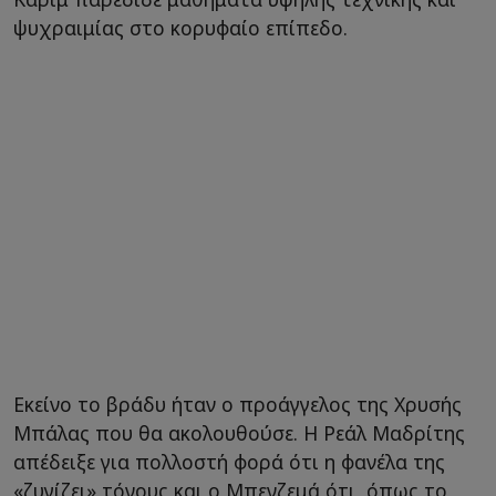
ψυχραιμίας στο κορυφαίο επίπεδο.
Εκείνο το βράδυ ήταν ο προάγγελος της Χρυσής
Μπάλας που θα ακολουθούσε. Η Ρεάλ Μαδρίτης
απέδειξε για πολλοστή φορά ότι η φανέλα της
«ζυγίζει» τόνους και ο Μπενζεμά ότι, όπως το