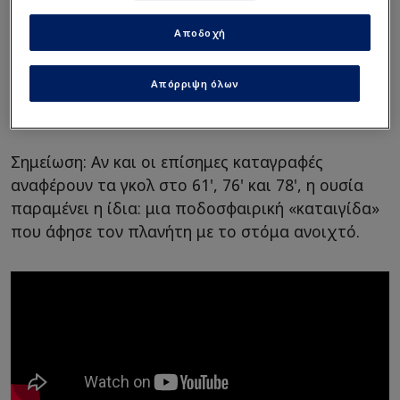
Αποδοχή
Απόρριψη όλων
Σημείωση: Αν και οι επίσημες καταγραφές
αναφέρουν τα γκολ στο 61', 76' και 78', η ουσία
παραμένει η ίδια: μια ποδοσφαιρική «καταιγίδα»
που άφησε τον πλανήτη με το στόμα ανοιχτό.