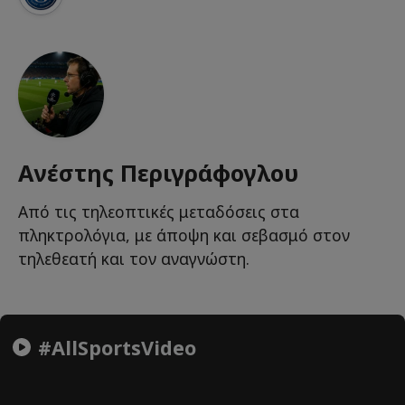
Ανέστης Περιγράφογλου
Από τις τηλεοπτικές μεταδόσεις στα
πληκτρολόγια, με άποψη και σεβασμό στον
τηλεθεατή και τον αναγνώστη.
#AllSportsVideo