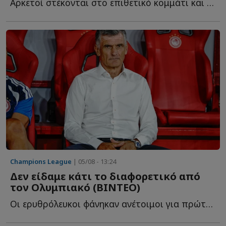
Αρκετοί στέκονται στο επιθετικό κομμάτι και στο ότι ο...
Champions League
| 05/08 - 13:24
Δεν είδαμε κάτι το διαφορετικό από
τον Ολυμπιακό (ΒΙΝΤΕΟ)
Oι ερυθρόλευκοι φάνηκαν ανέτοιμοι για πρώτο ματς καθώς δ...