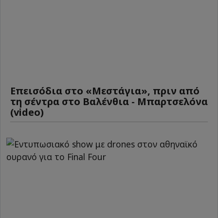
Επεισόδια στο «Μεστάγια», πριν από
τη σέντρα στο Βαλένθια - Μπαρτσελόνα
(video)