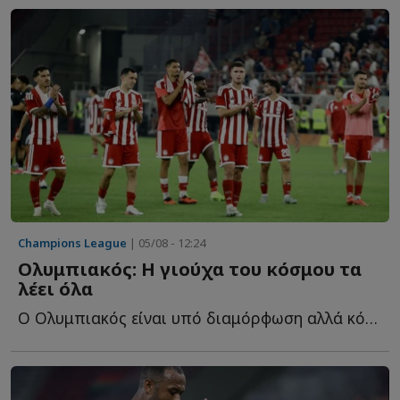
Champions League
| 05/08 - 12:24
Ολυμπιακός: Η γιούχα του κόσμου τα
λέει όλα
Ο Ολυμπιακός είναι υπό διαμόρφωση αλλά κόντρα στη Ναϊμέγκεν δ...