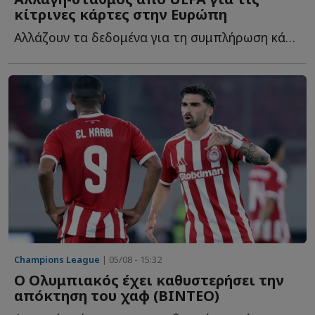
κίτρινες κάρτες στην Ευρώπη
Αλλάζουν τα δεδομένα για τη συμπλήρωση κάρτων των ποδοσφαιριστών κ...
Champions League
| 05/08 - 15:32
Ο Ολυμπιακός έχει καθυστερήσει την
απόκτηση του χαφ (ΒΙΝΤΕΟ)