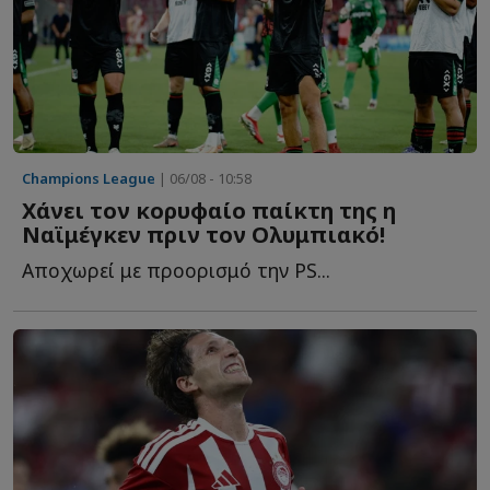
Champions League
| 06/08 - 10:58
Χάνει τον κορυφαίο παίκτη της η
Ναϊμέγκεν πριν τον Ολυμπιακό!
Αποχωρεί με προορισμό την PS...