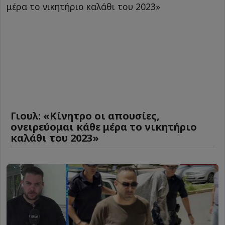
Γιουλ: «Κίνητρο οι απουσίες,
ονειρεύομαι κάθε μέρα το νικητήριο
καλάθι του 2023»