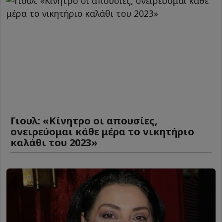
Γιουλ: «Κίνητρο οι απουσίες,
ονειρεύομαι κάθε μέρα το νικητήριο
καλάθι του 2023»