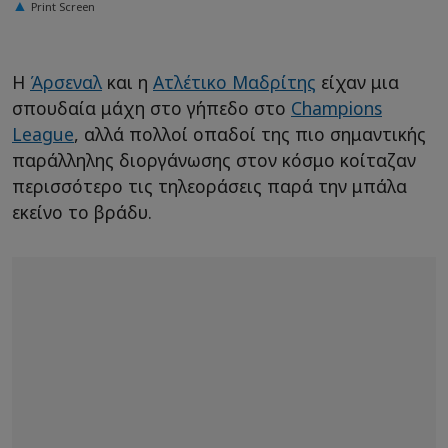
Print Screen
Η
Άρσεναλ
και η
Ατλέτικο Μαδρίτης
είχαν μια
σπουδαία μάχη στο γήπεδο στο
Champions
League
, αλλά πολλοί οπαδοί της πιο σημαντικής
παράλληλης διοργάνωσης στον κόσμο κοίταζαν
περισσότερο τις τηλεοράσεις παρά την μπάλα
εκείνο το βράδυ.