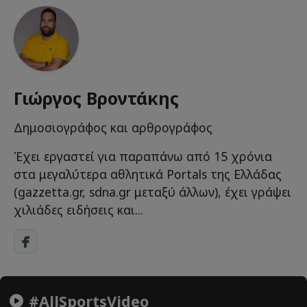
Γιώργος Βροντάκης
Δημοσιογράφος και αρθρογράφος
Έχει εργαστεί για παραπάνω από 15 χρόνια
στα μεγαλύτερα αθλητικά Portals της Ελλάδας
(gazzetta.gr, sdna.gr μεταξύ άλλων), έχει γράψει
χιλιάδες ειδήσεις και...
#AllSportsVideo