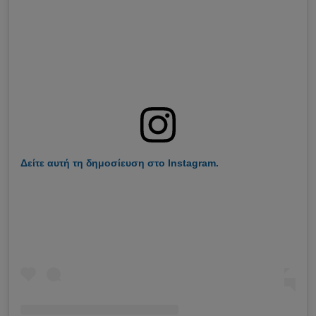
Δείτε αυτή τη δημοσίευση στο Instagram.