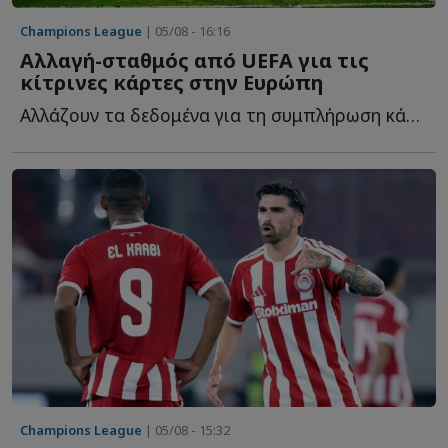
Champions League
| 05/08 - 16:16
Αλλαγή-σταθμός από UEFA για τις
κίτρινες κάρτες στην Ευρώπη
Αλλάζουν τα δεδομένα για τη συμπλήρωση κάρτων των ποδοσφαιριστών κ...
Champions League
| 05/08 - 15:32