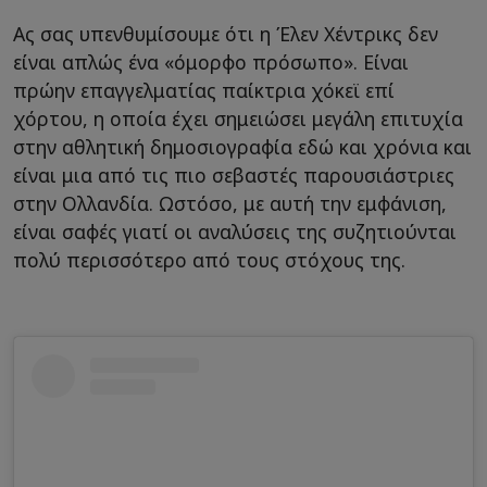
Ας σας υπενθυμίσουμε ότι η Έλεν Χέντρικς δεν
είναι απλώς ένα «όμορφο πρόσωπο». Είναι
πρώην επαγγελματίας παίκτρια χόκεϊ επί
χόρτου, η οποία έχει σημειώσει μεγάλη επιτυχία
στην αθλητική δημοσιογραφία εδώ και χρόνια και
είναι μια από τις πιο σεβαστές παρουσιάστριες
στην Ολλανδία. Ωστόσο, με αυτή την εμφάνιση,
είναι σαφές γιατί οι αναλύσεις της συζητιούνται
πολύ περισσότερο από τους στόχους της.