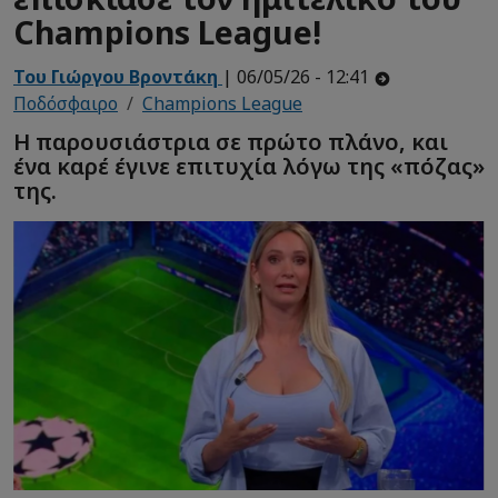
Champions League!
Του Γιώργου Βροντάκη
| 06/05/26 - 12:41
Ποδόσφαιρο
Champions League
Η παρουσιάστρια σε πρώτο πλάνο, και
ένα καρέ έγινε επιτυχία λόγω της «πόζας»
της.