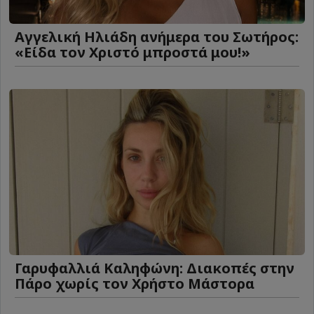
Αγγελική Ηλιάδη ανήμερα του Σωτήρος:
«Είδα τον Χριστό μπροστά μου!»
Γαρυφαλλιά Καληφώνη: Διακοπές στην
Πάρο χωρίς τον Χρήστο Μάστορα