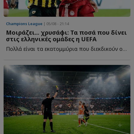
Champions League
| 05/08 - 21:14
Μοιράζει... χρυσάφι: Τα ποσά που δίνει
στις ελληνικές ομάδες η UEFA
Πολλά είναι τα εκατομμύρια που διεκδικούν οι ελληνικές ο...