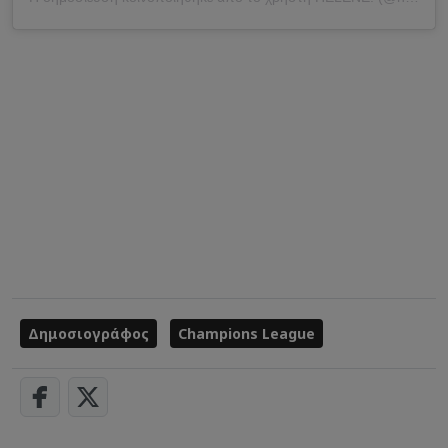
Δημοσιογράφος
Champions League