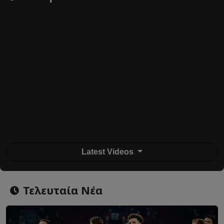
Latest Videos
Τελευταία Νέα