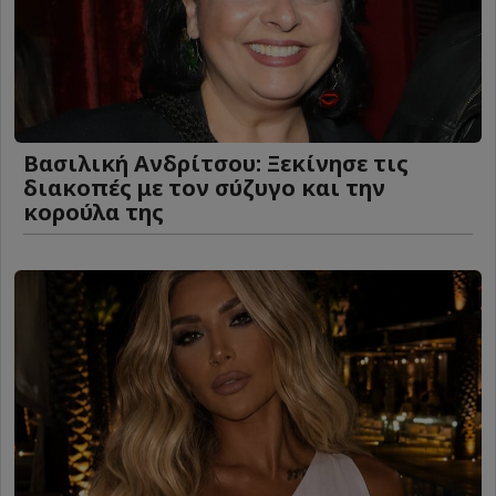
Βασιλική Ανδρίτσου: Ξεκίνησε τις
διακοπές με τον σύζυγο και την
κορούλα της