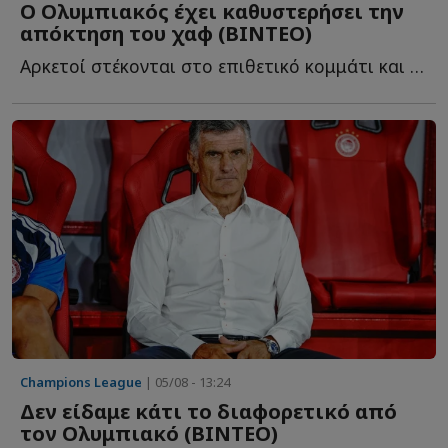
Ο Ολυμπιακός έχει καθυστερήσει την
απόκτηση του χαφ (ΒΙΝΤΕΟ)
Αρκετοί στέκονται στο επιθετικό κομμάτι και στο ότι ο...
Champions League
| 05/08 - 13:24
Δεν είδαμε κάτι το διαφορετικό από
τον Ολυμπιακό (ΒΙΝΤΕΟ)