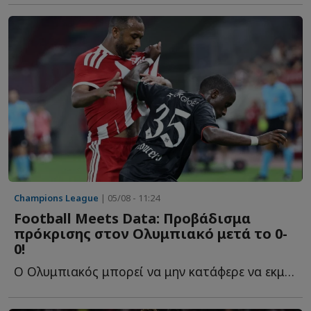
Champions League
| 05/08 - 11:24
Football Meets Data: Προβάδισμα
πρόκρισης στον Ολυμπιακό μετά το 0-
0!
Ο Ολυμπιακός μπορεί να μην κατάφερε να εκμεταλλευτεί τ...