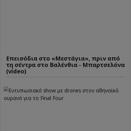
Επεισόδια στο «Μεστάγια», πριν από
τη σέντρα στο Βαλένθια - Μπαρτσελόνα
(video)