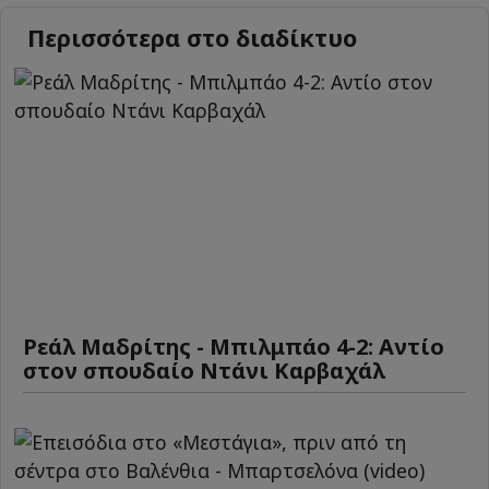
Περισσότερα στο διαδίκτυο
Ρεάλ Μαδρίτης - Μπιλμπάο 4-2: Αντίο
στον σπουδαίο Ντάνι Καρβαχάλ