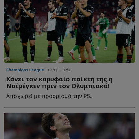
Champions League
| 06/08 - 10:58
Χάνει τον κορυφαίο παίκτη της η
Ναϊμέγκεν πριν τον Ολυμπιακό!
Αποχωρεί με προορισμό την PS...