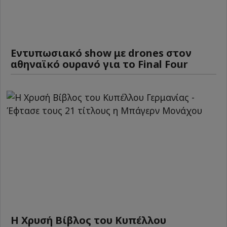
Εντυπωσιακό show με drones στον
αθηναϊκό ουρανό για το Final Four
Η Χρυσή Βίβλος του Κυπέλλου