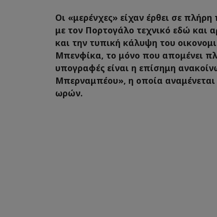
Οι «μερένχες» είχαν έρθει σε πλήρ
με τον Πορτογάλο τεχνικό εδώ και α
και την τυπική κάλυψη του οικονομ
Μπενφίκα, το μόνο που απομένει πλ
υπογραφές είναι η επίσημη ανακοίν
Μπερναμπέου», η οποία αναμένεται
ωρών.