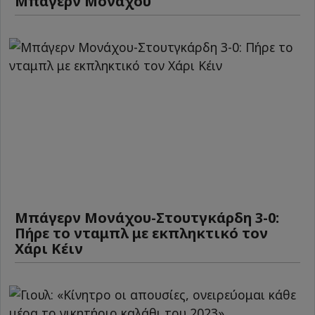
Μπάγερν Μονάχου
Μπάγερν Μονάχου-Στουτγκάρδη 3-0:
Πήρε το νταμπλ με εκπληκτικό τον
Χάρι Κέιν