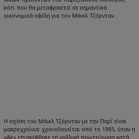
κάτι που θα μεταφραστεί σε σημαντικά
οικονομικά οφέλη για τον Μάικλ Τζόρνταν .
Η σχέση του Μάικλ Τζόρνταν με την Παρί είναι
μακροχρόνια: χρονολογείται από το 1985, όταν η
«Air» επισκέφθηκε τη γαλλική πρωτεύουσα κατά