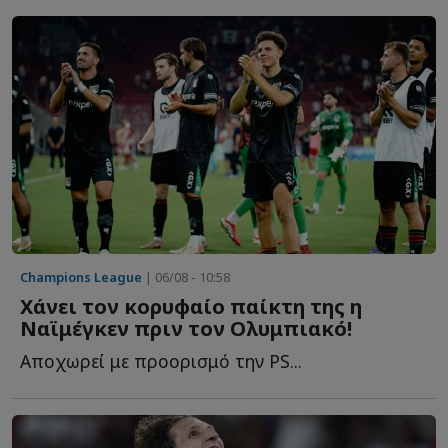
Champions League
| 06/08 - 10:58
Χάνει τον κορυφαίο παίκτη της η
Ναϊμέγκεν πριν τον Ολυμπιακό!
Αποχωρεί με προορισμό την PS...