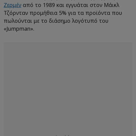
Ζερμέν
από το 1989 και εγγυάται στον Μάικλ
Τζόρνταν προμήθεια 5% για τα προϊόντα που
πωλούνται με το διάσημο λογότυπό του
«Jumpman».