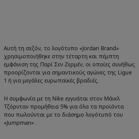
Αυτή τη σεζόν, το λογότυπο «Jordan Brand»
χρησιμοποιήθηκε στην τέταρτη και πέμπτη
εμφάνιση της Παρί Σεν Ζερμέν, οι οποίες συνήθως
προορίζονται για σημαντικούς αγώνες της Ligue
1 ή για μεγάλες ευρωπαϊκές βραδιές.
Η συμφωνία με τη Nike εγγυάται στον Μάικλ
Τζόρνταν προμήθεια 5% για όλα τα προϊόντα
που πωλούνται με το διάσημο λογότυπό του
«Jumpman» .