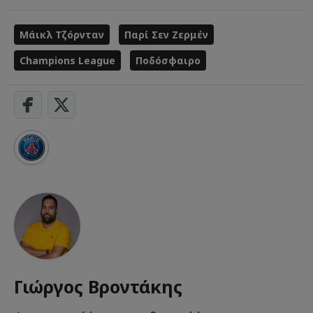
Μάικλ Τζόρνταν
Παρί Σεν Ζερμέν
Champions League
Ποδόσφαιρο
Γιώργος Βροντάκης