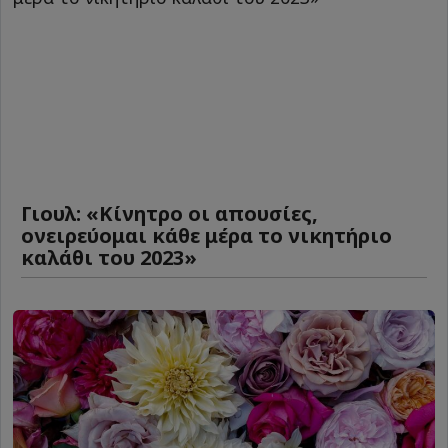
Γιουλ: «Κίνητρο οι απουσίες,
ονειρεύομαι κάθε μέρα το νικητήριο
καλάθι του 2023»