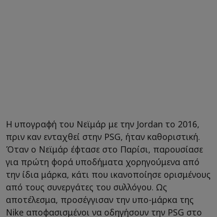
Η υπογραφή του Νεϊμάρ με την Jordan το 2016,
πριν καν ενταχθεί στην PSG, ήταν καθοριστική.
Όταν ο Νεϊμάρ έφτασε στο Παρίσι, παρουσίασε
για πρώτη φορά υποδήματα χορηγούμενα από
την ίδια μάρκα, κάτι που ικανοποίησε ορισμένους
από τους συνεργάτες του συλλόγου. Ως
αποτέλεσμα, προσέγγισαν την υπο-μάρκα της
Nike αποφασισμένοι να οδηγήσουν την PSG στο