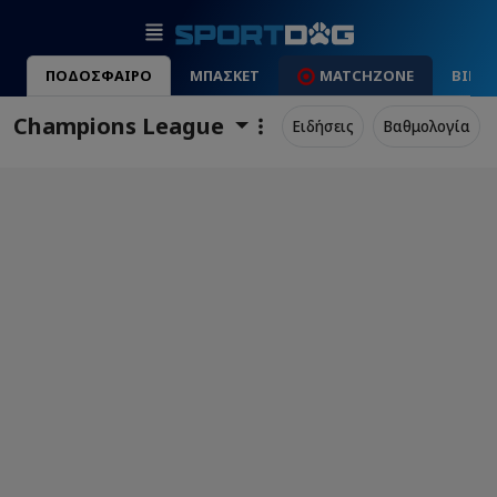
ΠΟΔΟΣΦΑΙΡΟ
ΜΠΑΣΚΕΤ
MATCHZONE
ΒΙΝΤ
Champions League
Ειδήσεις
Βαθμολογία