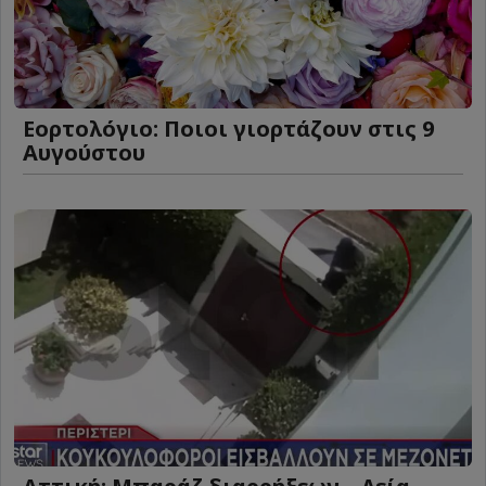
Εορτολόγιο: Ποιοι γιορτάζουν στις 9
Αυγούστου