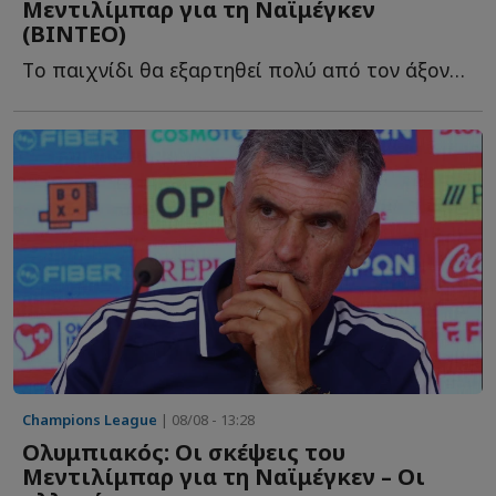
Μεντιλίμπαρ για τη Ναϊμέγκεν
(ΒΙΝΤΕΟ)
Tο παιχνίδι θα εξαρτηθεί πολύ από τον άξονα του Ολυμπιακού κ...
Champions League
| 08/08 - 13:28
Ολυμπιακός: Οι σκέψεις του
Μεντιλίμπαρ για τη Ναϊμέγκεν – Οι