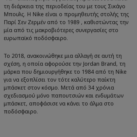
τη διάρκεια της περιοδείας του με τους Σικάγο
Μπουλς. Η Nike είναι ο προμηθευτής στολής της
Παρί Σεν Ζερμέν από το 1989 , καθιστώντας την
μία από τις μακροβιότερες συνεργασίες στο
ευρωπαϊκό ποδόσφαιρο.
Το 2018, ανακοινώθηκε μια αλλαγή σε αυτή τη
σχέση, η οποία αφορούσε την Jordan Brand, τη
μάρκα που δημιουργήθηκε το 1984 από τη Nike
για να εξοπλίσει τον τότε καλύτερο παίκτη
μπάσκετ στον κόσμο. Μετά από 34 χρόνια
σχεδιασμού μόνο παπουτσιών και ενδυμάτων
μπάσκετ, αποφάσισε να κάνει το άλμα στο
ποδόσφαιρο.