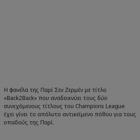
Η φανέλα της Παρί Σεν Ζερμέν με τίτλο
«Back2Back» που αναδεικνύει τους δύο
συνεχόμενους τίτλους του Champions League
έχει γίνει το απόλυτο αντικείμενο πόθου για τους
οπαδούς της Παρί.