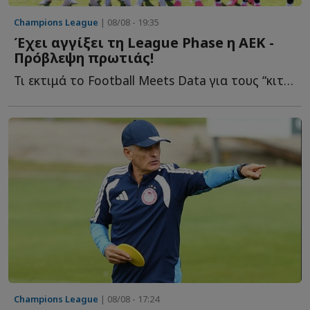
Champions League
| 08/08 - 19:35
Έχει αγγίξει τη League Phase η ΑΕΚ -
Πρόβλεψη πρωτιάς!
Τι εκτιμά το Football Meets Data για τους “κιτρινόμαυρους” ε...
Champions League
| 08/08 - 17:24