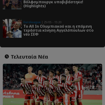
Βόλφσμπουργκ υποβιβάστηκε!
(Highlights)
Euroleague
| 25/05 - 15:20
Το All In Ολυμπιακού και η επόμενη
τεράστια κίνηση Αγγελόπουλων στο
νέο ΣΕΦ
Τελευταία Νέα