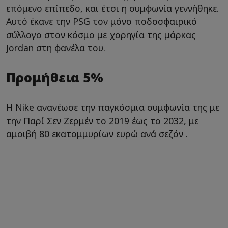
επόμενο επίπεδο, και έτσι η συμφωνία γεννήθηκε.
Αυτό έκανε την PSG τον μόνο ποδοσφαιρικό
σύλλογο στον κόσμο με χορηγία της μάρκας
Jordan στη φανέλα του.
Προμήθεια 5%
Η Nike ανανέωσε την παγκόσμια συμφωνία της με
την Παρί Σεν Ζερμέν το 2019 έως το 2032, με
αμοιβή 80 εκατομμυρίων ευρώ ανά σεζόν .