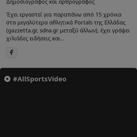
Δημοσιογράφος και αρθρογράφος
Έχει εργαστεί για παραπάνω από 15 χρόνια
στα μεγαλύτερα αθλητικά Portals της Ελλάδας
(gazzetta.gr, sdna.gr μεταξύ άλλων), έχει γράψει
χιλιάδες ειδήσεις και...
#AllSportsVideo