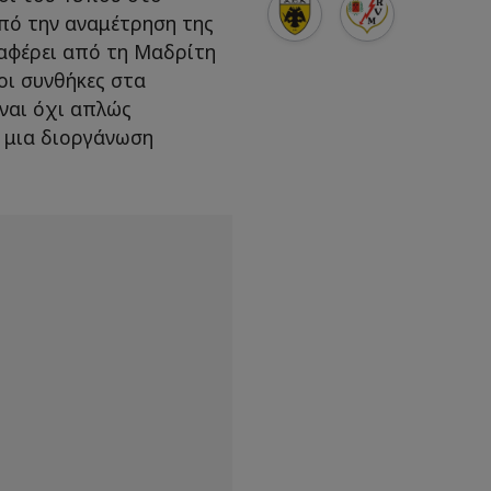
από την αναμέτρηση της
αφέρει από τη Μαδρίτη
 οι συνθήκες στα
ναι όχι απλώς
α μια διοργάνωση