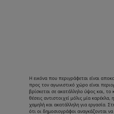
Η εικόνα που περιγράφεται είναι αποκ
προς τον αγωνιστικό χώρο είναι περιο
βρίσκεται σε ακατάλληλο ύψος και, το 
θέσεις αντιστοιχεί μόλις μία καρέκλα, 
χαμηλή και ακατάλληλη για εργασία. Στ
ότι οι δημοσιογράφοι αναγκάζονται να