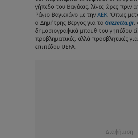
γήπεδο του Βαγέκας, λίγες ώρες πριν 
Ράγιο Βαγιεκάνο με την
ΑΕΚ
. Όπως μετ
ο Δημήτρης Βέργος για το
Gazzetta.gr
,
δημοσιογραφικά μπουθ του γηπέδου εί
προβληματικές, αλλά προσβλητικές γι
επιπέδου UEFA.