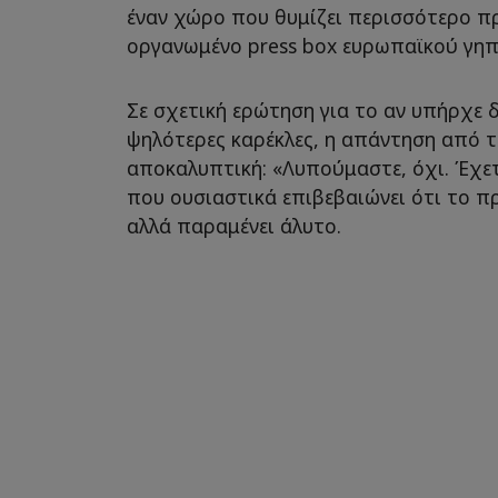
έναν χώρο που θυμίζει περισσότερο π
οργανωμένο press box ευρωπαϊκού γηπ
Σε σχετική ερώτηση για το αν υπήρχε
ψηλότερες καρέκλες, η απάντηση από 
αποκαλυπτική: «Λυπούμαστε, όχι. Έχετ
που ουσιαστικά επιβεβαιώνει ότι το π
αλλά παραμένει άλυτο.