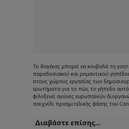
Το Βαγέκας μπορεί να κουβαλά τη γοητ
παραδοσιακού και ρομαντικού γηπέδο
στους χώρους εργασίας των δημοσιογ
ερωτήματα για το πώς το γήπεδο αυτό 
φιλοξενεί αγώνες ευρωπαϊκών διοργα
παιχνίδι προημιτελικής φάσης του Con
Διαβάστε επίσης...