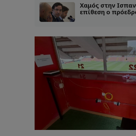
Χαμός στην Ισπαν
επίθεση ο πρόεδρο