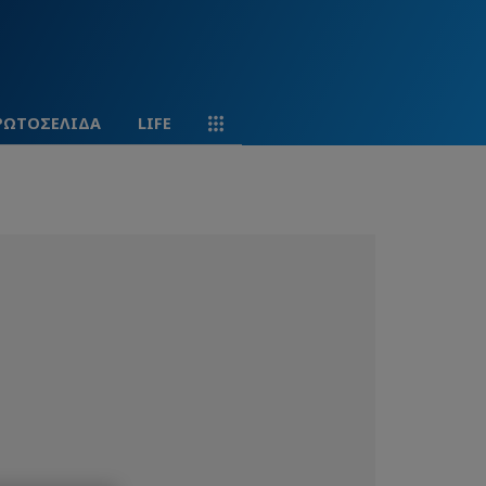
ΡΩΤΟΣΕΛΙΔΑ
LIFE