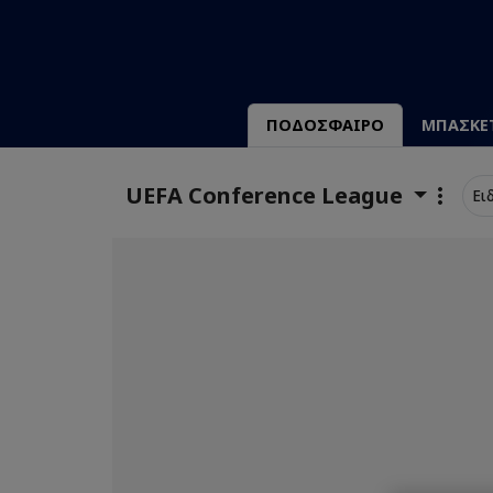
ΠΟΔΟΣΦΑΙΡΟ
ΜΠΑΣΚΕ
UEFA Conference League
Ει