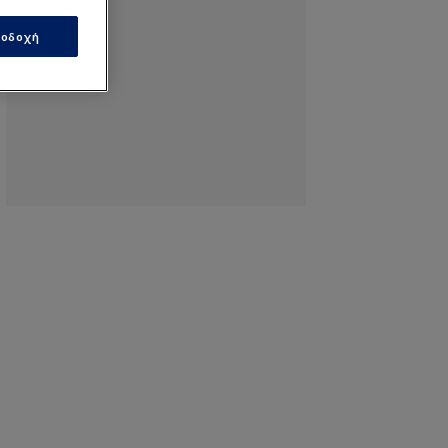
οδοχή