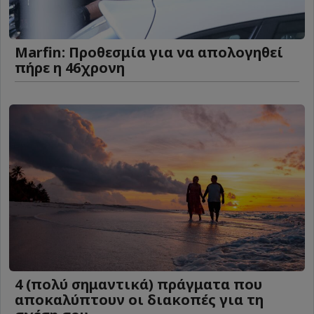
Marfin: Προθεσμία για να απολογηθεί
πήρε η 46χρονη
4 (πολύ σημαντικά) πράγματα που
αποκαλύπτουν οι διακοπές για τη