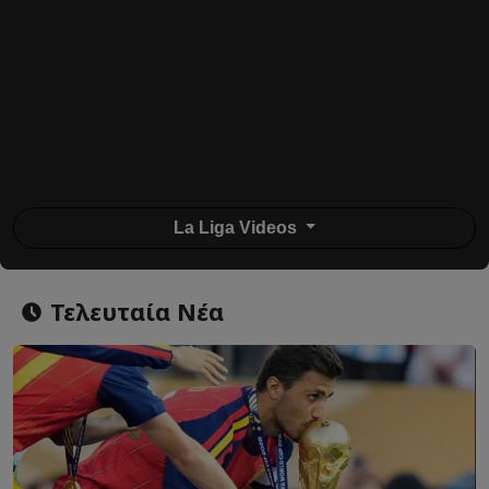
La Liga Videos
Τελευταία Νέα