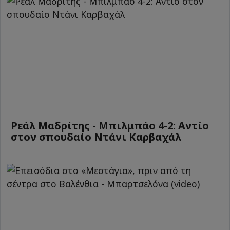
Ρεάλ Μαδρίτης - Μπιλμπάο 4-2: Αντίο
στον σπουδαίο Ντάνι Καρβαχάλ