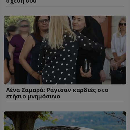
σχέση σου
Λένα Σαμαρά: Ράγισαν καρδιές στο
ετήσιο μνημόσυνο