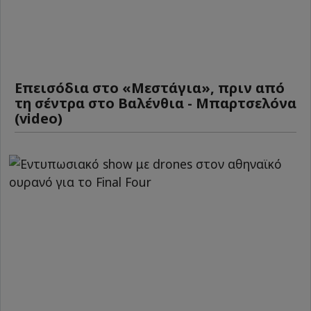
Επεισόδια στο «Μεστάγια», πριν από
τη σέντρα στο Βαλένθια - Μπαρτσελόνα
(video)