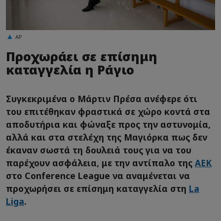
AP
Προχωράει σε επίσημη
καταγγελία η Ράγιο
Συγκεκριμένα ο Μάρτιν Πρέσα ανέφερε ότι
του επιτέθηκαν φραστικά σε χώρο κοντά στα
αποδυτήρια και φώναξε προς την αστυνομία,
αλλά και στα στελέχη της Μαγιόρκα πως δεν
έκαναν σωστά τη δουλειά τους για να του
παρέχουν ασφάλεια, με την αντίπαλο της
ΑΕΚ
στο Conference League να αναμένεται να
προχωρήσει σε επίσημη καταγγελία στη
La
Liga
.