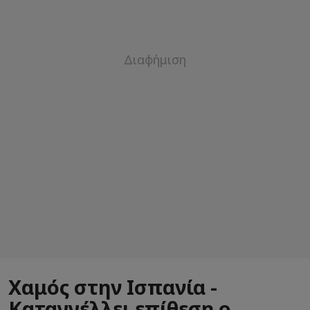
Χαμός στην Ισπανία -
Καταγγέλλει επίθεση ο