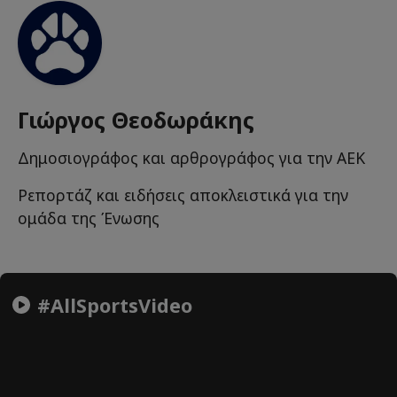
Γιώργος Θεοδωράκης
Δημοσιογράφος και αρθρογράφος για την ΑΕΚ
Ρεπορτάζ και ειδήσεις αποκλειστικά για την
ομάδα της Ένωσης
#AllSportsVideo