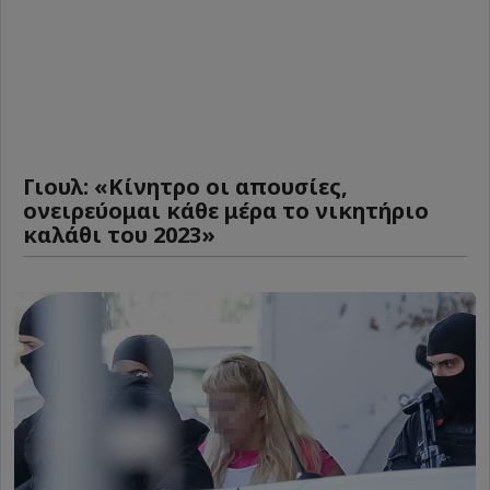
Γιουλ: «Κίνητρο οι απουσίες,
ονειρεύομαι κάθε μέρα το νικητήριο
καλάθι του 2023»