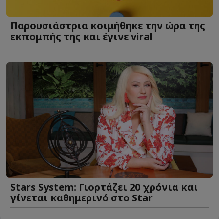
Παρουσιάστρια κοιμήθηκε την ώρα της
εκπομπής της και έγινε viral
Stars System: Γιορτάζει 20 χρόνια και
γίνεται καθημερινό στο Star