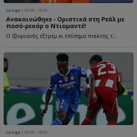
La Liga
| 06/08 - 18:38
Ανακοινώθηκε - Οριστικά στη Ρεάλ με
ποσό-ρεκόρ ο Ντιομαντέ!
Ο Ιβοριανός εξτρέμ κι επίσημα παίκτης τ...
La Liga
| 06/08 - 18:04