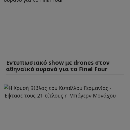
Εντυπωσιακό show με drones στον
αθηναϊκό ουρανό για το Final Four