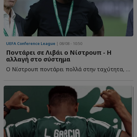
UEFA Conference League
| 08/08 - 10:50
Ποντάρει σε Λιβάι ο Νίστρουπ - Η
αλλαγή στο σύστημα
Ο Νίστρουπ ποντάρει πολλά στην ταχύτητα, την εκρηκτικότητα κ...