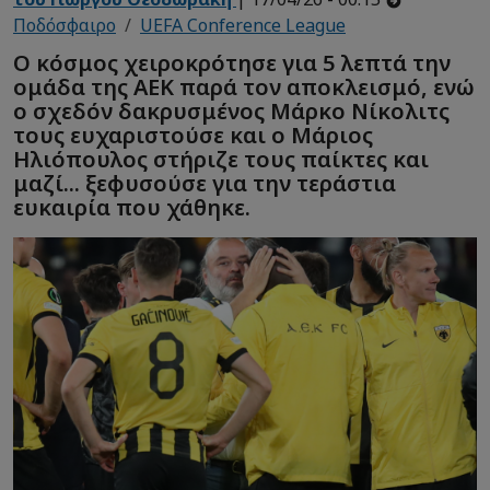
Ποδόσφαιρο
UEFA Conference League
Ο κόσμος χειροκρότησε για 5 λεπτά την
ομάδα της ΑΕΚ παρά τον αποκλεισμό, ενώ
ο σχεδόν δακρυσμένος Μάρκο Νίκολιτς
τους ευχαριστούσε και ο Μάριος
Ηλιόπουλος στήριζε τους παίκτες και
μαζί... ξεφυσούσε για την τεράστια
ευκαιρία που χάθηκε.