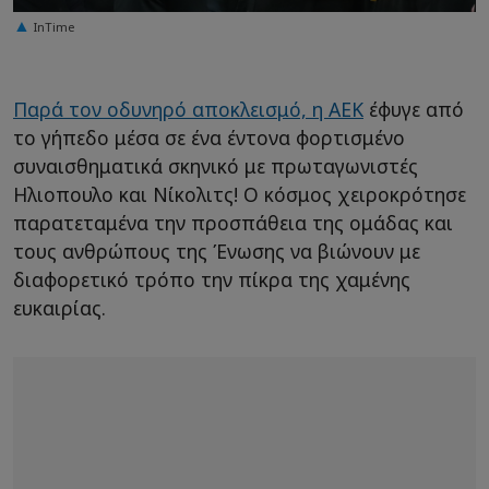
InTime
Παρά τον οδυνηρό αποκλεισμό, η ΑΕΚ
έφυγε από
το γήπεδο μέσα σε ένα έντονα φορτισμένο
συναισθηματικά σκηνικό με πρωταγωνιστές
Ηλιοπουλο και Νίκολιτς! Ο κόσμος χειροκρότησε
παρατεταμένα την προσπάθεια της ομάδας και
τους ανθρώπους της Ένωσης να βιώνουν με
διαφορετικό τρόπο την πίκρα της χαμένης
ευκαιρίας.