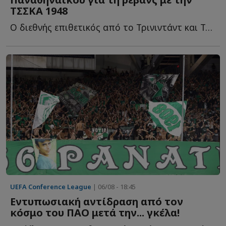
ΤΣΣΚΑ 1948
Ο διεθνής επιθετικός από το Τρινιντάντ και Τομπάγκο, π...
UEFA Conference League
| 06/08 - 18:45
Εντυπωσιακή αντίδραση από τον
κόσμο του ΠΑΟ μετά την... γκέλα!