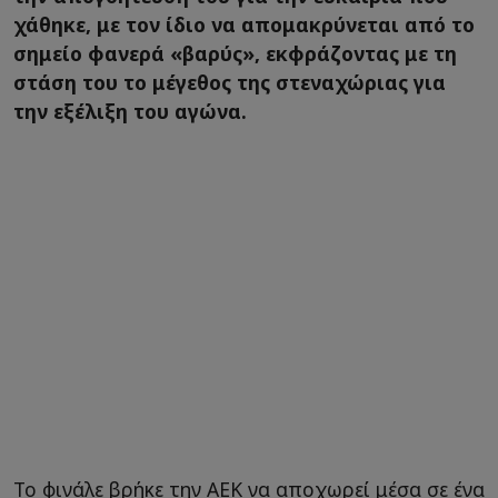
χάθηκε, με τον ίδιο να απομακρύνεται από το
σημείο φανερά «βαρύς», εκφράζοντας με τη
στάση του το μέγεθος της στεναχώριας για
την εξέλιξη του αγώνα.
Το φινάλε βρήκε την ΑΕΚ να αποχωρεί μέσα σε ένα