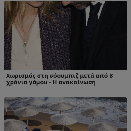
Χωρισμός στη σόουμπιζ μετά από 8
χρόνια γάμου - Η ανακοίνωση