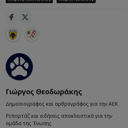
Γιώργος Θεοδωράκης
Δημοσιογράφος και αρθρογράφος για την ΑΕΚ
Ρεπορτάζ και ειδήσεις αποκλειστικά για την
ομάδα της Ένωσης