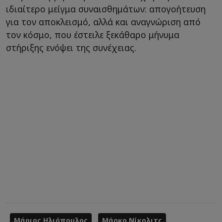
ιδιαίτερο μείγμα συναισθημάτων: απογοήτευση
για τον αποκλεισμό, αλλά και αναγνώριση από
τον κόσμο, που έστειλε ξεκάθαρο μήνυμα
στήριξης ενόψει της συνέχειας.
Μάριος Ηλιόπουλος
Μάρκο Νίκολιτς