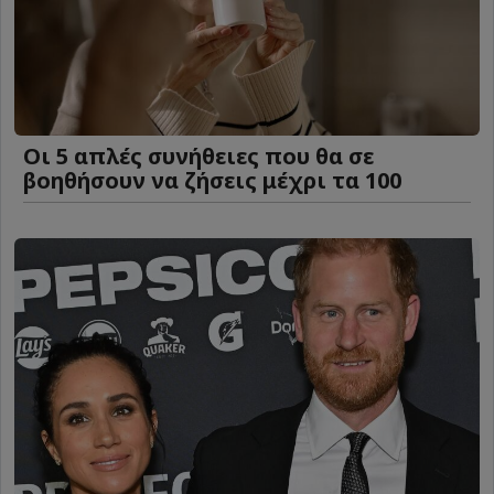
Οι 5 απλές συνήθειες που θα σε
βοηθήσουν να ζήσεις μέχρι τα 100