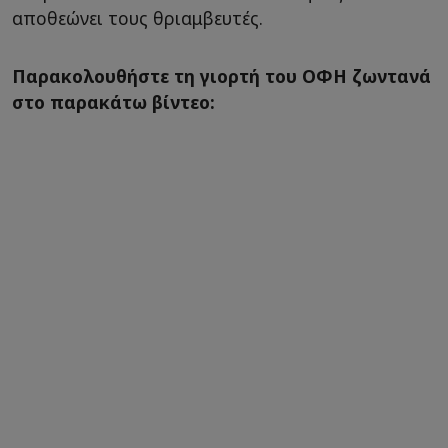
αποθεώνει τους θριαμβευτές.
Παρακολουθήστε τη γιορτή του ΟΦΗ ζωντανά
στο παρακάτω βίντεο: