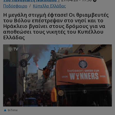
Ποδόσφαιρο
Κύπελλο Ελλάδας
Η μεγάλη στιγμή έφτασε! Οι θριαμβευτές
του Βόλου επέστρεψαν στο νησί και το
Ηράκλειο βγαίνει στους δρόμους για να
αποθεώσει τους νικητές του Κυπέλλου
Ελλάδας
InTime