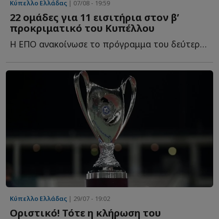
Κύπελλο Ελλάδας
| 07/08 - 19:59
22 ομάδες για 11 εισιτήρια στον β’
προκριματικό του Κυπέλλου
Η ΕΠΟ ανακοίνωσε το πρόγραμμα του δεύτερου προκριματικού γ...
Κύπελλο Ελλάδας
| 29/07 - 19:02
Οριστικό! Τότε η κλήρωση του