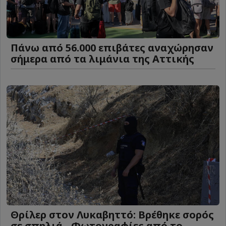
Πάνω από 56.000 επιβάτες αναχώρησαν
σήμερα από τα λιμάνια της Αττικής
Θρίλερ στον Λυκαβηττό: Βρέθηκε σορός
σε σπηλιά - Φωτογραφίες από το