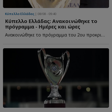
Κύπελλο Ελλάδας
| 08/08 - 09:40
Κύπελλο Ελλάδας: Ανακοινώθηκε το
πρόγραμμα - Ημέρες και ώρες
Ανακοινώθηκε το πρόγραμμα του 2ου προκριματικού γύρου τ...