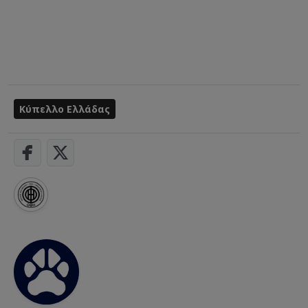
Κύπελλο Ελλάδας