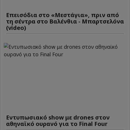
Επεισόδια στο «Μεστάγια», πριν από
τη σέντρα στο Βαλένθια - Μπαρτσελόνα
(video)
Εντυπωσιακό show με drones στον
αθηναϊκό ουρανό για το Final Four