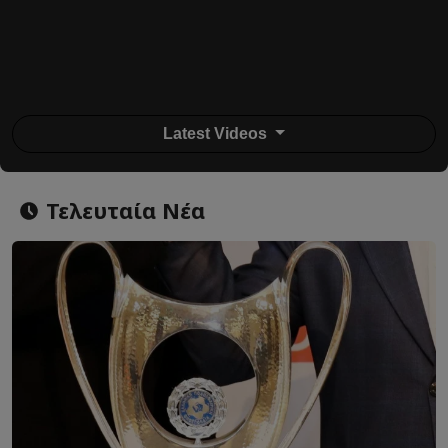
Latest Videos
Τελευταία Νέα