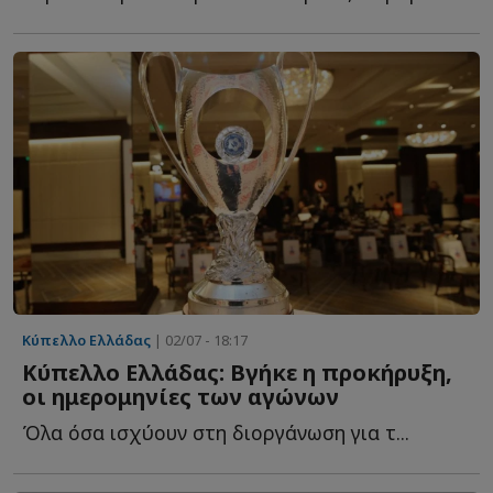
Κύπελλο Ελλάδας
| 02/07 - 18:17
Κύπελλο Ελλάδας: Βγήκε η προκήρυξη,
οι ημερομηνίες των αγώνων
Όλα όσα ισχύουν στη διοργάνωση για τ...