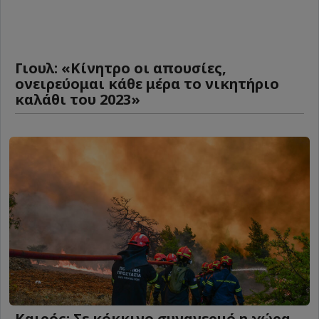
Γιουλ: «Κίνητρο οι απουσίες,
ονειρεύομαι κάθε μέρα το νικητήριο
καλάθι του 2023»
Καιρός: Σε κόκκινο συναγερμό η χώρα