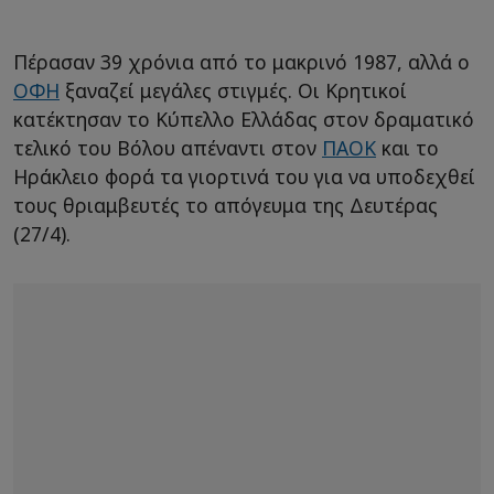
Πέρασαν 39 χρόνια από το μακρινό 1987, αλλά ο
ΟΦΗ
ξαναζεί μεγάλες στιγμές. Οι Κρητικοί
κατέκτησαν το Κύπελλο Ελλάδας στον δραματικό
τελικό του Βόλου απέναντι στον
ΠΑΟΚ
και το
Ηράκλειο φορά τα γιορτινά του για να υποδεχθεί
τους θριαμβευτές το απόγευμα της Δευτέρας
(27/4).