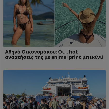
Αθηνά Οικονομάκου: Οι... hot
αναρτήσεις της με animal print μπικίνι!