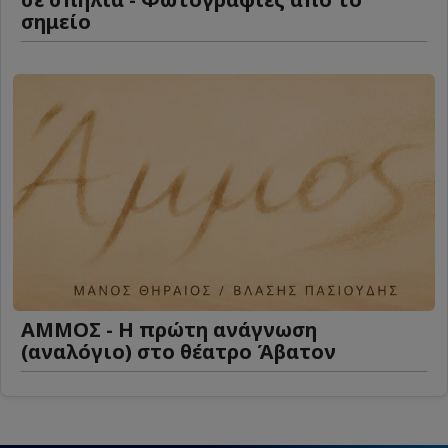
σημείο
ΑΜΜΟΣ - Η πρώτη ανάγνωση
(αναλόγιο) στο θέατρο Άβατον