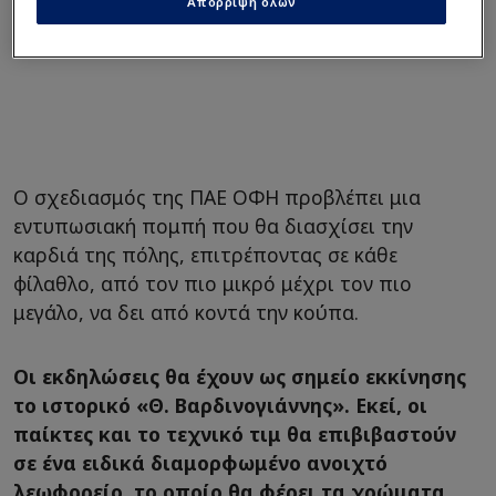
Απόρριψη όλων
Ο σχεδιασμός της ΠΑΕ ΟΦΗ προβλέπει μια
εντυπωσιακή πομπή που θα διασχίσει την
καρδιά της πόλης, επιτρέποντας σε κάθε
φίλαθλο, από τον πιο μικρό μέχρι τον πιο
μεγάλο, να δει από κοντά την κούπα.
Οι εκδηλώσεις θα έχουν ως σημείο εκκίνησης
το ιστορικό «Θ. Βαρδινογιάννης». Εκεί, οι
παίκτες και το τεχνικό τιμ θα επιβιβαστούν
σε ένα ειδικά διαμορφωμένο ανοιχτό
λεωφορείο, το οποίο θα φέρει τα χρώματα