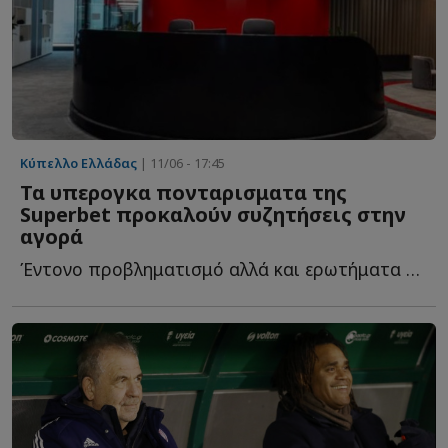
Κύπελλο Ελλάδας
| 11/06 - 17:45
Τα υπερογκα πονταρισματα της
Superbet προκαλούν συζητήσεις στην
αγορά
Έντονο προβληματισμό αλλά και ερωτήματα προκαλεί στην α...