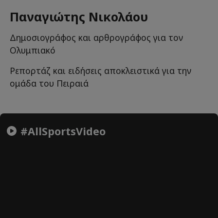
Παναγιώτης Νικολάου
Δημοσιογράφος και αρθρογράφος για τον
Ολυμπιακό
Ρεπορτάζ και ειδήσεις αποκλειστικά για την
ομάδα του Πειραιά
#AllSportsVideo