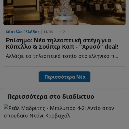
Κύπελλο Ελλάδας
| 11/06 - 11:12
Επίσημο: Νέα τηλεοπτική στέγη για
Κύπελλο & Σούπερ Καπ - "Χρυσό" deal!
Αλλάζει το τηλεοπτικό τοπίο στο ελληνικό π...
Περισσότερα Νέα
Περισσότερα στο διαδίκτυο