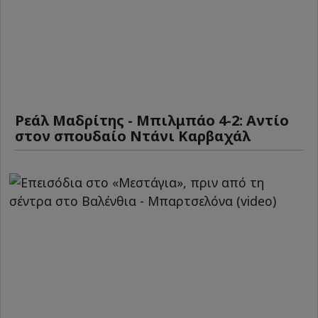
Ρεάλ Μαδρίτης - Μπιλμπάο 4-2: Αντίο
στον σπουδαίο Ντάνι Καρβαχάλ