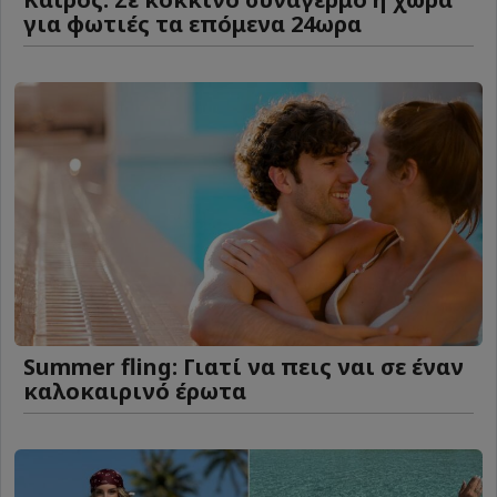
για φωτιές τα επόμενα 24ωρα
Summer fling: Γιατί να πεις ναι σε έναν
καλοκαιρινό έρωτα