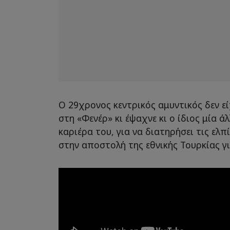
Ο 29χρονος κεντρικός αμυντικός δεν ε
στη «Φενέρ» κι έψαχνε κι ο ίδιος μία 
καριέρα του, για να διατηρήσει τις ελπ
στην αποστολή της εθνικής Τουρκίας γ