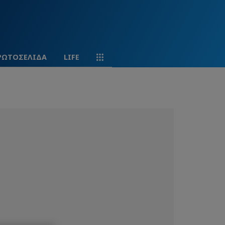
ΡΩΤΟΣΕΛΙΔΑ
LIFE