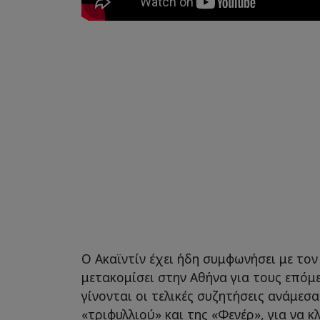
Ο Ακαϊντίν έχει ήδη συμφωνήσει με τον
μετακομίσει στην Αθήνα για τους επόμε
γίνονται οι τελικές συζητήσεις ανάμε
«τριφυλλιού» και της «Φενέρ», για να κλ