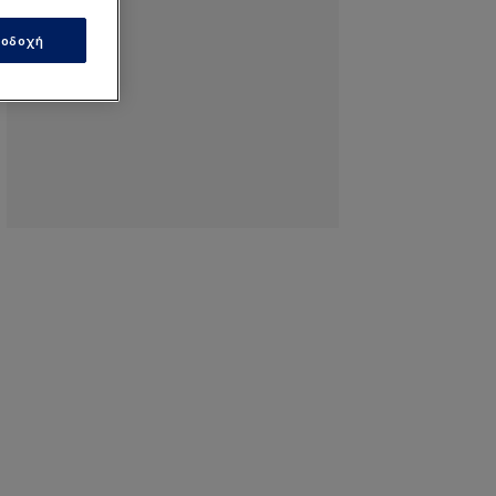
οδοχή