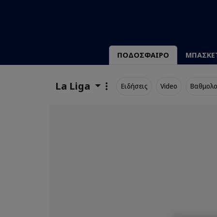
ΠΟΔΟΣΦΑΙΡΟ
ΜΠΑΣΚΕ
La Liga
Ειδήσεις
Video
Βαθμολο