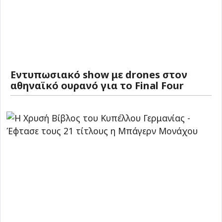
Εντυπωσιακό show με drones στον
αθηναϊκό ουρανό για το Final Four