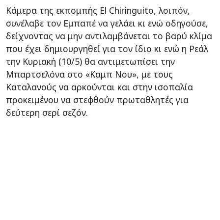
Κάμερα της εκπομπής El Chiringuito, λοιπόν,
συνέλαβε τον Εμπαπέ να γελάει κι ενώ οδηγούσε,
δείχνοντας να μην αντιλαμβάνεται το βαρύ κλίμα
που έχει δημιουργηθεί για τον ίδιο κι ενώ η Ρεάλ
την Κυριακή (10/5) θα αντιμετωπίσει την
Μπαρτσελόνα στο «Καμπ Νου», με τους
Καταλανούς να αρκούνται και στην ισοπαλία
προκειμένου να στεφθούν πρωταθλητές για
δεύτερη σερί σεζόν.