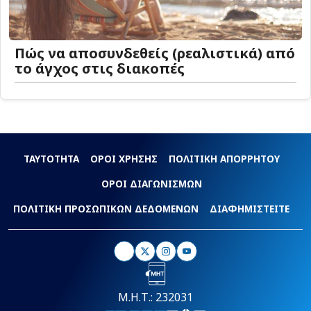
Πώς να αποσυνδεθείς (ρεαλιστικά) από
το άγχος στις διακοπές
ΤΑΥΤΟΤΗΤΑ
ΟΡΟΙ ΧΡΗΣΗΣ
ΠΟΛΙΤΙΚΗ ΑΠΟΡΡΗΤΟΥ
ΟΡΟΙ ΔΙΑΓΩΝΙΣΜΩΝ
ΠΟΛΙΤΙΚΗ ΠΡΟΣΩΠΙΚΩΝ ΔΕΔΟΜΕΝΩΝ
ΔΙΑΦΗΜΙΣΤΕΙΤΕ
Μ.Η.Τ.: 232031