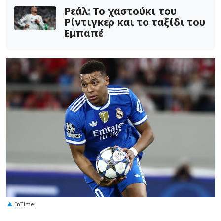
Ρεάλ: Το χαστούκι του
Ρίντιγκερ και το ταξίδι του
Εμπαπέ
ΙnTime