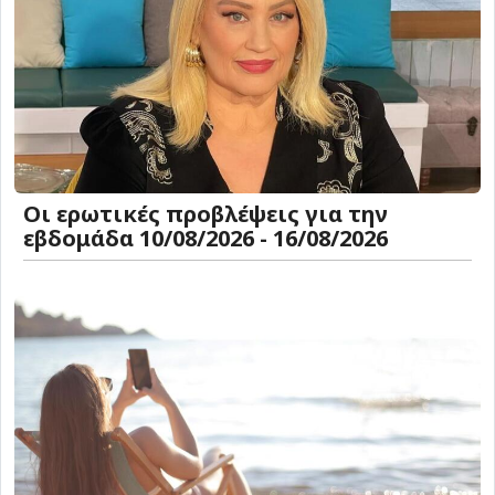
Οι ερωτικές προβλέψεις για την
εβδομάδα 10/08/2026 - 16/08/2026