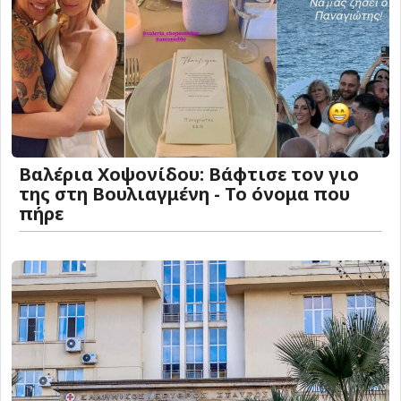
Βαλέρια Χοψονίδου: Βάφτισε τον γιο
της στη Βουλιαγμένη - Το όνομα που
πήρε