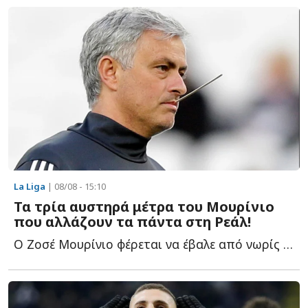
La Liga
| 08/08 - 15:10
Τα τρία αυστηρά μέτρα του Μουρίνιο
που αλλάζουν τα πάντα στη Ρεάλ!
Ο Ζοσέ Μουρίνιο φέρεται να έβαλε από νωρίς τους δικούς τ...