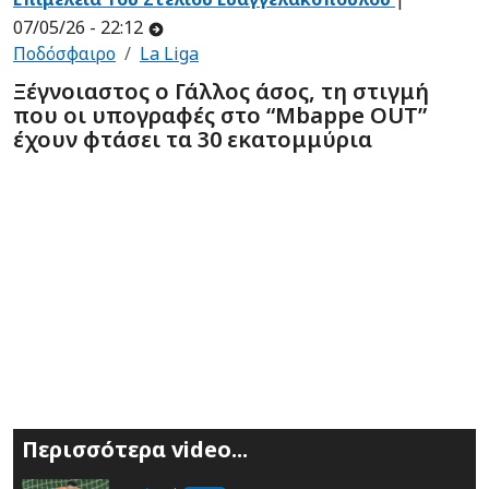
07/05/26 - 22:12
Ποδόσφαιρο
La Liga
Ξέγνοιαστος ο Γάλλος άσος, τη στιγμή
που οι υπογραφές στο “Mbappe OUT”
έχουν φτάσει τα 30 εκατομμύρια
Περισσότερα video...