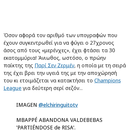
Όσον αφορά τον αριθμό των υπογραφών που
έχουν συγκεντρωθεί για να φύγει ο 27χρονος
άσος από τους «μερένχες», έχει φτάσει τα 30
εκατομμύρια! Άνιωθος, ωστόσο, ο πρώην
παίκτης της
Παρί Σεν Ζερμέν
, η οποία με τη σειρά
της έχει βρει την υγειά της με την αποχώρησή
του κι ετοιμάζεται να κατακτήσει το
Champions
League
για δεύτερη σερί σεζόν...
IMAGEN
@elchiringuitotv
MBAPPÉ ABANDONA VALDEBEBAS
'PARTIÉNDOSE de RISA'.