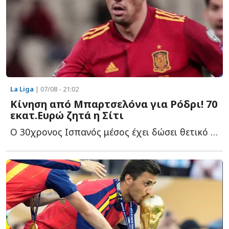
La Liga
| 07/08 - 21:02
Κίνηση από Μπαρτσελόνα για Ρόδρι! 70
εκατ.Ευρώ ζητά η Σίτι
Ο 30χρονος Ισπανός μέσος έχει δώσει θετικό μήνυμα στους Κ...