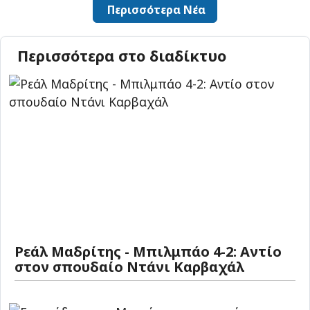
Περισσότερα Νέα
Περισσότερα στο διαδίκτυο
Ρεάλ Μαδρίτης - Μπιλμπάο 4-2: Αντίο
στον σπουδαίο Ντάνι Καρβαχάλ