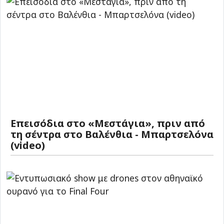
Επεισόδια στο «Μεστάγια», πριν από
τη σέντρα στο Βαλένθια - Μπαρτσελόνα
(video)