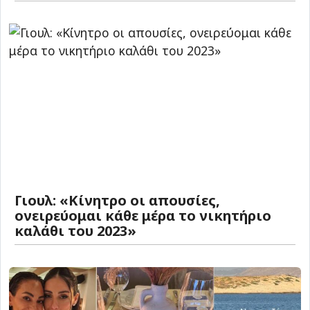
Γιουλ: «Κίνητρο οι απουσίες,
ονειρεύομαι κάθε μέρα το νικητήριο
καλάθι του 2023»