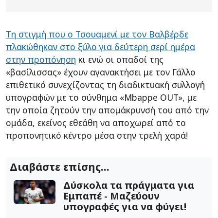
Τη στιγμή που ο Τσουαμενί με τον Βαλβέρδε
πλακώθηκαν στο ξύλο για δεύτερη σερί ημέρα
στην προπόνηση
κι ενώ οι οπαδοί της
«βασίλισσας» έχουν αγανακτήσει με τον Γάλλο
επιθετικό συνεχίζοντας τη διαδικτυακή συλλογή
υπογραφών με το σύνθημα «Mbappe OUT», με
την οποία ζητούν την απομάκρυνσή του από την
ομάδα, εκείνος εθεάθη να αποχωρεί από το
προπονητικό κέντρο μέσα στην τρελή χαρά!
Διαβάστε επίσης...
Δύσκολα τα πράγματα για
Εμπαπέ - Μαζεύουν
υπογραφές για να φύγει!