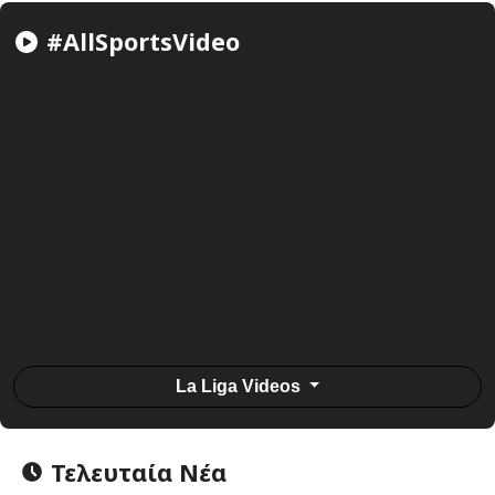
#AllSportsVideo
La Liga Videos
Τελευταία Νέα