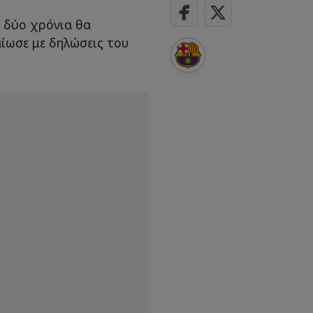
 δύο χρόνια θα
αίωσε με δηλώσεις του