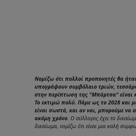
Νομίζω ότι πολλοί προπονητές θα ήτα
υπογράψουν συμβόλαιο τριών, τεσσάρω
στην περίπτωση της "Μπάρτσα" είναι κ
Το εκτιμώ πολύ. Πάμε ως το 2028 και μ
είναι σωστά, και αν ναι, μπορούμε να
ακόμη χρόνο
. Ο σύλλογος έχει το δικαίωμ
δικαίωμα, νομίζω ότι είναι μια καλή συμφ