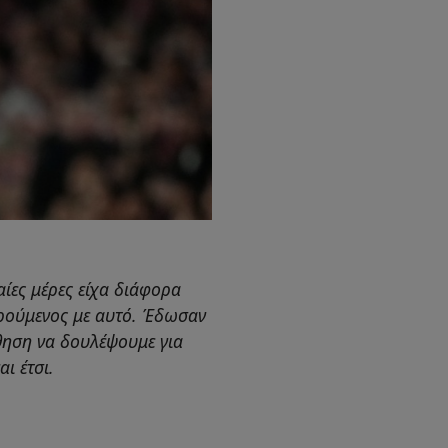
ίες μέρες είχα διάφορα
αρούμενος με αυτό. Έδωσαν
θηση να δουλέψουμε για
ι έτσι.