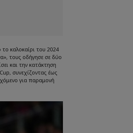
 το καλοκαίρι του 2024
α», τους οδήγησε σε δύο
σει και την κατάκτηση
 Cup, συνεχίζοντας έως
εχόμενο για παραμονή