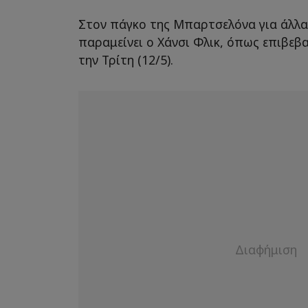
Στον πάγκο της Μπαρτσελόνα για άλλα
παραμείνει ο Χάνσι Φλικ, όπως επιβεβ
την Τρίτη (12/5).