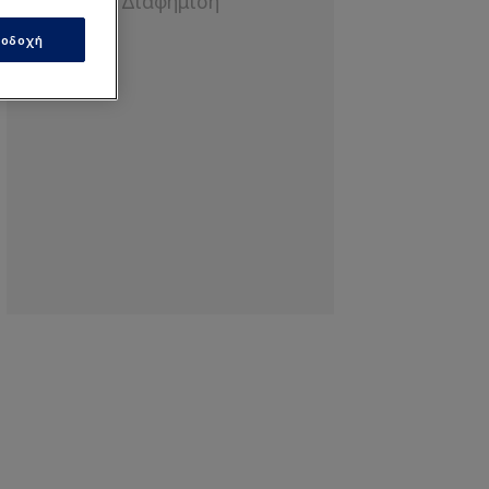
οδοχή