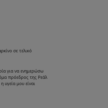
αρκίνο σε τελικό
ρία για να ενημερώσω
κόμα πρόεδρος της Ρεάλ
 η υγεία μου είναι