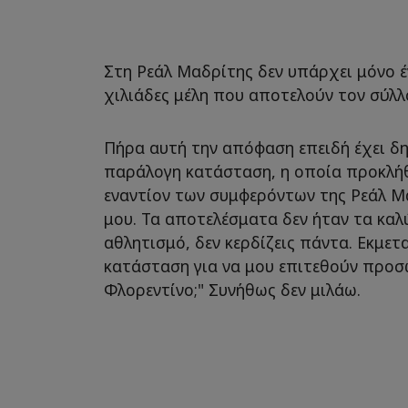
Στη Ρεάλ Μαδρίτης δεν υπάρχει μόνο έν
χιλιάδες μέλη που αποτελούν τον σύλλ
Πήρα αυτή την απόφαση επειδή έχει δη
παράλογη κατάσταση, η οποία προκλήθ
εναντίον των συμφερόντων της Ρεάλ Μα
μου. Τα αποτελέσματα δεν ήταν τα καλ
αθλητισμό, δεν κερδίζεις πάντα. Εκμετ
κατάσταση για να μου επιτεθούν προσωπ
Φλορεντίνο;" Συνήθως δεν μιλάω.