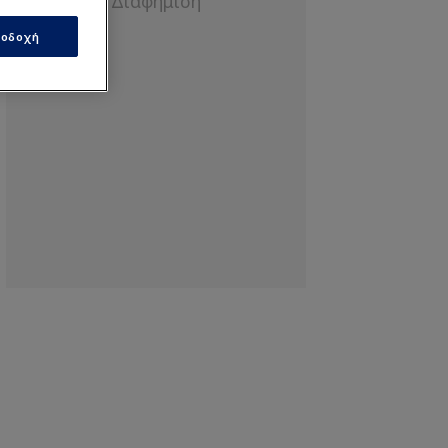
οδοχή