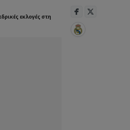
δρικές εκλογές στη