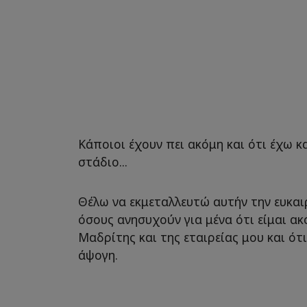
Κάποιοι έχουν πει ακόμη και ότι έχω κ
στάδιο...
Θέλω να εκμεταλλευτώ αυτήν την ευκαι
όσους ανησυχούν για μένα ότι είμαι α
Μαδρίτης και της εταιρείας μου και ότι
άψογη.