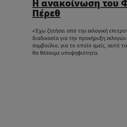
Η ανακοίνωση του 
Πέρεθ
«Έχω ζητήσει από την εκλογική επιτροπ
διαδικασία για την προκήρυξη εκλογών 
συμβούλιο, για το οποίο εμείς, αυτό τ
θα θέσουμε υποψηφιότητα.