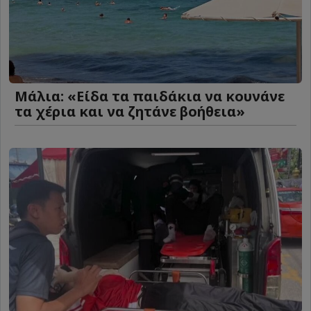
Μάλια: «Είδα τα παιδάκια να κουνάνε
τα χέρια και να ζητάνε βοήθεια»