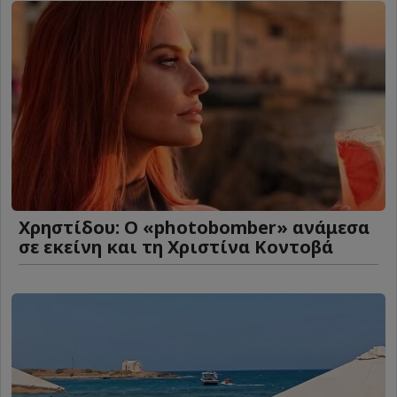
Χρηστίδου: Ο «photobomber» ανάμεσα
σε εκείνη και τη Χριστίνα Κοντοβά