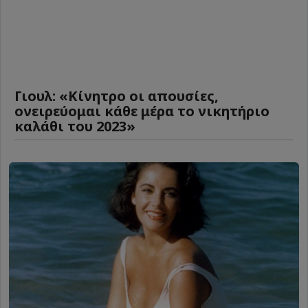
Γιουλ: «Κίνητρο οι απουσίες,
ονειρεύομαι κάθε μέρα το νικητήριο
καλάθι του 2023»