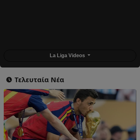
La Liga Videos
Τελευταία Νέα