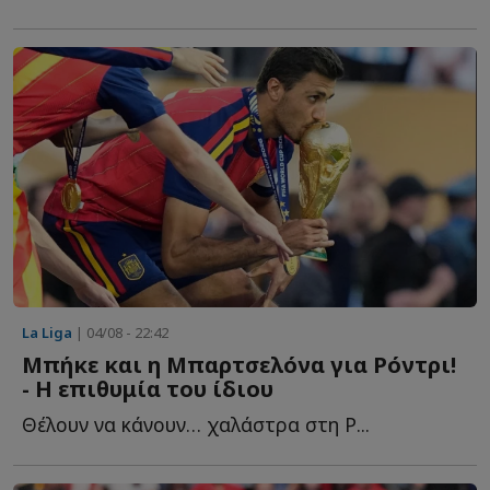
La Liga
| 04/08 - 22:42
Mπήκε και η Μπαρτσελόνα για Ρόντρι!
- Η επιθυμία του ίδιου
Θέλουν να κάνουν… χαλάστρα στη Ρ...