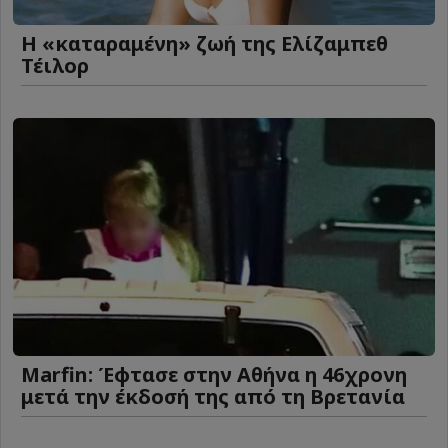
Η «καταραμένη»​​​​​​​ ζωή της Ελίζαμπεθ
Τέιλορ
Marfin: Έφτασε στην Αθήνα η 46χρονη
μετά την έκδοσή της από τη Βρετανία