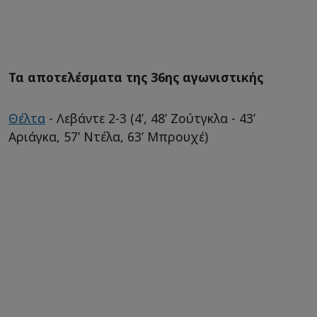
Τα αποτελέσματα της 36ης αγωνιστικής
Θέλτα
- Λεβάντε 2-3 (4’, 48’ Ζούτγκλα - 43’
Αριάγκα, 57’ Ντέλα, 63’ Μπρουχέ)