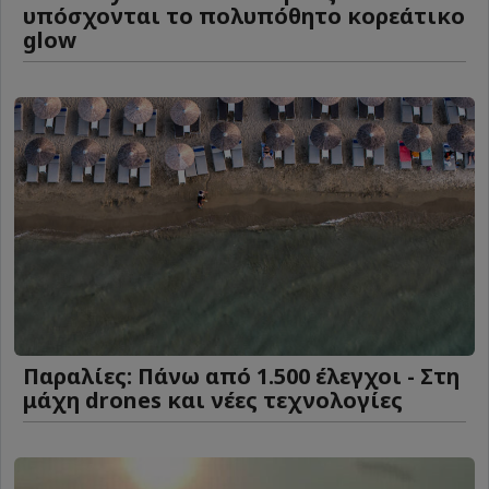
υπόσχονται το πολυπόθητο κορεάτικο
glow
Παραλίες: Πάνω από 1.500 έλεγχοι - Στη
μάχη drones και νέες τεχνολογίες