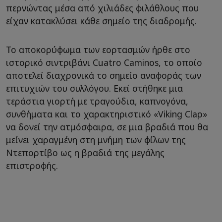
περνώντας μέσα από χιλιάδες φιλάθλους που
είχαν κατακλύσει κάθε σημείο της διαδρομής.
Το αποκορύφωμα των εορτασμών ήρθε στο
ιστορικό σιντριβάνι Cuatro Caminos, το οποίο
αποτελεί διαχρονικά το σημείο αναφοράς των
επιτυχιών του συλλόγου. Εκεί στήθηκε μια
τεράστια γιορτή με τραγούδια, καπνογόνα,
συνθήματα και το χαρακτηριστικό «Viking Clap»
να δονεί την ατμόσφαιρα, σε μια βραδιά που θα
μείνει χαραγμένη στη μνήμη των φίλων της
Ντεπορτίβο ως η βραδιά της μεγάλης
επιστροφής.