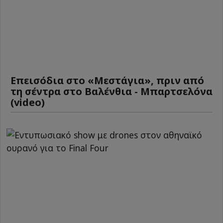
Επεισόδια στο «Μεστάγια», πριν από
τη σέντρα στο Βαλένθια - Μπαρτσελόνα
(video)