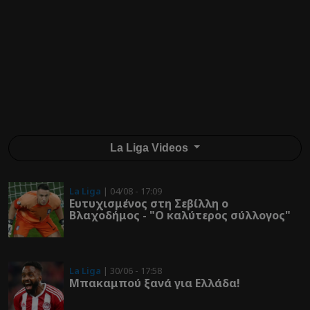
La Liga Videos
La Liga
| 04/08 - 17:09
Ευτυχισμένος στη Σεβίλλη ο
Βλαχοδήμος - "Ο καλύτερος σύλλογος"
La Liga
| 30/06 - 17:58
Μπακαμπού ξανά για Ελλάδα!