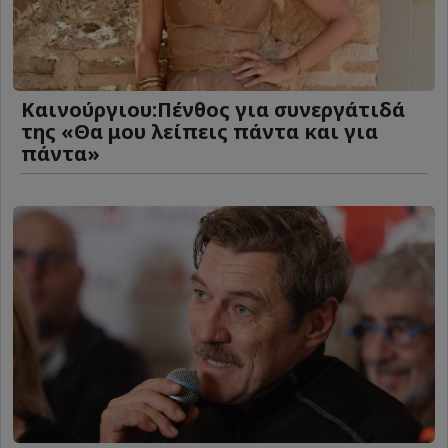
Καινούργιου:Πένθος για συνεργάτιδά
της «Θα μου λείπεις πάντα και για
πάντα»