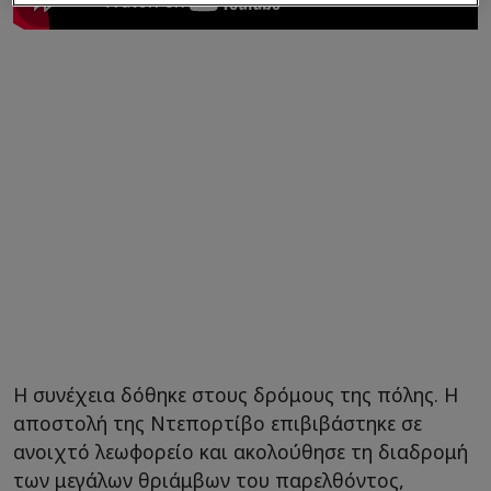
Η συνέχεια δόθηκε στους δρόμους της πόλης. Η
αποστολή της Ντεπορτίβο επιβιβάστηκε σε
ανοιχτό λεωφορείο και ακολούθησε τη διαδρομή
των μεγάλων θριάμβων του παρελθόντος,