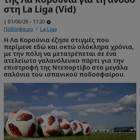
στη La Liga (Vid)
| 01/06/26 - 11:20
Ποδόσφαιρο
La Liga
Η Λα Κορούνια έζησε στιγμές που
περίμενε εδώ και οκτώ ολόκληρα χρόνια,
με την πόλη να μετατρέπεται σε ένα
ατελείωτο γαλανόλευκο πάρτι για την
επιστροφή της Ντεπορτίβο στα μεγάλα
σαλόνια του ισπανικού ποδοσφαίρου.