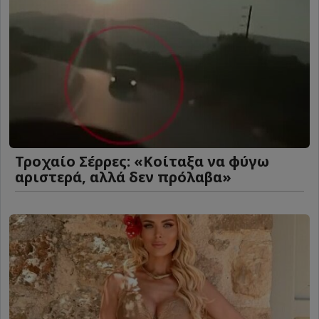
Τροχαίο Σέρρες: «Κοίταξα να φύγω
αριστερά, αλλά δεν πρόλαβα»