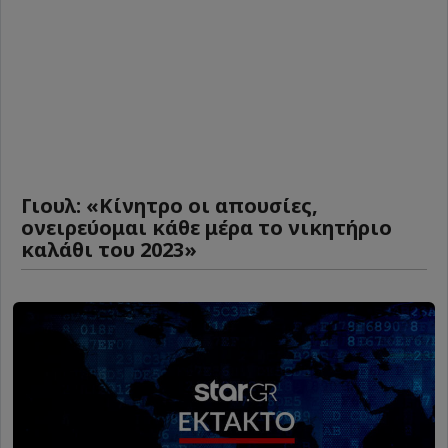
Γιουλ: «Κίνητρο οι απουσίες,
ονειρεύομαι κάθε μέρα το νικητήριο
καλάθι του 2023»