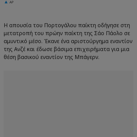
AP
Η απουσία του Πορτογάλου παίκτη οδήγησε στη
μετατροπή του πρώην παίκτη της Σάο Πάολο σε
αμυντικό μέσο. Έκανε ένα αριστούργημα εναντίον
της Ανζέ και έδωσε βάσιμα επιχειρήματα για μια
θέση βασικού εναντίον της Μπάγερν.