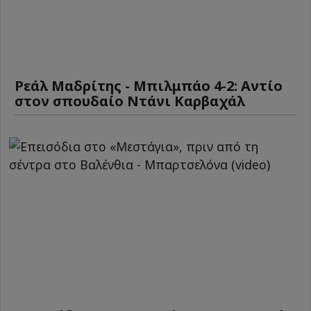
Ρεάλ Μαδρίτης - Μπιλμπάο 4-2: Αντίο
στον σπουδαίο Ντάνι Καρβαχάλ