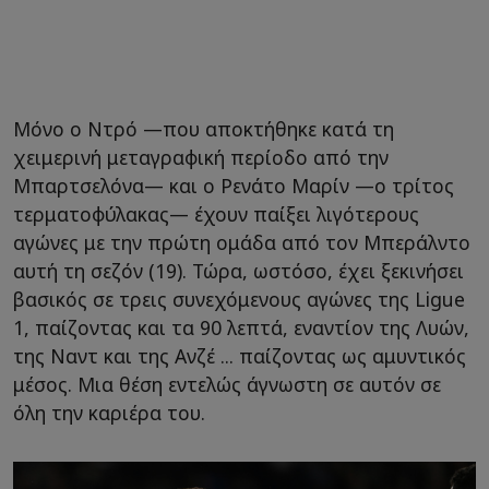
Μόνο ο Ντρό —που αποκτήθηκε κατά τη
χειμερινή μεταγραφική περίοδο από την
Μπαρτσελόνα— και ο Ρενάτο Μαρίν —ο τρίτος
τερματοφύλακας— έχουν παίξει λιγότερους
αγώνες με την πρώτη ομάδα από τον Μπεράλντο
αυτή τη σεζόν (19). Τώρα, ωστόσο, έχει ξεκινήσει
βασικός σε τρεις συνεχόμενους αγώνες της Ligue
1, παίζοντας και τα 90 λεπτά, εναντίον της Λυών,
της Ναντ και της Ανζέ ... παίζοντας ως αμυντικός
μέσος. Μια θέση εντελώς άγνωστη σε αυτόν σε
όλη την καριέρα του.