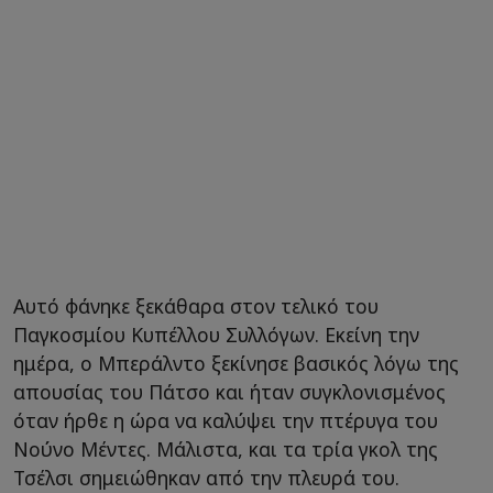
Αυτό φάνηκε ξεκάθαρα στον τελικό του
Παγκοσμίου Κυπέλλου Συλλόγων. Εκείνη την
ημέρα, ο Μπεράλντο ξεκίνησε βασικός λόγω της
απουσίας του Πάτσο και ήταν συγκλονισμένος
όταν ήρθε η ώρα να καλύψει την πτέρυγα του
Νούνο Μέντες. Μάλιστα, και τα τρία γκολ της
Τσέλσι σημειώθηκαν από την πλευρά του.