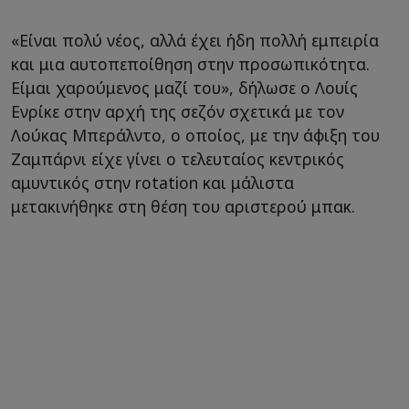
«Είναι πολύ νέος, αλλά έχει ήδη πολλή εμπειρία
και μια αυτοπεποίθηση στην προσωπικότητα.
Είμαι χαρούμενος μαζί του», δήλωσε ο Λουίς
Ενρίκε στην αρχή της σεζόν σχετικά με τον
Λούκας Μπεράλντο, ο οποίος, με την άφιξη του
Ζαμπάρνι είχε γίνει ο τελευταίος κεντρικός
αμυντικός στην rotation και μάλιστα
μετακινήθηκε στη θέση του αριστερού μπακ.