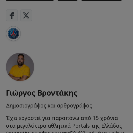
Γιώργος Βροντάκης
Δημοσιογράφος και αρθρογράφος
Έχει εργαστεί για παραπάνω από 15 χρόνια
στα μεγαλύτερα αθλητικά Portals της Ελλάδας