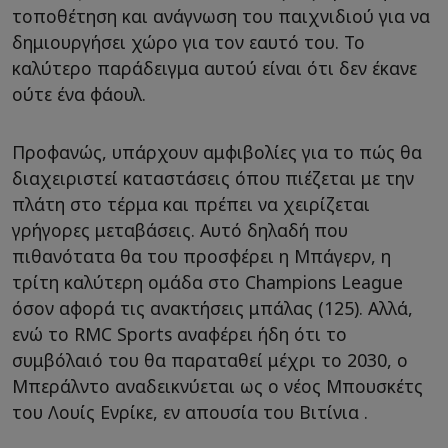
τοποθέτηση και ανάγνωση του παιχνιδιού για να
δημιουργήσει χώρο για τον εαυτό του. Το
καλύτερο παράδειγμα αυτού είναι ότι δεν έκανε
ούτε ένα φάουλ.
Προφανώς, υπάρχουν αμφιβολίες για το πώς θα
διαχειριστεί καταστάσεις όπου πιέζεται με την
πλάτη στο τέρμα και πρέπει να χειρίζεται
γρήγορες μεταβάσεις. Αυτό δηλαδή που
πιθανότατα θα του προσφέρει η Μπάγερν, η
τρίτη καλύτερη ομάδα στο Champions League
όσον αφορά τις ανακτήσεις μπάλας (125). Αλλά,
ενώ το RMC Sports αναφέρει ήδη ότι το
συμβόλαιό του θα παραταθεί μέχρι το 2030, ο
Μπεράλντο αναδεικνύεται ως ο νέος Μπουσκέτς
του Λουίς Ενρίκε, εν απουσία του Βιτίνια .