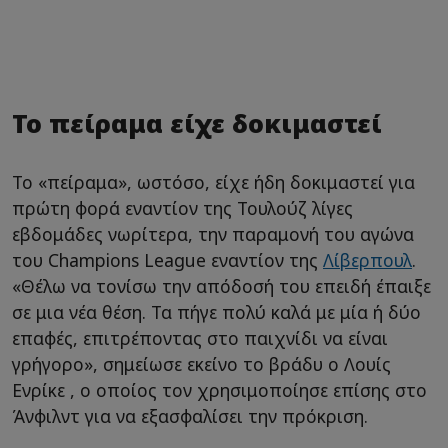
Το πείραμα είχε δοκιμαστεί
Το «πείραμα», ωστόσο, είχε ήδη δοκιμαστεί για
πρώτη φορά εναντίον της Τουλούζ λίγες
εβδομάδες νωρίτερα, την παραμονή του αγώνα
του Champions League εναντίον της
Λίβερπουλ
.
«Θέλω να τονίσω την απόδοσή του επειδή έπαιξε
σε μια νέα θέση. Τα πήγε πολύ καλά με μία ή δύο
επαφές, επιτρέποντας στο παιχνίδι να είναι
γρήγορο», σημείωσε εκείνο το βράδυ ο Λουίς
Ενρίκε , ο οποίος τον χρησιμοποίησε επίσης στο
Άνφιλντ για να εξασφαλίσει την πρόκριση.