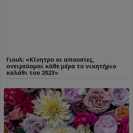
Γιουλ: «Κίνητρο οι απουσίες,
ονειρεύομαι κάθε μέρα το νικητήριο
καλάθι του 2023»