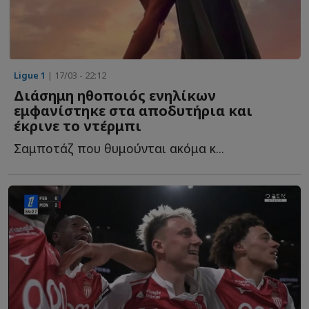
Ligue 1
| 17/03 - 22:12
Διάσημη ηθοποιός ενηλίκων
εμφανίστηκε στα αποδυτήρια και
έκρινε το ντέρμπι
Σαμποτάζ που θυμούνται ακόμα κ...