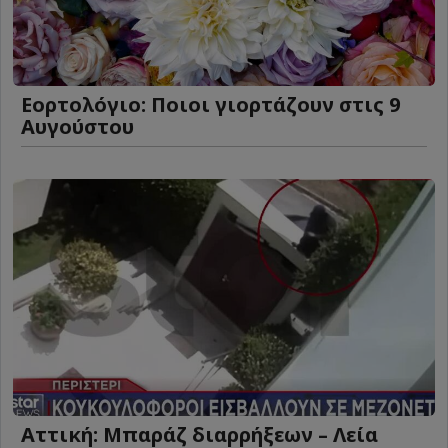
Εορτολόγιο: Ποιοι γιορτάζουν στις 9
Αυγούστου
Αττική: Μπαράζ διαρρήξεων – Λεία