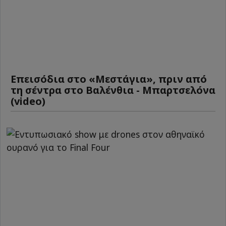
Επεισόδια στο «Μεστάγια», πριν από
τη σέντρα στο Βαλένθια - Μπαρτσελόνα
(video)