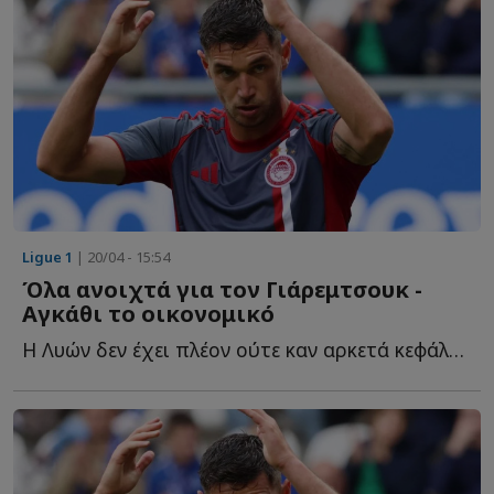
Ligue 1
| 20/04 - 15:54
Όλα ανοιχτά για τον Γιάρεμτσουκ -
Αγκάθι το οικονομικό
Η Λυών δεν έχει πλέον ούτε καν αρκετά κεφάλαια για να α...