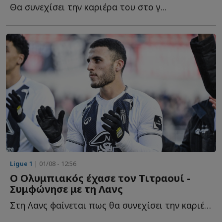
Θα συνεχίσει την καριέρα του στο γ...
Ligue 1
| 01/08 - 12:56
Ο Ολυμπιακός έχασε τον Τιτραουί -
Συμφώνησε με τη Λανς
Στη Λανς φαίνεται πως θα συνεχίσει την καριέρα του ο...