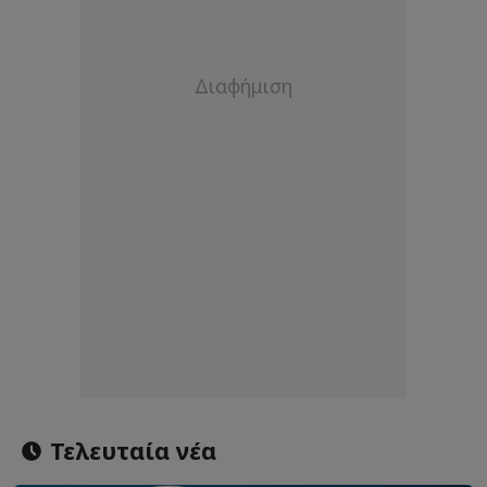
Τελευταία νέα