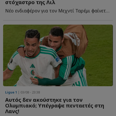
στόχαστρο της Λιλ
Νέο ενδιαφέρον για τον Μεχντί Ταρέμι φαίνεται πως προκύπτει α...
Ligue 1
| 03/08 - 23:38
Αυτός δεν ακούστηκε για τον
Ολυμπιακό; Υπέγραψε πενταετές στη
Λανς!