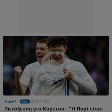
Ligue 1
|
25/05 - 17:35
VIDEO
Εκτόξευση για Καρέτσα - "Η Παρί είναι