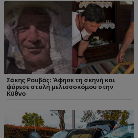
Σάκης Ρουβάς: Άφησε τη σκηνή και
φόρεσε στολή μελισσοκόμου στην
Κύθνο