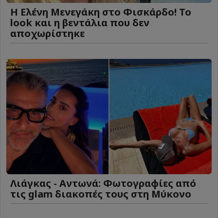
Η Ελένη Μενεγάκη στο Φισκάρδο! Το
look και η βεντάλια που δεν
αποχωρίστηκε
Λιάγκας - Αντωνά: Φωτογραφίες από
τις glam διακοπές τους στη Μύκονο