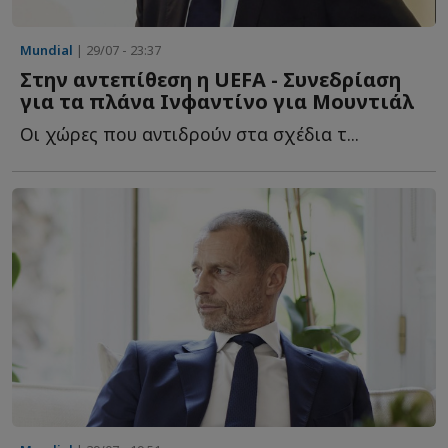
Mundial
| 29/07 - 23:37
Στην αντεπίθεση η UEFA - Συνεδρίαση
για τα πλάνα Ινφαντίνο για Μουντιάλ
Οι χώρες που αντιδρούν στα σχέδια τ...