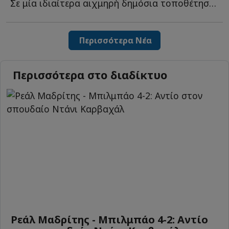
Σε μία ιδιαίτερα αιχμηρή δημόσια τοποθέτηση προχώρησε ο...
Περισσότερα Νέα
Περισσότερα στο διαδίκτυο
Ρεάλ Μαδρίτης - Μπιλμπάο 4-2: Αντίο