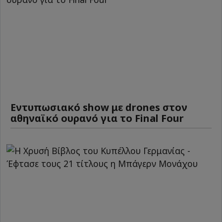
Εντυπωσιακό show με drones στον
αθηναϊκό ουρανό για το Final Four