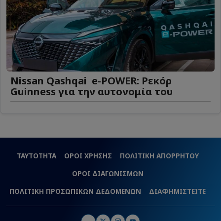
Nissan Qashqai e-POWER: Ρεκόρ
Guinness για την αυτονομία του
ΤΑΥΤΟΤΗΤΑ
ΟΡΟΙ ΧΡΗΣΗΣ
ΠΟΛΙΤΙΚΗ ΑΠΟΡΡΗΤΟΥ
ΟΡΟΙ ΔΙΑΓΩΝΙΣΜΩΝ
ΠΟΛΙΤΙΚΗ ΠΡΟΣΩΠΙΚΩΝ ΔΕΔΟΜΕΝΩΝ
ΔΙΑΦΗΜΙΣΤΕΙΤΕ