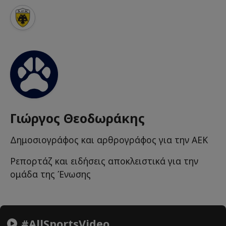
Γιώργος Θεοδωράκης
Δημοσιογράφος και αρθρογράφος για την ΑΕΚ
Ρεπορτάζ και ειδήσεις αποκλειστικά για την
ομάδα της Ένωσης
#AllSportsVideo