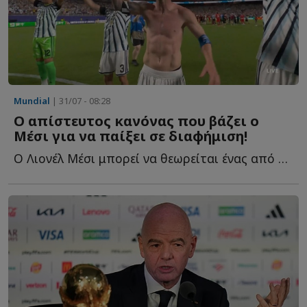
Mundial
| 31/07 - 08:28
Ο απίστευτος κανόνας που βάζει ο
Μέσι για να παίξει σε διαφήμιση!
Ο Λιονέλ Μέσι μπορεί να θεωρείται ένας από τους μεγαλύτερους π...