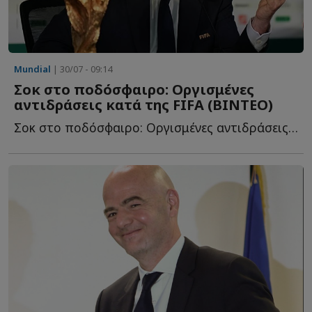
Mundial
| 30/07 - 09:14
Σοκ στο ποδόσφαιρο: Οργισμένες
αντιδράσεις κατά της FIFA (BINTEO)
Σοκ στο ποδόσφαιρο: Οργισμένες αντιδράσεις κατά της FI...