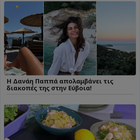
Η Δανάη Παππά απολαμβάνει τις
διακοπές της στην Εύβοια!