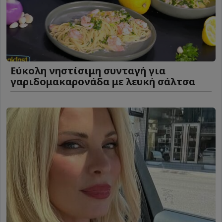
Eύκολη νηστίσιμη συνταγή για
γαριδομακαρονάδα με λευκή σάλτσα