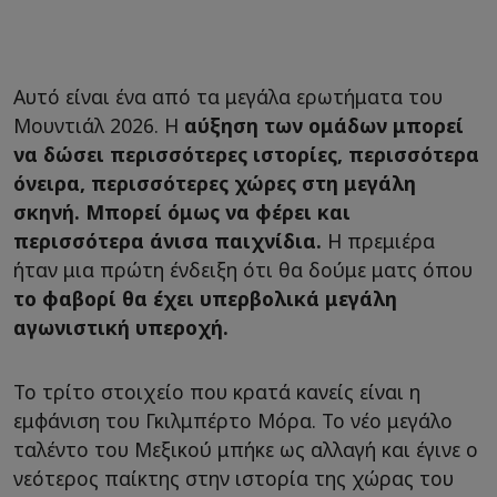
Αυτό είναι ένα από τα μεγάλα ερωτήματα του
Μουντιάλ 2026. Η
αύξηση των ομάδων μπορεί
να δώσει περισσότερες ιστορίες, περισσότερα
όνειρα, περισσότερες χώρες στη μεγάλη
σκηνή. Μπορεί όμως να φέρει και
περισσότερα άνισα παιχνίδια.
Η πρεμιέρα
ήταν μια πρώτη ένδειξη ότι θα δούμε ματς όπου
το φαβορί θα έχει υπερβολικά μεγάλη
αγωνιστική υπεροχή.
Το τρίτο στοιχείο που κρατά κανείς είναι η
εμφάνιση του Γκιλμπέρτο Μόρα. Το νέο μεγάλο
ταλέντο του Μεξικού μπήκε ως αλλαγή και έγινε ο
νεότερος παίκτης στην ιστορία της χώρας του