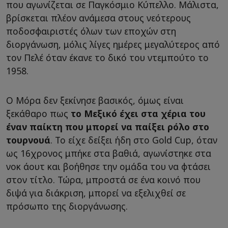
που αγωνίζεται σε Παγκόσμιο Κύπελλο. Μάλιστα,
βρίσκεται πλέον ανάμεσα στους νεότερους
ποδοσφαιριστές όλων των εποχών στη
διοργάνωση, μόλις λίγες ημέρες μεγαλύτερος από
τον Πελέ όταν έκανε το δικό του ντεμπούτο το
1958.
Ο Μόρα δεν ξεκίνησε βασικός, όμως είναι
ξεκάθαρο πως
το Μεξικό έχει στα χέρια του
έναν παίκτη που μπορεί να παίξει ρόλο στο
τουρνουά
. Το είχε δείξει ήδη στο Gold Cup, όταν
ως 16χρονος μπήκε στα βαθιά, αγωνίστηκε στα
νοκ άουτ και βοήθησε την ομάδα του να φτάσει
στον τίτλο. Τώρα, μπροστά σε ένα κοινό που
διψά για διάκριση, μπορεί να εξελιχθεί σε
πρόσωπο της διοργάνωσης.