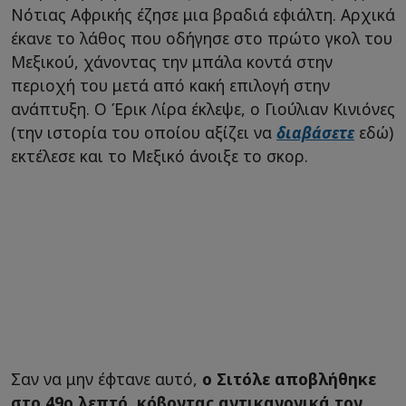
Νότιας Αφρικής έζησε μια βραδιά εφιάλτη. Αρχικά
έκανε το λάθος που οδήγησε στο πρώτο γκολ του
Μεξικού, χάνοντας την μπάλα κοντά στην
περιοχή του μετά από κακή επιλογή στην
ανάπτυξη. Ο Έρικ Λίρα έκλεψε, ο Γιούλιαν Κινιόνες
(την ιστορία του οποίου αξίζει να
διαβάσετε
εδώ)
εκτέλεσε και το Μεξικό άνοιξε το σκορ.
Σαν να μην έφτανε αυτό,
ο Σιτόλε αποβλήθηκε
στο 49ο λεπτό, κόβοντας αντικανονικά τον