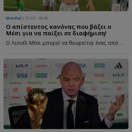
Mundial
| 31/07 - 08:28
Ο απίστευτος κανόνας που βάζει ο
Μέσι για να παίξει σε διαφήμιση!
Ο Λιονέλ Μέσι μπορεί να θεωρείται ένας από τους μεγαλύτερους π...