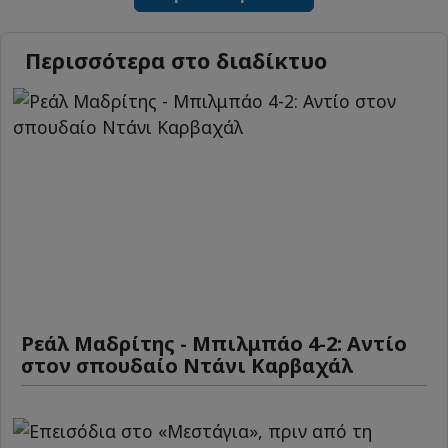
Περισσότερα στο διαδίκτυο
Ρεάλ Μαδρίτης - Μπιλμπάο 4-2: Αντίο
στον σπουδαίο Ντάνι Καρβαχάλ