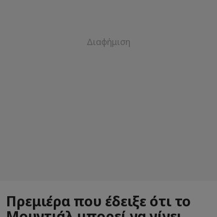
Πρεμιέρα που έδειξε ότι το
Μουντιάλ μπορεί να γίνει