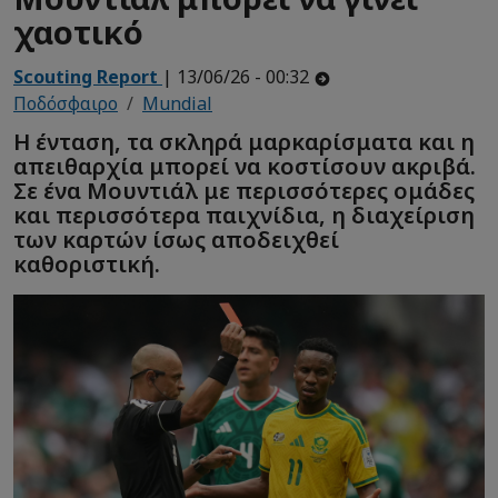
χαοτικό
Scouting Report
| 13/06/26 - 00:32
Ποδόσφαιρο
Mundial
Η ένταση, τα σκληρά μαρκαρίσματα και η
απειθαρχία μπορεί να κοστίσουν ακριβά.
Σε ένα Μουντιάλ με περισσότερες ομάδες
και περισσότερα παιχνίδια, η διαχείριση
των καρτών ίσως αποδειχθεί
καθοριστική.