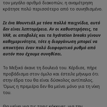
τον μεγάλο αριθμό διακοπών, η αναμέτρηση
κράτησε πολύ περισσότερο από το συνηθισμένο.
Σε ένα Μουντιάλ με τόσα πολλά παιχνίδια, αυτό
δεν είναι λεπτομέρεια. Αν οι καθυστερήσεις, τα
VAR, οι αποβολές και τα hydration breaks γίνουν
καθημερινότητα, τότε η διοργάνωση μπορεί να
αποκτήσει έναν πολύ διαφορετικό ρυθμό από
αυτόν που έχουμε συνηθίσει.
Το Μεξικό έκανε τη δουλειά του. Κέρδισε, πήρε
προβάδισμα στον όμιλο και έστειλε μήνυμα ότι
στην έδρα του θα είναι δύσκολος αντίπαλος.
Όμως η πρεμιέρα δεν θα μείνει μόνο για τη νίκη
του.
Θα μείνει για τις τρεις κόκκινες, για την