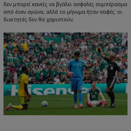
δεν μπορεί κανείς να βγάλει ασφαλές συμπέρασμα
από έναν αγώνα, αλλά το μήνυμα ήταν σαφές: οι
διαιτητές δεν θα χαριστούν.