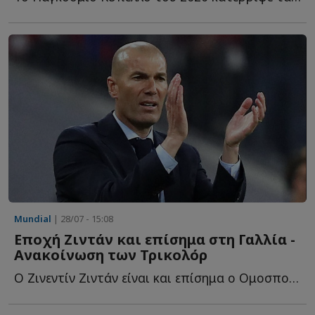
Mundial
| 28/07 - 15:08
Εποχή Ζιντάν και επίσημα στη Γαλλία -
Ανακοίνωση των Τρικολόρ
Ο Ζινεντίν Ζιντάν είναι και επίσημα ο Ομοσπονδιακός π...