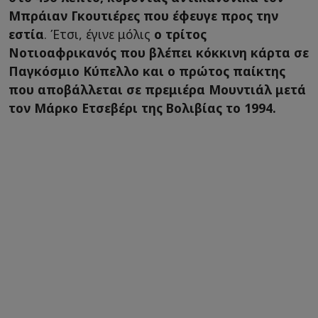
Μπράιαν Γκουτιέρες που έφευγε προς την
εστία
. Έτσι, έγινε μόλις
ο τρίτος
Νοτιοαφρικανός που βλέπει κόκκινη κάρτα σε
Παγκόσμιο Κύπελλο και ο πρώτος παίκτης
που αποβάλλεται σε πρεμιέρα Μουντιάλ μετά
τον Μάρκο Ετσεβέρι της Βολιβίας το 1994.