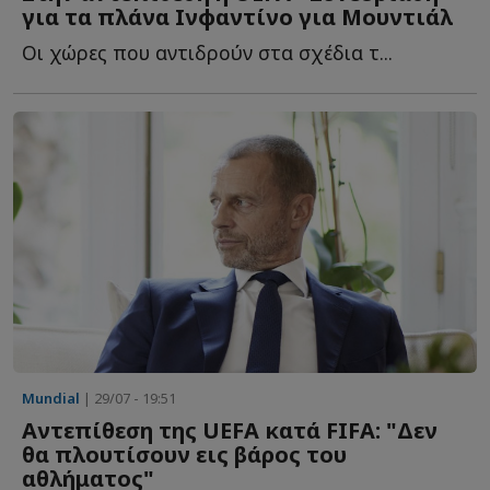
για τα πλάνα Ινφαντίνο για Μουντιάλ
Οι χώρες που αντιδρούν στα σχέδια τ...
Mundial
| 29/07 - 19:51
Αντεπίθεση της UEFA κατά FIFA: "Δεν
θα πλουτίσουν εις βάρος του
αθλήματος"