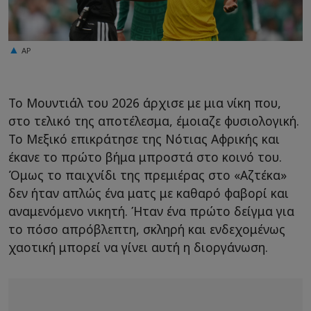
AP
Το Μουντιάλ του 2026 άρχισε με μια νίκη που,
στο τελικό της αποτέλεσμα, έμοιαζε φυσιολογική.
Το Μεξικό επικράτησε της Νότιας Αφρικής και
έκανε το πρώτο βήμα μπροστά στο κοινό του.
Όμως το παιχνίδι της πρεμιέρας στο «Αζτέκα»
δεν ήταν απλώς ένα ματς με καθαρό φαβορί και
αναμενόμενο νικητή. Ήταν ένα πρώτο δείγμα για
το πόσο απρόβλεπτη, σκληρή και ενδεχομένως
χαοτική μπορεί να γίνει αυτή η διοργάνωση.