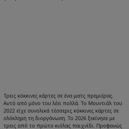
Τρεις κόκκινες κάρτες σε ένα ματς πρεμιέρας.
Αυτό από μόνο του λέει πολλά. Το Μουντιάλ του
2022 είχε συνολικά τέσσερις κόκκινες κάρτες σε
ολόκληρη τη διοργάνωση. Το 2026 ξεκίνησε με
τρεις από το πρώτο κιόλας παιχνίδι. Προφανώς