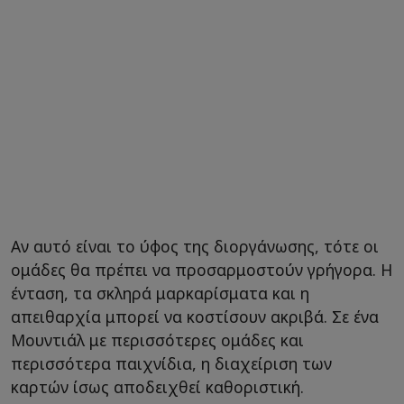
Αν αυτό είναι το ύφος της διοργάνωσης, τότε οι
ομάδες θα πρέπει να προσαρμοστούν γρήγορα. Η
ένταση, τα σκληρά μαρκαρίσματα και η
απειθαρχία μπορεί να κοστίσουν ακριβά. Σε ένα
Μουντιάλ με περισσότερες ομάδες και
περισσότερα παιχνίδια, η διαχείριση των
καρτών ίσως αποδειχθεί καθοριστική.