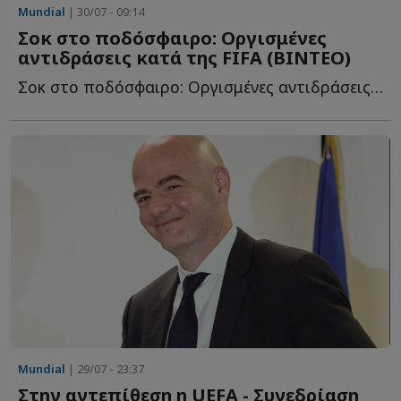
Mundial
| 30/07 - 09:14
Σοκ στο ποδόσφαιρο: Οργισμένες
αντιδράσεις κατά της FIFA (BINTEO)
Σοκ στο ποδόσφαιρο: Οργισμένες αντιδράσεις κατά της FI...
Mundial
| 29/07 - 23:37
Στην αντεπίθεση η UEFA - Συνεδρίαση