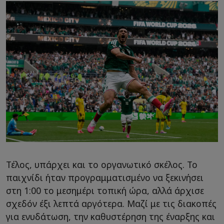
Τέλος, υπάρχει και το οργανωτικό σκέλος. Το
παιχνίδι ήταν προγραμματισμένο να ξεκινήσει
στη 1:00 το μεσημέρι τοπική ώρα, αλλά άρχισε
σχεδόν έξι λεπτά αργότερα. Μαζί με τις διακοπές
για ενυδάτωση, την καθυστέρηση της έναρξης και