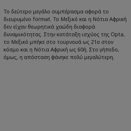
Το δεύτερο μεγάλο συμπέρασμα αφορά το
διευρυμένο format. Το Μεξικό και η Νότια Αφρική
δεν είχαν θεωρητικά χαώδη διαφορά
δυναμικότητας. Στην κατάταξη ισχύος της Opta,
το Μεξικό μπήκε στο τουρνουά ως 21ο στον
κόσμο και η Νότια Αφρική ως 60ή. Στο γήπεδο,
όμως, η απόσταση φάνηκε πολύ μεγαλύτερη.