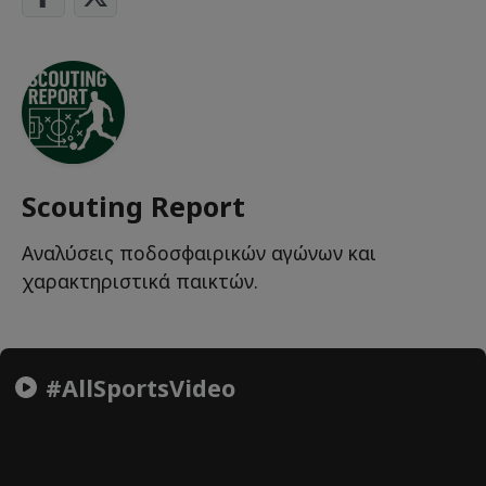
Scouting Report
Αναλύσεις ποδοσφαιρικών αγώνων και
χαρακτηριστικά παικτών.
#AllSportsVideo