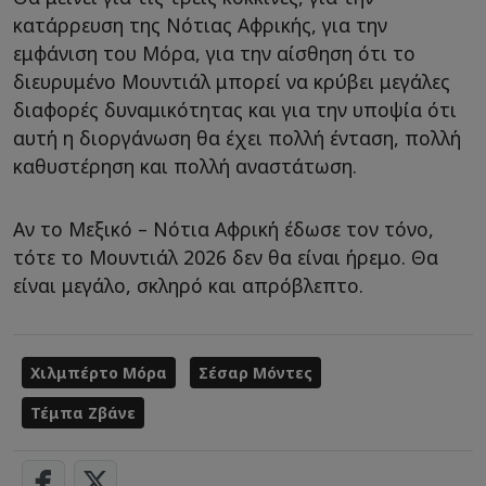
κατάρρευση της Νότιας Αφρικής, για την
εμφάνιση του Μόρα, για την αίσθηση ότι το
διευρυμένο Μουντιάλ μπορεί να κρύβει μεγάλες
διαφορές δυναμικότητας και για την υποψία ότι
αυτή η διοργάνωση θα έχει πολλή ένταση, πολλή
καθυστέρηση και πολλή αναστάτωση.
Αν το Μεξικό – Νότια Αφρική έδωσε τον τόνο,
τότε το Μουντιάλ 2026 δεν θα είναι ήρεμο. Θα
είναι μεγάλο, σκληρό και απρόβλεπτο.
Χιλμπέρτο Μόρα
Σέσαρ Μόντες
Τέμπα Ζβάνε