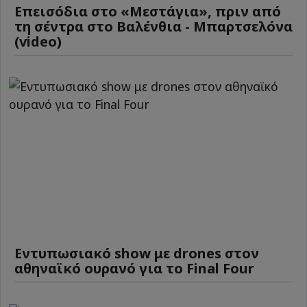
Επεισόδια στο «Μεστάγια», πριν από
τη σέντρα στο Βαλένθια - Μπαρτσελόνα
(video)
Εντυπωσιακό show με drones στον
αθηναϊκό ουρανό για το Final Four