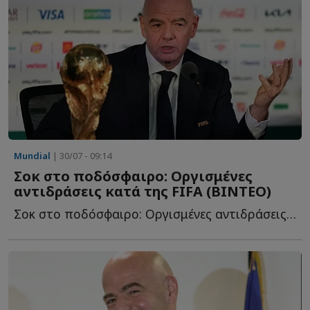
Mundial
| 30/07 - 09:14
Σοκ στο ποδόσφαιρο: Οργισμένες
αντιδράσεις κατά της FIFA (BINTEO)
Σοκ στο ποδόσφαιρο: Οργισμένες αντιδράσεις κατά της FI...