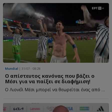
Mundial
| 31/07 - 08:28
Ο απίστευτος κανόνας που βάζει ο
Μέσι για να παίξει σε διαφήμιση!
Ο Λιονέλ Μέσι μπορεί να θεωρείται ένας από τους μεγαλύτερους π...