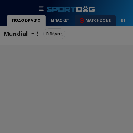
ΠΟΔΟΣΦΑΙΡΟ
ΜΠΑΣΚΕΤ
MATCHZONE
ΒΙΝΤ
Mundial
Ειδήσεις