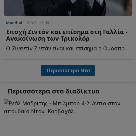
Mundial
| 28/07 - 15:08
Εποχή Ζιντάν και επίσημα στη Γαλλία -
Ανακοίνωση των Τρικολόρ
Ο Ζινεντίν Ζιντάν είναι και επίσημα ο Ομοσπονδιακός π...
Περισσότερα Νέα
Περισσότερα στο διαδίκτυο