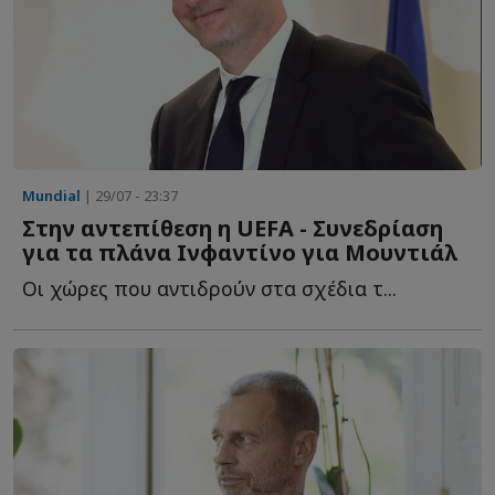
Mundial
| 29/07 - 23:37
Στην αντεπίθεση η UEFA - Συνεδρίαση
για τα πλάνα Ινφαντίνο για Μουντιάλ
Οι χώρες που αντιδρούν στα σχέδια τ...