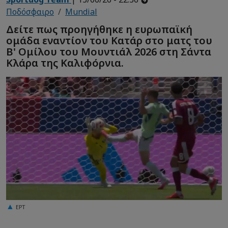
Ποδόσφαιρο
Mundial
Δείτε πως προηγήθηκε η ευρωπαϊκή
ομάδα εναντίον του Κατάρ στο ματς του
Β' Ομίλου του Μουντιάλ 2026 στη Σάντα
Κλάρα της Καλιφόρνια.
ΕΡΤ