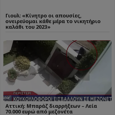
Γιουλ: «Κίνητρο οι απουσίες,
ονειρεύομαι κάθε μέρα το νικητήριο
καλάθι του 2023»
Αττική: Μπαράζ διαρρήξεων – Λεία
70.000 ευρώ από μεζονέτα