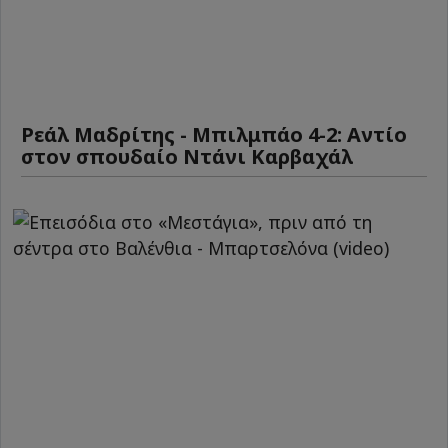
Ρεάλ Μαδρίτης - Μπιλμπάο 4-2: Αντίο
στον σπουδαίο Ντάνι Καρβαχάλ