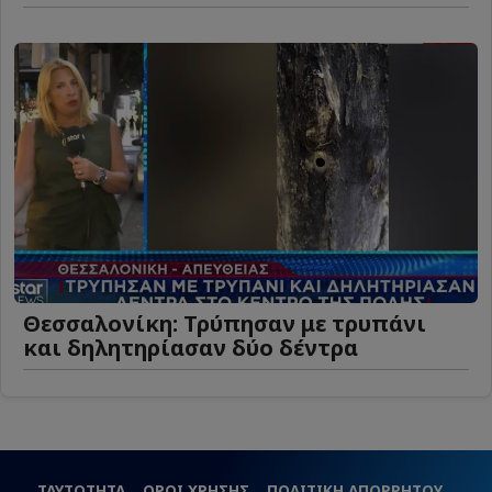
Θεσσαλονίκη: Τρύπησαν με τρυπάνι
και δηλητηρίασαν δύο δέντρα
ΤΑΥΤΟΤΗΤΑ
ΟΡΟΙ ΧΡΗΣΗΣ
ΠΟΛΙΤΙΚΗ ΑΠΟΡΡΗΤΟΥ