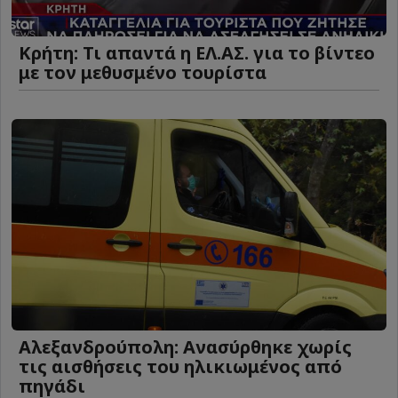
Κρήτη: Τι απαντά η ΕΛ.ΑΣ. για το βίντεο
με τον μεθυσμένο τουρίστα
Αλεξανδρούπολη: Ανασύρθηκε χωρίς
τις αισθήσεις του ηλικιωμένος από
πηγάδι