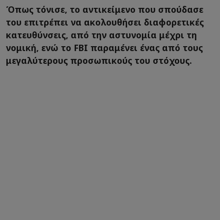
Όπως τόνισε, το αντικείμενο που σπούδασε
του επιτρέπει να ακολουθήσει διαφορετικές
κατευθύνσεις, από την αστυνομία μέχρι τη
νομική, ενώ το FBI παραμένει ένας από τους
μεγαλύτερους προσωπικούς του στόχους.