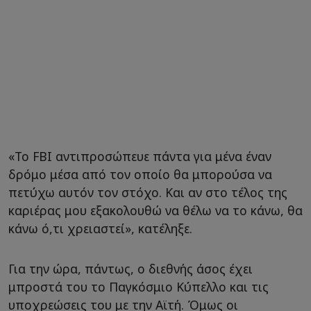
«Το FBI αντιπροσώπευε πάντα για μένα έναν
δρόμο μέσα από τον οποίο θα μπορούσα να
πετύχω αυτόν τον στόχο. Και αν στο τέλος της
καριέρας μου εξακολουθώ να θέλω να το κάνω, θα
κάνω ό,τι χρειαστεί», κατέληξε.
Για την ώρα, πάντως, ο διεθνής άσος έχει
μπροστά του το Παγκόσμιο Κύπελλο και τις
υποχρεώσεις του με την Αϊτή. Όμως οι