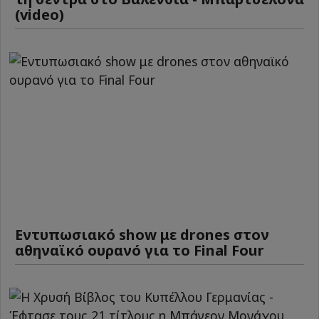
(video)
Εντυπωσιακό show με drones στον
αθηναϊκό ουρανό για το Final Four