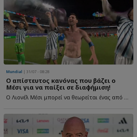
Mundial
| 31/07 - 08:28
Ο απίστευτος κανόνας που βάζει ο
Μέσι για να παίξει σε διαφήμιση!
Ο Λιονέλ Μέσι μπορεί να θεωρείται ένας από τους μεγαλύτερους π...