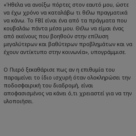
«Ήθελα να ανοίξω πόρτες στον εαυτό μου, ώστε
να έχω χρόνο να καταλάβω τι θέλω πραγματικά
να κάνω. Το FBI είναι ένα από τα πράγματα που
κουβαλάω πάντα μέσα μου. Θέλω να είμαι ένας
από εκείνους που βοηθούν στην επίλυση
μεγαλύτερων και βαθύτερων προβλημάτων και να
έχουν αντίκτυπο στην κοινωνία», υπογράμμισε.
Ο Πιερό ξεκαθάρισε πως αν η επιθυμία του
παραμείνει το ίδιο ισχυρή όταν ολοκληρώσει την
ποδοσφαιρική του διαδρομή, είναι
αποφασισμένος να κάνει ό,τι χρειαστεί για να την
υλοποιήσει.