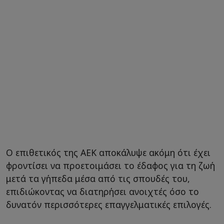
Ο επιθετικός της ΑΕΚ αποκάλυψε ακόμη ότι έχει
φροντίσει να προετοιμάσει το έδαφος για τη ζωή
μετά τα γήπεδα μέσα από τις σπουδές του,
επιδιώκοντας να διατηρήσει ανοιχτές όσο το
δυνατόν περισσότερες επαγγελματικές επιλογές.