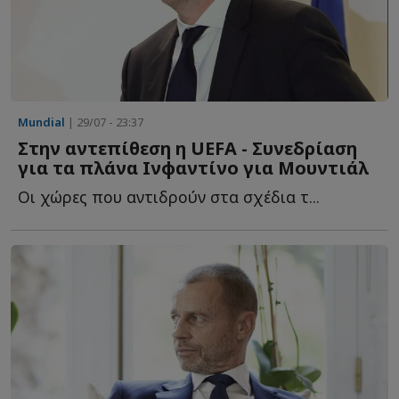
Mundial
| 29/07 - 23:37
Στην αντεπίθεση η UEFA - Συνεδρίαση
για τα πλάνα Ινφαντίνο για Μουντιάλ
Οι χώρες που αντιδρούν στα σχέδια τ...