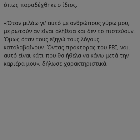
όπως παραδέχθηκε ο ίδιος.
«Όταν μιλάω γι' αυτό με ανθρώπους γύρω μου,
με ρωτούν αν είναι αλήθεια και δεν το πιστεύουν.
Όμως όταν τους εξηγώ τους λόγους,
καταλαβαίνουν. Όντας πράκτορας του FBI, ναι,
αυτό είναι κάτι που θα ήθελα να κάνω μετά την
καριέρα μου», δήλωσε χαρακτηριστικά.