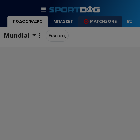
ΠΟΔΟΣΦΑΙΡΟ
ΜΠΑΣΚΕΤ
MATCHZONE
ΒΙΝΤ
Mundial
Ειδήσεις