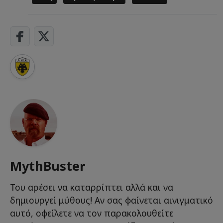
MythBuster
Του αρέσει να καταρρίπτει αλλά και να
δημιουργεί μύθους! Αν σας φαίνεται αινιγματικό
αυτό, οφείλετε να τον παρακολουθείτε