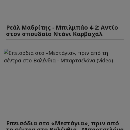
Ρεάλ Μαδρίτης - Μπιλμπάο 4-2: Αντίο
στον σπουδαίο Ντάνι Καρβαχάλ
Επεισόδια στο «Μεστάγια», πριν από
τη σέντρα στο Βαλένθια - Μπαρτσελόνα