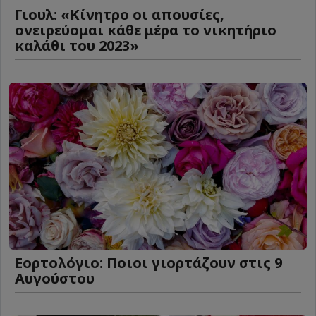
Γιουλ: «Κίνητρο οι απουσίες,
ονειρεύομαι κάθε μέρα το νικητήριο
καλάθι του 2023»
Εορτολόγιο: Ποιοι γιορτάζουν στις 9
Αυγούστου