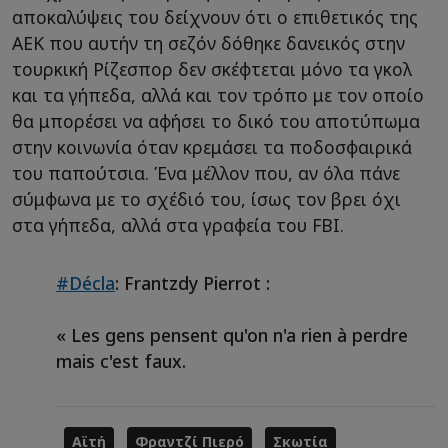
αποκαλύψεις του δείχνουν ότι ο επιθετικός της
ΑΕΚ που αυτήν τη σεζόν δόθηκε δανεικός στην
τουρκική Ρίζεσπορ δεν σκέφτεται μόνο τα γκολ
και τα γήπεδα, αλλά και τον τρόπο με τον οποίο
θα μπορέσει να αφήσει το δικό του αποτύπωμα
στην κοινωνία όταν κρεμάσει τα ποδοσφαιρικά
του παπούτσια. Ένα μέλλον που, αν όλα πάνε
σύμφωνα με το σχέδιό του, ίσως τον βρει όχι
στα γήπεδα, αλλά στα γραφεία του FBI.
#Décla
: Frantzdy Pierrot :
« Les gens pensent qu'on n'a rien à perdre
mais c'est faux.
Αϊτή
Φραντζί Πιερό
Σκωτία