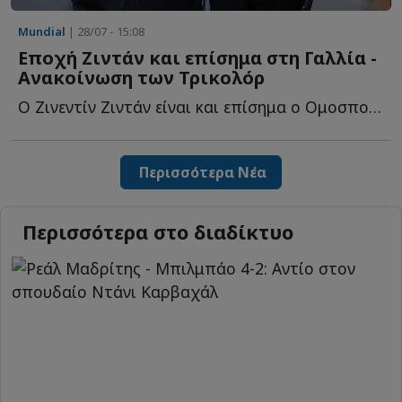
Mundial
| 28/07 - 15:08
Εποχή Ζιντάν και επίσημα στη Γαλλία -
Ανακοίνωση των Τρικολόρ
Ο Ζινεντίν Ζιντάν είναι και επίσημα ο Ομοσπονδιακός π...
Περισσότερα Νέα
Περισσότερα στο διαδίκτυο