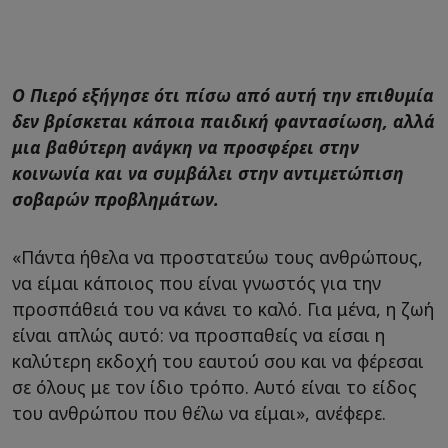
Ο Πιερό εξήγησε ότι πίσω από αυτή την επιθυμία
δεν βρίσκεται κάποια παιδική φαντασίωση, αλλά
μια βαθύτερη ανάγκη να προσφέρει στην
κοινωνία και να συμβάλει στην αντιμετώπιση
σοβαρών προβλημάτων.
«Πάντα ήθελα να προστατεύω τους ανθρώπους,
να είμαι κάποιος που είναι γνωστός για την
προσπάθειά του να κάνει το καλό. Για μένα, η ζωή
είναι απλώς αυτό: να προσπαθείς να είσαι η
καλύτερη εκδοχή του εαυτού σου και να φέρεσαι
σε όλους με τον ίδιο τρόπο. Αυτό είναι το είδος
του ανθρώπου που θέλω να είμαι», ανέφερε.