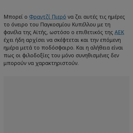
Μπορεί ο
Φραντζί Πιερό
να ζει αυτές τις ημέρες
το όνειρο του Παγκοσμίου Κυπέλλου με τη
φανέλα της Αϊτής, ωστόσο ο επιθετικός της
ΑΕΚ
έχει ήδη αρχίσει να σκέφτεται και την επόμενη
ημέρα μετά το ποδόσφαιρο. Και η αλήθεια είναι
πως οι φιλοδοξίες του μόνο συνηθισμένες δεν
μπορούν να χαρακτηριστούν.