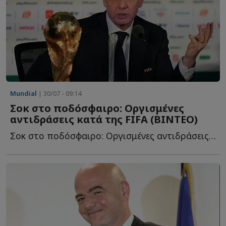
Mundial
| 30/07 - 09:14
Σοκ στο ποδόσφαιρο: Οργισμένες
αντιδράσεις κατά της FIFA (BINTEO)
Σοκ στο ποδόσφαιρο: Οργισμένες αντιδράσεις κατά της FI...