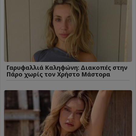
Γαρυφαλλιά Καληφώνη: Διακοπές στην
Πάρο χωρίς τον Χρήστο Μάστορα