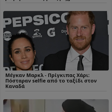
Μέγκαν Μαρκλ - Πρίγκιπας Χάρι:
Πόσταραν selfie από το ταξίδι στον
Καναδά