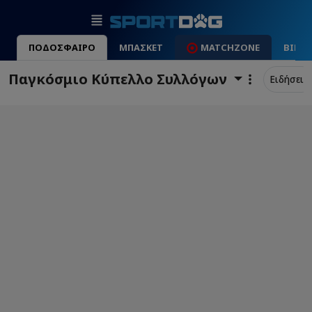
ΠΟΔΟΣΦΑΙΡΟ
ΜΠΑΣΚΕΤ
MATCHZONE
ΒΙΝΤ
Παγκόσμιο Κύπελλο Συλλόγων
Ειδήσεις