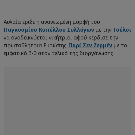
Αυλαία έριξε η ανανεωμένη μορφή του
Παγκοσμίου Κυπέλλου Συλλόγων
με την
Τσέλσι
να αναδεικνύεται νικήτρια, αφού κέρδισε την
πρωταθλήτρια Ευρώπης
Παρί Σεν Ζερμέν
με το
εμφατικό 3-0 στον τελικό της διοργάνωσης.