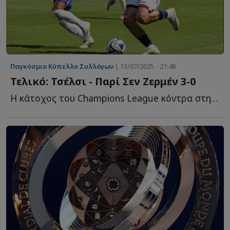
Παγκόσμιο Κύπελλο Συλλόγων
| 13/07/2025 - 21:48
Τελικό: Τσέλσι - Παρί Σεν Ζερμέν 3-0
Η κάτοχος του Champions League κόντρα στην κάτοχο του Conference Le...