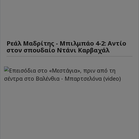
Ρεάλ Μαδρίτης - Μπιλμπάο 4-2: Αντίο
στον σπουδαίο Ντάνι Καρβαχάλ