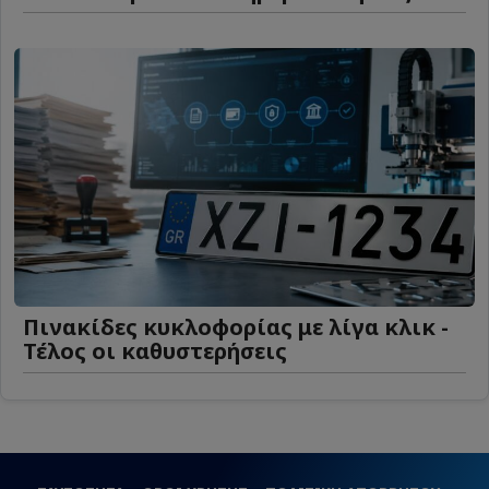
Πινακίδες κυκλοφορίας με λίγα κλικ -
Τέλος οι καθυστερήσεις