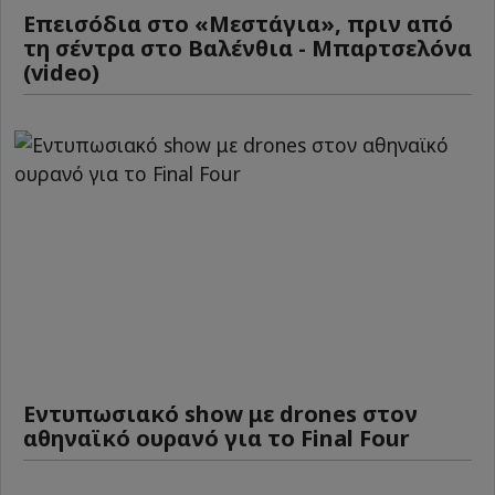
Επεισόδια στο «Μεστάγια», πριν από
τη σέντρα στο Βαλένθια - Μπαρτσελόνα
(video)
Εντυπωσιακό show με drones στον
αθηναϊκό ουρανό για το Final Four