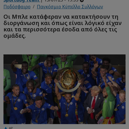
Ποδόσφαιρο
Παγκόσμιο Κύπελλο Συλλόγων
Οι Μπλε κατάφεραν να κατακτήσουν τη
διοργάνωση και όπως είναι λόγικό είχαν
και τα περισσότερα έσοδα από όλες τις
ομάδες.
AP