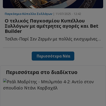
Παγκόσμιο Κύπελλο Συλλόγων
| 11/07/2025 - 12:42
Ο τελικός Παγκοσμίου Κυπέλλου
Συλλόγων με αμέτρητες αγορές και Bet
Builder
Τσέλσι-Παρί Σεν Ζερμέν με πολλές ενισχυμένες α...
Περισσότερα Νέα
Περισσότερα στο διαδίκτυο