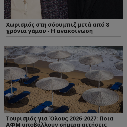
Χωρισμός στη σόουμπιζ μετά από 8
χρόνια γάμου - Η ανακοίνωση
Τουρισμός για Όλους 2026-2027: Ποια
ΑΦΜ υποβάλλουν σήμερα αιτήσεις