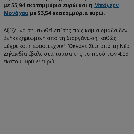
με 55,94 εκατομμύρια ευρώ και η
Μπάγερν
Μονάχου
με 53,54 εκατομμύρια ευρώ.
Αξίζει να σημειωθεί επίσης πως καμία ομάδα δεν
βγήκε ζημιωμένη από τη διοργάνωση, καθώς
μέχρι και η ερασιτεχνική Όκλαντ Σίτι από τη Νέα
Ζηλανδία έβαλε στα ταμεία της το ποσό των 4,23
εκατομμυρίων ευρώ.