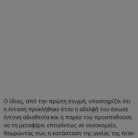
Ο ίδιος, από την πρώτη στιγμή, υποστηρίζει ότι
η ένταση προκλήθηκε όταν η αδελφή του ένιωσε
έντονη αδιαθεσία και η παρέα του προσπαθούσε
να τη μεταφέρει επειγόντως σε νοσοκομείο,
θεωρώντας πως η κατάσταση της υγείας της ήταν