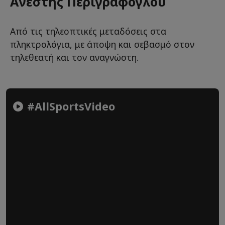
Ανέστης Περιγράφογλου
Από τις τηλεοπτικές μεταδόσεις στα
πληκτρολόγια, με άποψη και σεβασμό στον
τηλεθεατή και τον αναγνώστη.
#AllSportsVideo