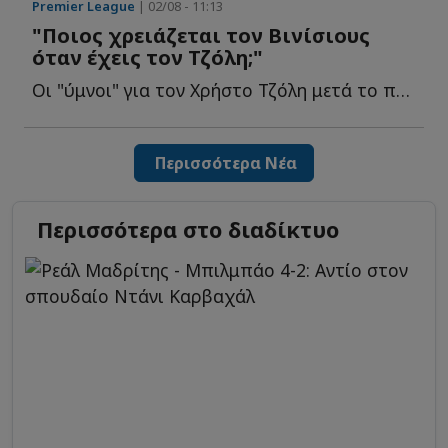
Premier League
| 02/08 - 11:13
"Ποιος χρειάζεται τον Βινίσιους
όταν έχεις τον Τζόλη;"
Οι "ύμνοι" για τον Χρήστο Τζόλη μετά το πρώτο του γκολ σ...
Περισσότερα Νέα
Περισσότερα στο διαδίκτυο