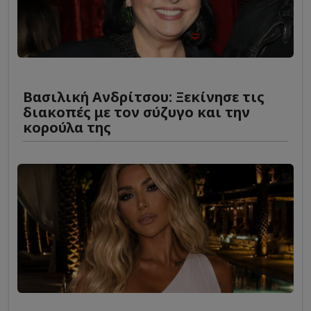
Βασιλική Ανδρίτσου: Ξεκίνησε τις
διακοπές με τον σύζυγο και την
κορούλα της