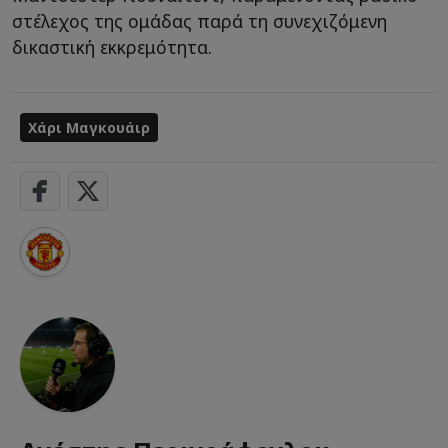
στέλεχος της ομάδας παρά τη συνεχιζόμενη
δικαστική εκκρεμότητα.
Χάρι Μαγκουάιρ