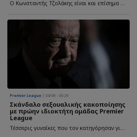
Ο Κωνσταντής Τζολάκης είναι και επίσημα ποδοσφαιριστής τ...
Premier League
| 04/08 - 00:29
Σκάνδαλο σεξουαλικής κακοποίησης
με πρώην ιδιοκτήτη ομάδας Premier
League
Τέσσερις γυναίκες που τον κατηγόρησαν για σεξουαλική β...