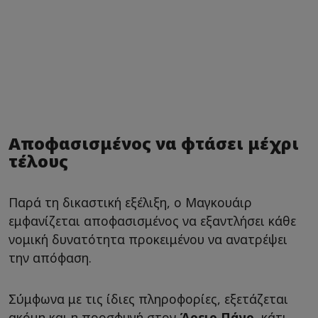
Αποφασισμένος να φτάσει μέχρι
τέλους
Παρά τη δικαστική εξέλιξη, ο Μαγκουάιρ
εμφανίζεται αποφασισμένος να εξαντλήσει κάθε
νομική δυνατότητα προκειμένου να ανατρέψει
την απόφαση.
Σύμφωνα με τις ίδιες πληροφορίες, εξετάζεται
ακόμη και η προσφυγή στον
Άρειο Πάγο
, κάτι