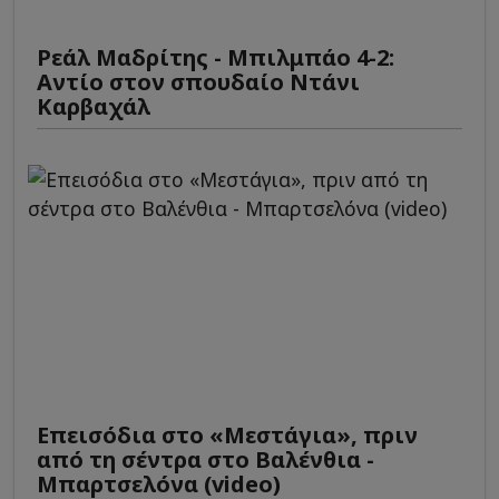
Ρεάλ Μαδρίτης - Μπιλμπάο 4-2:
Αντίο στον σπουδαίο Ντάνι
Καρβαχάλ
Επεισόδια στο «Μεστάγια», πριν
από τη σέντρα στο Βαλένθια -
Μπαρτσελόνα (video)