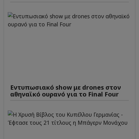
Εντυπωσιακό show με drones στον
αθηναϊκό ουρανό για το Final Four