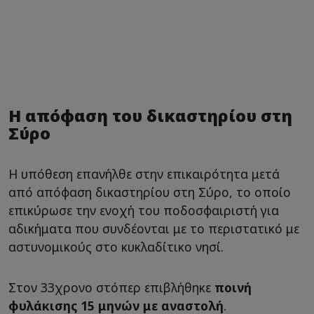
Η απόφαση του δικαστηρίου στη
Σύρο
Η υπόθεση επανήλθε στην επικαιρότητα μετά
από απόφαση δικαστηρίου στη Σύρο, το οποίο
επικύρωσε την ενοχή του ποδοσφαιριστή για
αδικήματα που συνδέονται με το περιστατικό με
αστυνομικούς στο κυκλαδίτικο νησί.
Στον 33χρονο στόπερ επιβλήθηκε
ποινή
φυλάκισης 15 μηνών με αναστολή
.