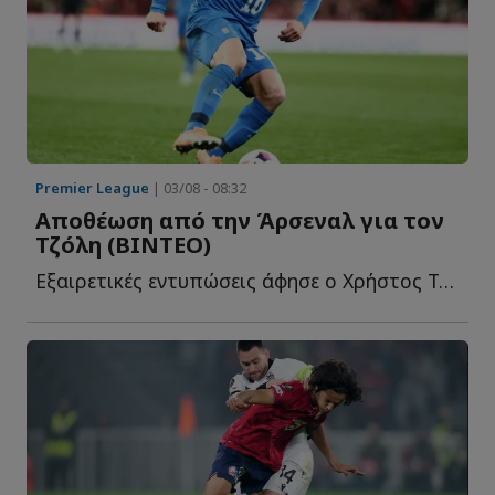
Premier League
| 03/08 - 08:32
Αποθέωση από την Άρσεναλ για τον
Τζόλη (ΒΙΝΤΕΟ)
Εξαιρετικές εντυπώσεις άφησε ο Χρήστος Τζόλης στη φ...