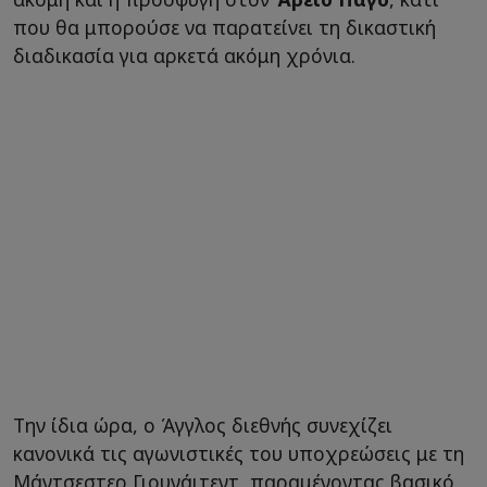
που θα μπορούσε να παρατείνει τη δικαστική
διαδικασία για αρκετά ακόμη χρόνια.
Την ίδια ώρα, ο Άγγλος διεθνής συνεχίζει
κανονικά τις αγωνιστικές του υποχρεώσεις με τη
Μάντσεστερ Γιουνάιτεντ, παραμένοντας βασικό