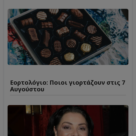
Εορτολόγιο: Ποιοι γιορτάζουν στις 7
Αυγούστου