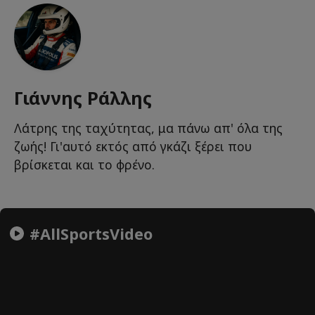
Γιάννης Ράλλης
Λάτρης της ταχύτητας, μα πάνω απ' όλα της
ζωής! Γι'αυτό εκτός από γκάζι ξέρει που
βρίσκεται και το φρένο.
#AllSportsVideo