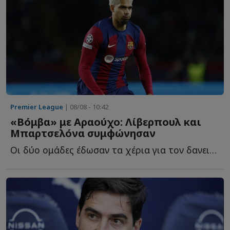
Premier League
| 08/08 - 10:42
«Βόμβα» με Αραούχο: Λίβερπουλ και
Μπαρτσελόνα συμφώνησαν
Οι δύο ομάδες έδωσαν τα χέρια για τον δανεισμό του Ρόναλντ Α...