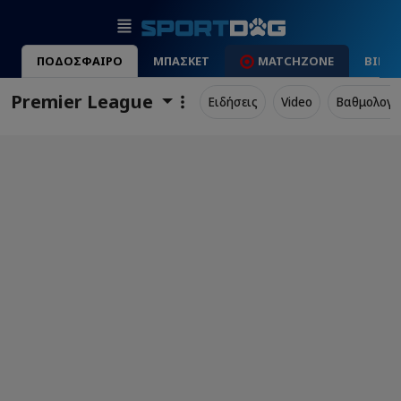
ΠΟΔΟΣΦΑΙΡΟ
ΜΠΑΣΚΕΤ
MATCHZONE
ΒΙΝΤ
Premier League
Ειδήσεις
Video
Βαθμολογί