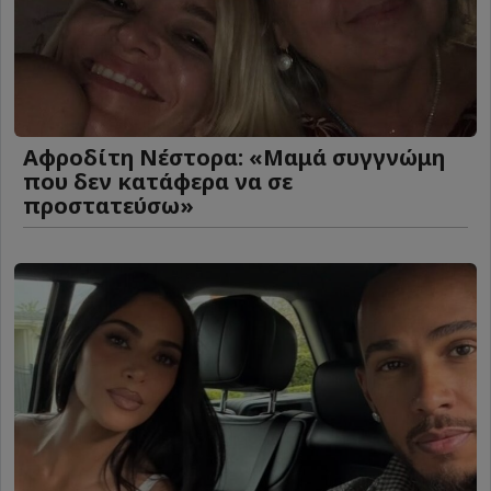
Αφροδίτη Νέστορα: «Μαμά συγγνώμη
που δεν κατάφερα να σε
προστατεύσω»