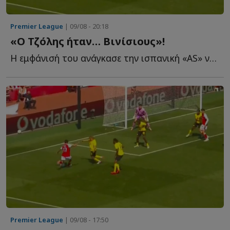
Premier League
| 09/08 - 20:18
«Ο Τζόλης ήταν… Βινίσιους»!
Η εμφάνισή του ανάγκασε την ισπανική «AS» να γράψει π...
Premier League
| 09/08 - 17:50