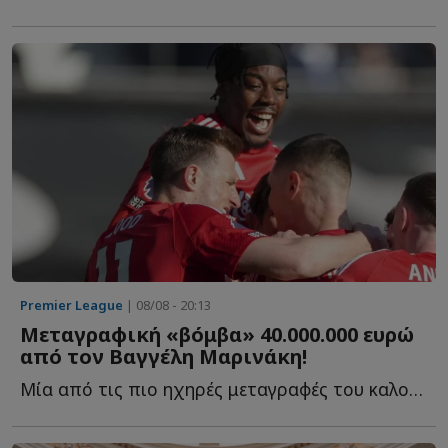
Premier League
| 08/08 - 20:13
Μεταγραφική «βόμβα» 40.000.000 ευρώ
από τον Βαγγέλη Μαρινάκη!
Μία από τις πιο ηχηρές μεταγραφές του καλοκαιριού ετοιμάζεται ν...