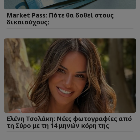
Market Pass: Πότε θα δοθεί στους
δικαιούχους;
Ελένη Τσολάκη: Νέες φωτογραφίες από
τη Σύρο με τη 14 μηνών κόρη της