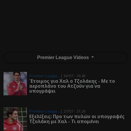
Premier League Videos
Premier Leagu...
| 30/07 - 16:49
Έτοιμος για Χαλ ο Τζολάκης - Με το
αεροπλάνο του Ατζούν για να
υπογράψει
Premier Leagu...
| 27/07 - 21:26
Εξελίξεις: Προ των πυλών οι υπογραφές
Τζολάκη με Χαλ - Τι απομένει