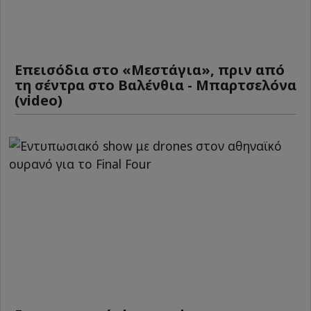
Επεισόδια στο «Μεστάγια», πριν από
τη σέντρα στο Βαλένθια - Μπαρτσελόνα
(video)