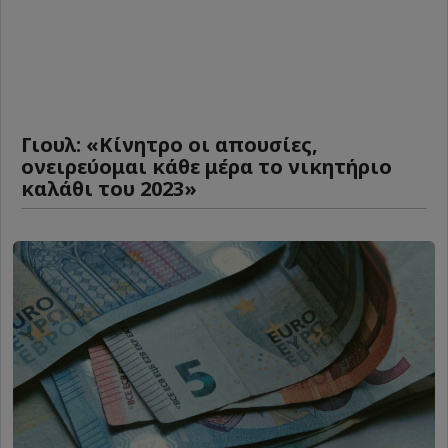
Γιουλ: «Κίνητρο οι απουσίες,
ονειρεύομαι κάθε μέρα το νικητήριο
καλάθι του 2023»