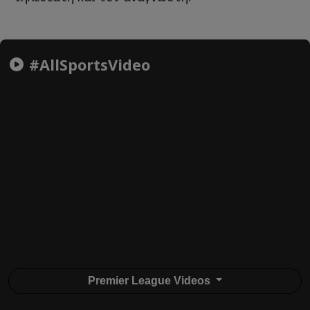
#AllSportsVideo
Premier League Videos