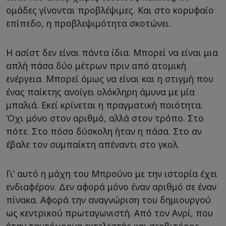
ομάδες γίνονται προβλέψιμες. Και στο κορυφαίο
επίπεδο, η προβλεψιμότητα σκοτώνει.
Η ασίστ δεν είναι πάντα ίδια. Μπορεί να είναι μια
απλή πάσα δύο μέτρων πριν από ατομική
ενέργεια. Μπορεί όμως να είναι και η στιγμή που
ένας παίκτης ανοίγει ολόκληρη άμυνα με μία
μπαλιά. Εκεί κρίνεται η πραγματική ποιότητα.
Όχι μόνο στον αριθμό, αλλά στον τρόπο. Στο
πότε. Στο πόσο δύσκολη ήταν η πάσα. Στο αν
έβαλε τον συμπαίκτη απέναντι στο γκολ.
Γι’ αυτό η μάχη του Μπρούνο με την ιστορία έχει
ενδιαφέρον. Δεν αφορά μόνο έναν αριθμό σε έναν
πίνακα. Αφορά την αναγνώριση του δημιουργού
ως κεντρικού πρωταγωνιστή. Από τον Ανρί, που