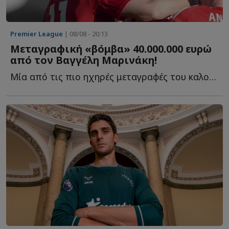
Premier League
| 08/08 - 20:13
Μεταγραφική «βόμβα» 40.000.000 ευρώ
από τον Βαγγέλη Μαρινάκη!
Μία από τις πιο ηχηρές μεταγραφές του καλοκαιριού ετοιμάζεται ν...