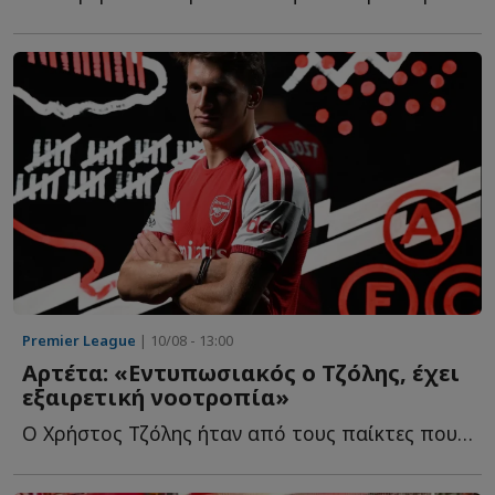
Premier League
| 10/08 - 13:00
Αρτέτα: «Εντυπωσιακός ο Τζόλης, έχει
εξαιρετική νοοτροπία»
Ο Χρήστος Τζόλης ήταν από τους παίκτες που ξεχώρισαν σ...