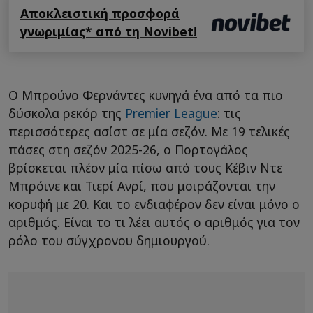
Αποκλειστική προσφορά
γνωριμίας* από τη Novibet!
Ο Μπρούνο Φερνάντες κυνηγά ένα από τα πιο
δύσκολα ρεκόρ της
Premier League
: τις
περισσότερες ασίστ σε μία σεζόν. Με 19 τελικές
πάσες στη σεζόν 2025-26, ο Πορτογάλος
βρίσκεται πλέον μία πίσω από τους Κέβιν Ντε
Μπρόινε και Τιερί Ανρί, που μοιράζονται την
κορυφή με 20. Και το ενδιαφέρον δεν είναι μόνο ο
αριθμός. Είναι το τι λέει αυτός ο αριθμός για τον
ρόλο του σύγχρονου δημιουργού.