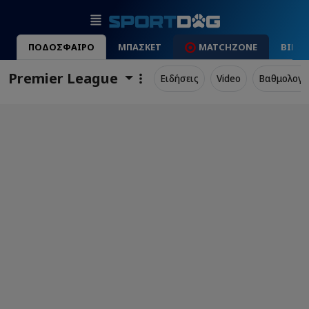
ΠΟΔΟΣΦΑΙΡΟ
ΜΠΑΣΚΕΤ
MATCHZONE
ΒΙΝΤ
Premier League
Ειδήσεις
Video
Βαθμολογί