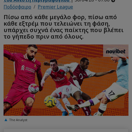
Ποδόσφαιρο
Premier League
Πίσω από κάθε μεγάλο φορ, πίσω από
κάθε εξτρέμ που τελειώνει τη φάση,
υπάρχει συχνά ένας παίκτης που βλέπει
το γήπεδο πριν από όλους.
The Analyst