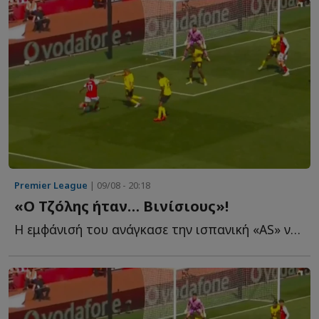
Premier League
| 09/08 - 20:18
«Ο Τζόλης ήταν… Βινίσιους»!
Η εμφάνισή του ανάγκασε την ισπανική «AS» να γράψει π...