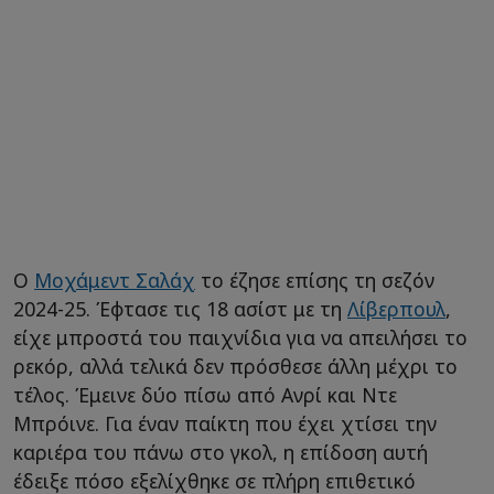
Ο
Μοχάμεντ Σαλάχ
το έζησε επίσης τη σεζόν
2024-25. Έφτασε τις 18 ασίστ με τη
Λίβερπουλ
,
είχε μπροστά του παιχνίδια για να απειλήσει το
ρεκόρ, αλλά τελικά δεν πρόσθεσε άλλη μέχρι το
τέλος. Έμεινε δύο πίσω από Ανρί και Ντε
Μπρόινε. Για έναν παίκτη που έχει χτίσει την
καριέρα του πάνω στο γκολ, η επίδοση αυτή
έδειξε πόσο εξελίχθηκε σε πλήρη επιθετικό