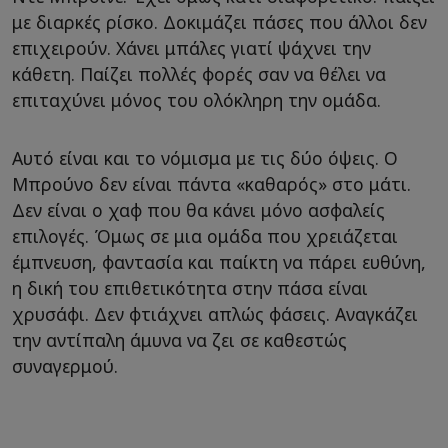
με διαρκές ρίσκο. Δοκιμάζει πάσες που άλλοι δεν
επιχειρούν. Χάνει μπάλες γιατί ψάχνει την
κάθετη. Παίζει πολλές φορές σαν να θέλει να
επιταχύνει μόνος του ολόκληρη την ομάδα.
Αυτό είναι και το νόμισμα με τις δύο όψεις. Ο
Μπρούνο δεν είναι πάντα «καθαρός» στο μάτι.
Δεν είναι ο χαφ που θα κάνει μόνο ασφαλείς
επιλογές. Όμως σε μια ομάδα που χρειάζεται
έμπνευση, φαντασία και παίκτη να πάρει ευθύνη,
η δική του επιθετικότητα στην πάσα είναι
χρυσάφι. Δεν φτιάχνει απλώς φάσεις. Αναγκάζει
την αντίπαλη άμυνα να ζει σε καθεστώς
συναγερμού.