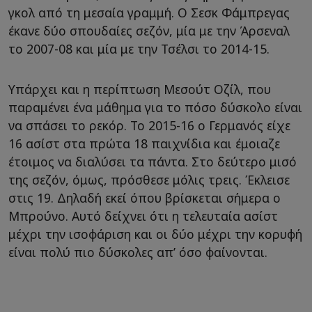
γκολ από τη μεσαία γραμμή. Ο Σεσκ Φάμπρεγας
έκανε δύο σπουδαίες σεζόν, μία με την Άρσεναλ
το 2007-08 και μία με την Τσέλσι το 2014-15.
Υπάρχει και η περίπτωση Μεσούτ Οζίλ, που
παραμένει ένα μάθημα για το πόσο δύσκολο είναι
να σπάσει το ρεκόρ. Το 2015-16 ο Γερμανός είχε
16 ασίστ στα πρώτα 18 παιχνίδια και έμοιαζε
έτοιμος να διαλύσει τα πάντα. Στο δεύτερο μισό
της σεζόν, όμως, πρόσθεσε μόλις τρεις. Έκλεισε
στις 19. Δηλαδή εκεί όπου βρίσκεται σήμερα ο
Μπρούνο. Αυτό δείχνει ότι η τελευταία ασίστ
μέχρι την ισοφάριση και οι δύο μέχρι την κορυφή
είναι πολύ πιο δύσκολες απ’ όσο φαίνονται.