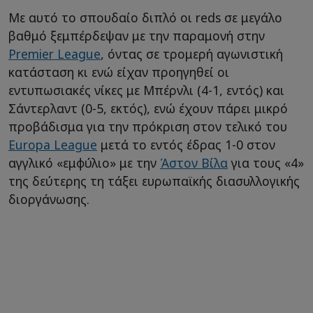
Με αυτό το σπουδαίο διπλό οι reds σε μεγάλο
βαθμό ξεμπέρδεψαν με την παραμονή στην
Premier League
, όντας σε τρομερή αγωνιστική
κατάσταση κι ενώ είχαν προηγηθεί οι
εντυπωσιακές νίκες με Μπέρνλι (4-1, εντός) και
Σάντερλαντ (0-5, εκτός), ενώ έχουν πάρει μικρό
προβάδισμα για την πρόκριση στον τελικό του
Europa League
μετά το εντός έδρας 1-0 στον
αγγλικό «εμφύλιο» με την
Άστον Βίλα
για τους «4»
της δεύτερης τη τάξει ευρωπαϊκής διασυλλογικής
διοργάνωσης.