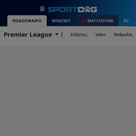
ΠΟΔΟΣΦΑΙΡΟ
ΜΠΑΣΚΕΤ
MATCHZONE
ΒΙΝΤ
Premier League
Ειδήσεις
Video
Βαθμολογί