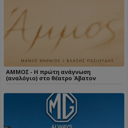
ΑΜΜΟΣ - Η πρώτη ανάγνωση
(αναλόγιο) στο θέατρο Άβατον