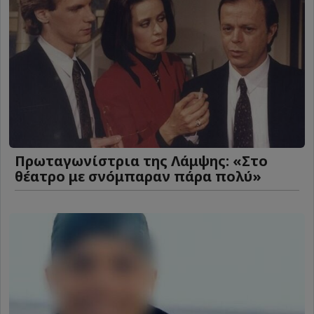
Πρωταγωνίστρια της Λάμψης: «Στο
θέατρο με σνόμπαραν πάρα πολύ»