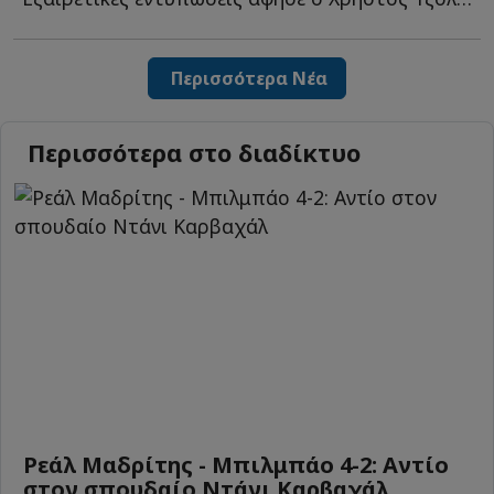
Περισσότερα Νέα
Περισσότερα στο διαδίκτυο
Ρεάλ Μαδρίτης - Μπιλμπάο 4-2: Αντίο
στον σπουδαίο Ντάνι Καρβαχάλ