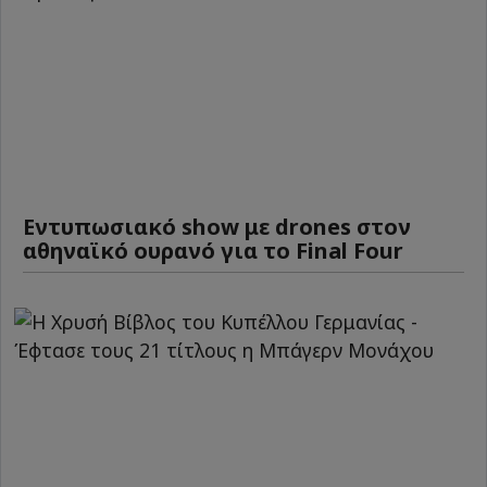
Εντυπωσιακό show με drones στον
αθηναϊκό ουρανό για το Final Four