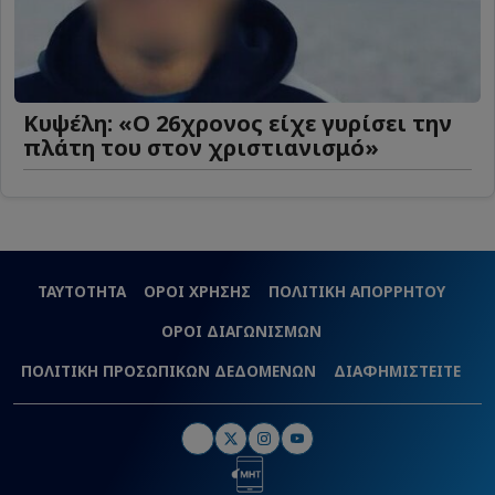
Κυψέλη: «Ο 26χρονος είχε γυρίσει την
πλάτη του στον χριστιανισμό»
ΤΑΥΤΟΤΗΤΑ
ΟΡΟΙ ΧΡΗΣΗΣ
ΠΟΛΙΤΙΚΗ ΑΠΟΡΡΗΤΟΥ
ΟΡΟΙ ΔΙΑΓΩΝΙΣΜΩΝ
ΠΟΛΙΤΙΚΗ ΠΡΟΣΩΠΙΚΩΝ ΔΕΔΟΜΕΝΩΝ
ΔΙΑΦΗΜΙΣΤΕΙΤΕ