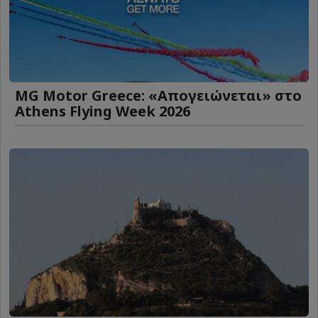
MG Motor Greece: «Απογειώνεται» στο
Athens Flying Week 2026