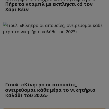
Πήρε το νταμπλ με εκπληκτικό τον
Χάρι Κέιν
Γιουλ: «Κίνητρο οι απουσίες,
ονειρεύομαι κάθε μέρα το νικητήριο
καλάθι του 2023»