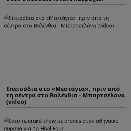
Επεισόδια στο «Μεστάγια», πριν από
τη σέντρα στο Βαλένθια - Μπαρτσελόνα
(video)