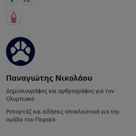
Παναγιώτης Νικολάου
Δημοσιογράφος και αρθρογράφος για τον
Ολυμπιακό
Ρεπορτάζ και ειδήσεις αποκλειστικά για την
ομάδα του Πειραιά