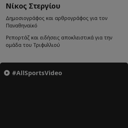
Νίκος Στεργίου
Δημοσιογράφος και αρθρογράφος για τον
Παναθηναϊκό
Ρεπορτάζ και ειδήσεις αποκλειστικά για την
ομάδα του Τριφυλλιού
#AllSportsVideo