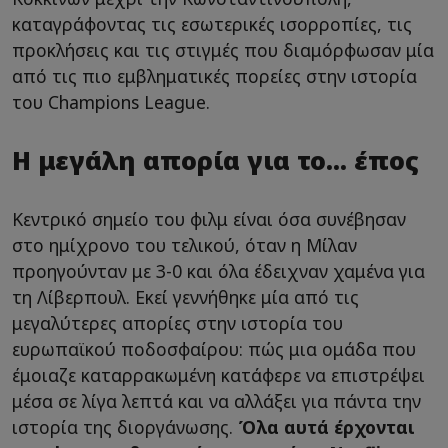
καταγράφοντας τις εσωτερικές ισορροπίες, τις
προκλήσεις και τις στιγμές που διαμόρφωσαν μία
από τις πιο εμβληματικές πορείες στην ιστορία
του Champions League.
H μεγάλη απορία για το... έπος
Κεντρικό σημείο του φιλμ είναι όσα συνέβησαν
στο ημίχρονο του τελικού, όταν η Μίλαν
προηγούνταν με 3-0 και όλα έδειχναν χαμένα για
τη Λίβερπουλ. Εκεί γεννήθηκε μία από τις
μεγαλύτερες απορίες στην ιστορία του
ευρωπαϊκού ποδοσφαίρου: πώς μια ομάδα που
έμοιαζε καταρρακωμένη κατάφερε να επιστρέψει
μέσα σε λίγα λεπτά και να αλλάξει για πάντα την
ιστορία της διοργάνωσης.
Όλα αυτά έρχονται