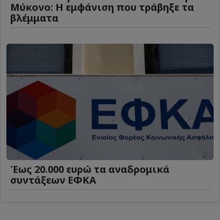
Μύκονο: Η εμφάνιση που τράβηξε τα
βλέμματα
Έως 20.000 ευρώ τα αναδρομικά
συντάξεων ΕΦΚΑ