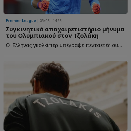
Premier League
| 05/08 - 14:53
Συγκινητικό αποχαιρετιστήριο μήνυμα
του Ολυμπιακού στον Τζολάκη
Ο Έλληνας γκολκίπερ υπέγραψε πενταετές συμβόλαιο συνεργασίας μ...