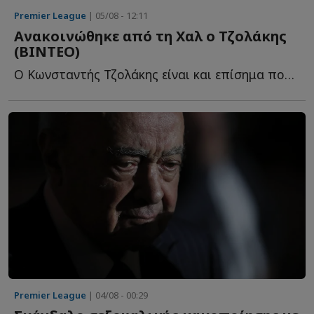
Premier League
| 05/08 - 12:11
Ανακοινώθηκε από τη Χαλ ο Τζολάκης
(ΒΙΝΤΕΟ)
Ο Κωνσταντής Τζολάκης είναι και επίσημα ποδοσφαιριστής τ...
Premier League
| 04/08 - 00:29