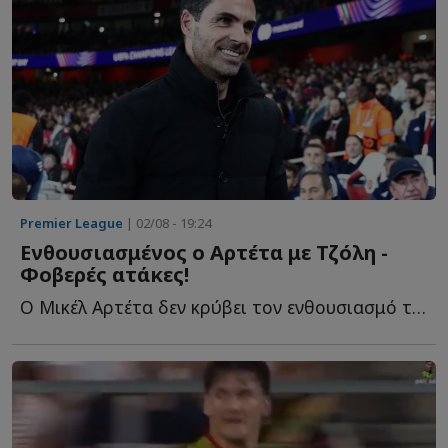
Premier League
| 02/08 - 19:24
Ενθουσιασμένος ο Αρτέτα με Τζόλη -
Φοβερές ατάκες!
Ο Μικέλ Αρτέτα δεν κρύβει τον ενθουσιασμό του για το τ...