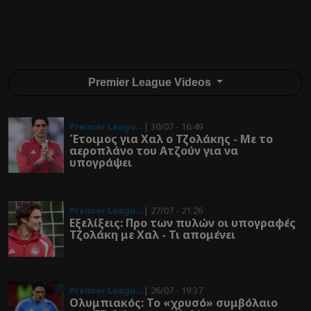
Premier League Videos
Premier Leagu...
| 30/07 - 16:49
Έτοιμος για Χαλ ο Τζολάκης - Με το
αεροπλάνο του Ατζούν για να
υπογράψει
Premier Leagu...
| 27/07 - 21:26
Εξελίξεις: Προ των πυλών οι υπογραφές
Τζολάκη με Χαλ - Τι απομένει
Premier Leagu...
| 26/07 - 19:37
Ολυμπιακός: To «χρυσό» συμβόλαιο