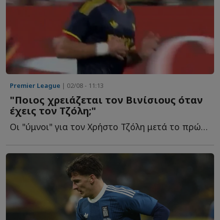
Premier League
| 02/08 - 11:13
"Ποιος χρειάζεται τον Βινίσιους όταν
έχεις τον Τζόλη;"
Οι "ύμνοι" για τον Χρήστο Τζόλη μετά το πρώτο του γκολ σ...