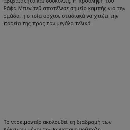
αβεβαιότητα και δυσκολίες. Η πρόσληψη του
Ράφα Μπενίτεθ αποτέλεσε σημείο καμπής για την
ομάδα, η οποία άρχισε σταδιακά να χτίζει την
πορεία της προς τον μεγάλο τελικό.
Το ντοκιμαντέρ ακολουθεί τη διαδρομή των
Κόκκινων μέχρι την Κωνσταντινούπολη,