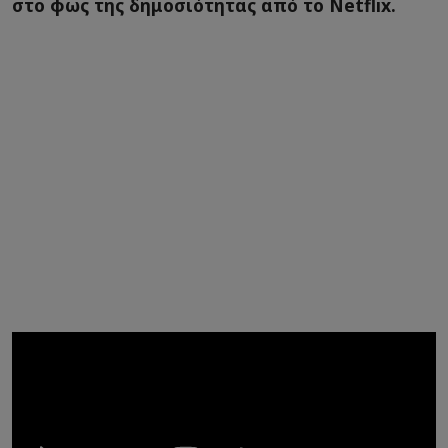
στο φως της δημοσιότητας από το Netflix.