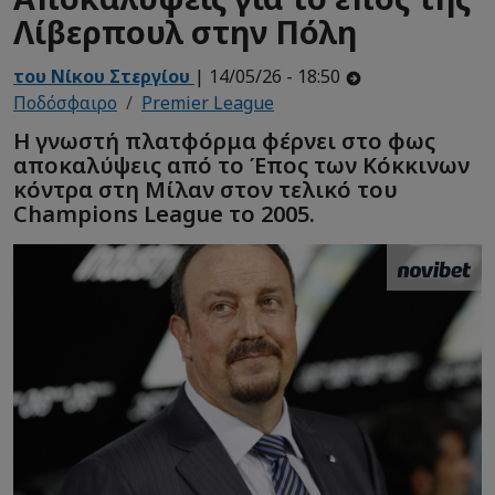
Λίβερπουλ στην Πόλη
του Νίκου Στεργίου
| 14/05/26 - 18:50
Ποδόσφαιρο
Premier League
Η γνωστή πλατφόρμα φέρνει στο φως
αποκαλύψεις από το Έπος των Κόκκινων
κόντρα στη Μίλαν στον τελικό του
Champions League το 2005.