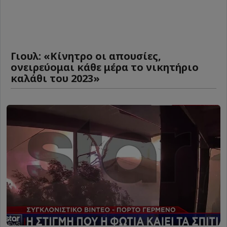
Γιουλ: «Κίνητρο οι απουσίες,
ονειρεύομαι κάθε μέρα το νικητήριο
καλάθι του 2023»