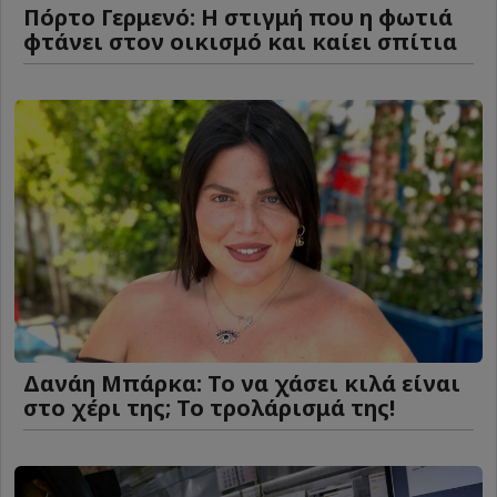
Πόρτο Γερμενό: Η στιγμή που η φωτιά
φτάνει στον οικισμό και καίει σπίτια
Δανάη Μπάρκα: Το να χάσει κιλά είναι
στο χέρι της; Το τρολάρισμά της!