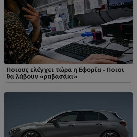
Ποιους ελέγχει τώρα η Εφορία - Ποιοι
θα λάβουν «ραβασάκι»