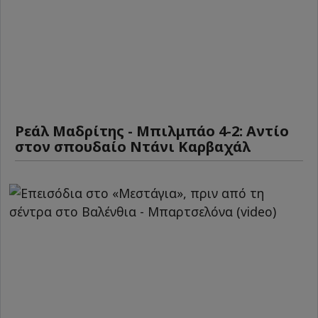
Ρεάλ Μαδρίτης - Μπιλμπάο 4-2: Αντίο
στον σπουδαίο Ντάνι Καρβαχάλ