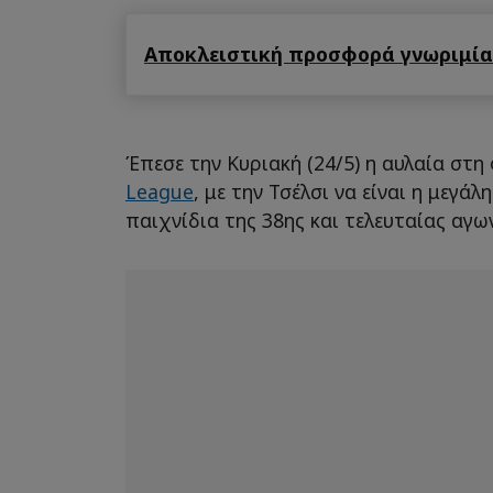
Αποκλειστική προσφορά γνωριμίας
Έπεσε την Κυριακή (24/5) η αυλαία στη
League
, με την Τσέλσι να είναι η μεγά
παιχνίδια της 38ης και τελευταίας αγων