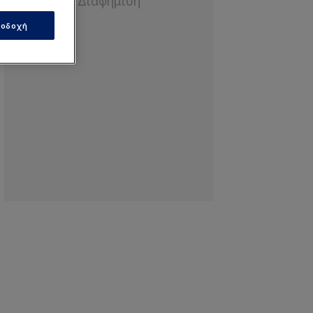
οδοχή