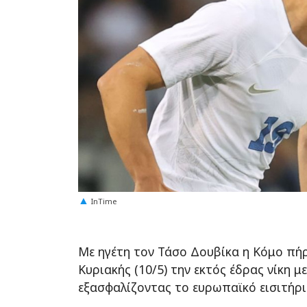
InTime
Με ηγέτη τον Τάσο Δουβίκα η Κόμο πήρ
Κυριακής (10/5) την εκτός έδρας νίκη με
εξασφαλίζοντας το ευρωπαϊκό εισιτήριο