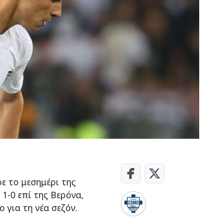
ε το μεσημέρι της
 1-0 επί της Βερόνα,
 για τη νέα σεζόν.