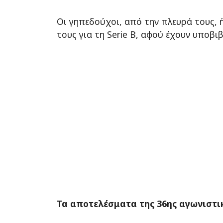
Οι γηπεδούχοι, από την πλευρά τους, 
τους για τη Serie B, αφού έχουν υποβι
Τα αποτελέσματα της 36ης αγωνιστι