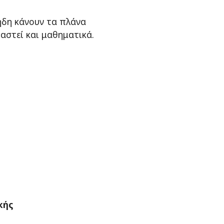
ήδη κάνουν τα πλάνα
βαστεί και μαθηματικά.
κής