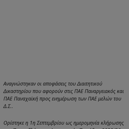
Αναγνώστηκαν οι αποφάσεις του Διαιτητικού
Δικαστηρίου που αφορούν στις ΠΑΕ Παναργειακός και
ΠΑΕ Παναχαϊκή προς ενημέρωση των ΠΑΕ μελών του
Δ.Σ..
Ορίστηκε η 1η Σεπτεμβρίου ως ημερομηνία κλήρωσης