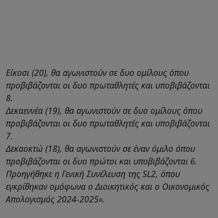
Είκοσι (20), θα αγωνιστούν σε δυο ομίλους όπου
προβιβάζονται οι δυο πρωταθλητές και υποβιβάζονται
8.
Δεκαεννέα (19), θα αγωνιστούν σε δυο ομίλους όπου
προβιβάζονται οι δυο πρωταθλητές και υποβιβάζονται
7.
Δεκαοκτώ (18), θα αγωνιστούν σε έναν όμιλο όπου
προβιβάζονται οι δυο πρώτοι και υποβιβάζονται 6.
Προηγήθηκε η Γενική Συνέλευση της SL2, όπου
εγκρίθηκαν ομόφωνα ο Διοικητικός και ο Οικονομικός
Απολογισμός 2024-2025».