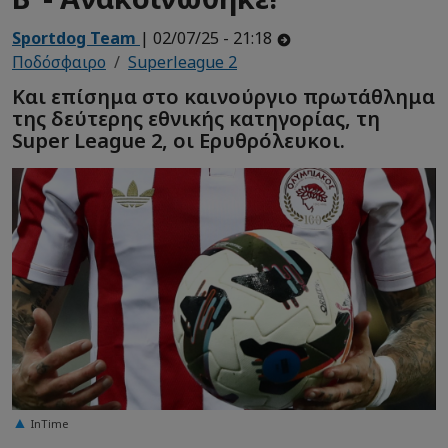
Sportdog Team
| 02/07/25 - 21:18
Ποδόσφαιρο
Superleague 2
Και επίσημα στο καινούργιο πρωτάθλημα
της δεύτερης εθνικής κατηγορίας, τη
Super League 2, οι Ερυθρόλευκοι.
InTime