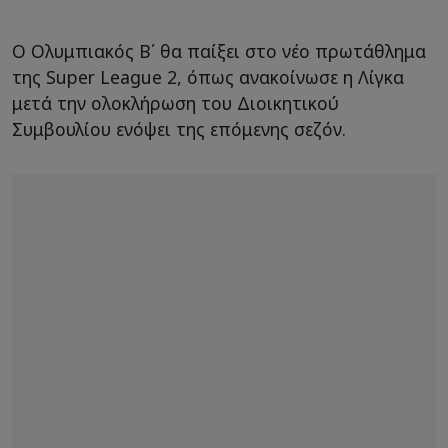
Ο Ολυμπιακός Β΄ θα παίξει στο νέο πρωτάθλημα
της Super League 2, όπως ανακοίνωσε η Λίγκα
μετά την ολοκλήρωση του Διοικητικού
Συμβουλίου ενόψει της επόμενης σεζόν.