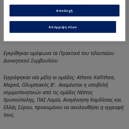
Αποδοχή
Απόρριψη όλων
Εγκρίθηκαν ομόφωνα τα Πρακτικά του τελευταίου
Διοικητικού Συμβουλίου
Εγγράφηκαν νέα μέλη οι ομάδες: Athens Kallithea,
Μαρκό, Ολυμπιακός Β’. Αναμένεται η υποβολή
νομιμοποιητικών από τις ομάδες Νέστος
Χρυσούπολης, ΠΑΣ Λαμία, Αναγέννηση Καρδίτσας και
Ελλάς Σύρου, προκειμένου να ακολουθήσει η εγγραφή
τους.