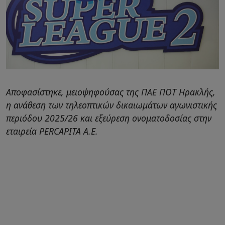
Αποφασίστηκε, μειοψηφούσας της ΠΑΕ ΠΟΤ Ηρακλής,
η ανάθεση των τηλεοπτικών δικαιωμάτων αγωνιστικής
περιόδου 2025/26 και εξεύρεση ονοματοδοσίας στην
εταιρεία PERCAPITA Α.Ε.