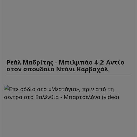
Ρεάλ Μαδρίτης - Μπιλμπάο 4-2: Αντίο
στον σπουδαίο Ντάνι Καρβαχάλ