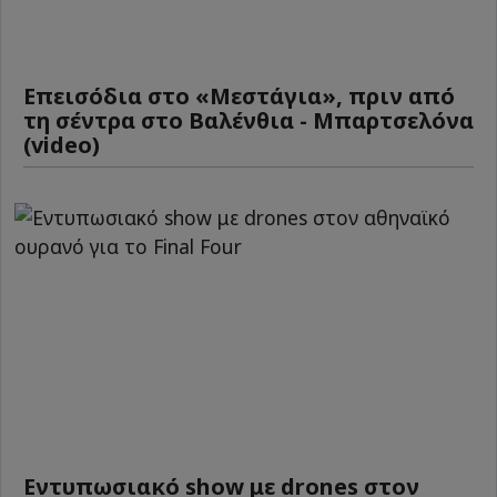
Επεισόδια στο «Μεστάγια», πριν από
τη σέντρα στο Βαλένθια - Μπαρτσελόνα
(video)
Εντυπωσιακό show με drones στον