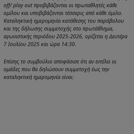
off/ play out προβιβάζονται οι πρωταθλητές κάθε
ομίλου και υποβιβάζονται τέσσερις από κάθε όμιλο.
Καταληκτική ημερομηνία κατάθεσης του παράβολου
και της δήλωσης συμμετοχής στο πρωτάθλημα,
αγωνιστικής περιόδου 2025-2026, ορίζεται η Δευτέρα
7 Ιουλίου 2025 και ώρα 14:30.
Επίσης το συμβούλιο αποφάσισε ότι αν εντέλει οι
ομάδες που θα δηλώσουν συμμετοχή έως την
καταληκτική ημερομηνία είναι: