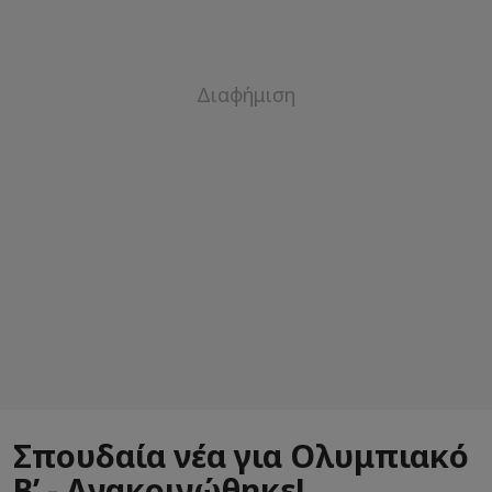
Σπουδαία νέα για Ολυμπιακό
Β’ - Ανακοινώθηκε!