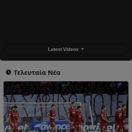
Latest Videos
Τελευταία Νέα