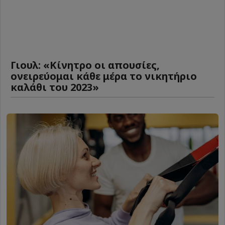
Γιουλ: «Κίνητρο οι απουσίες,
ονειρεύομαι κάθε μέρα το νικητήριο
καλάθι του 2023»