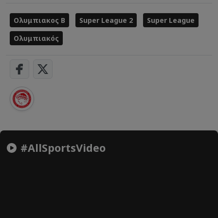
Ολυμπιακος Β
Super League 2
Super League
Ολυμπιακός
#AllSportsVideo