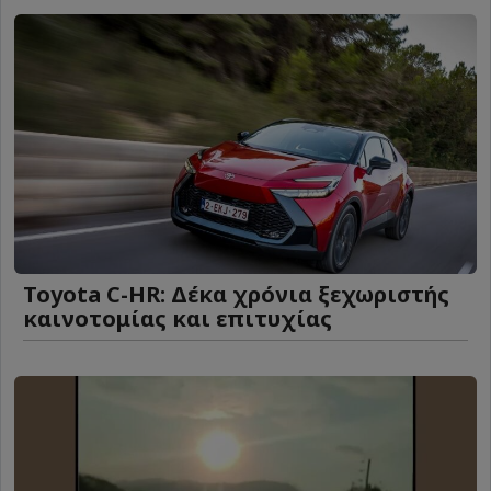
Toyota C-HR: Δέκα χρόνια ξεχωριστής
καινοτομίας και επιτυχίας