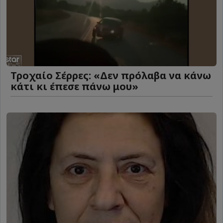
Τροχαίο Σέρρες: «Δεν πρόλαβα να κάνω
κάτι κι έπεσε πάνω μου»