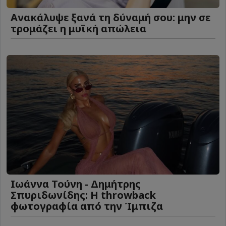
Ανακάλυψε ξανά τη δύναμή σου: μην σε
τρομάζει η μυϊκή απώλεια
Ιωάννα Τούνη - Δημήτρης
Σπυριδωνίδης: Η throwback
φωτογραφία από την Ίμπιζα