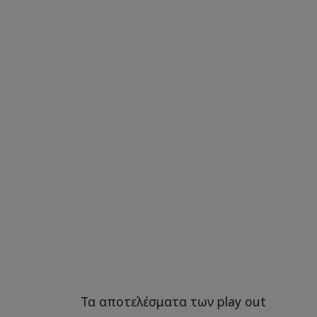
Τα αποτελέσματα των play out