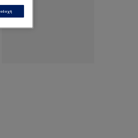
οδοχή