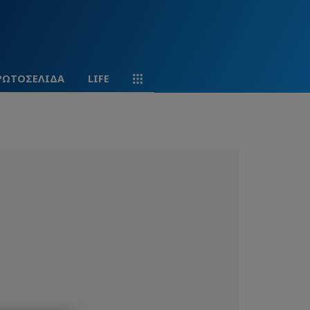
ΡΩΤΟΣΕΛΙΔΑ
LIFE