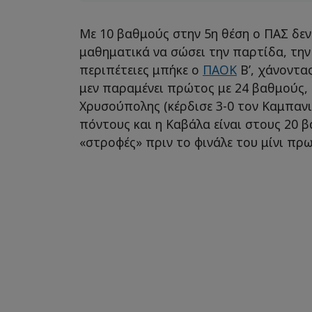
Με 10 βαθμούς στην 5η θέση ο ΠΑΣ δεν
μαθηματικά να σώσει την παρτίδα, την 
περιπέτειες μπήκε ο
ΠΑΟΚ
Β’, χάνοντας
μεν παραμένει πρώτος με 24 βαθμούς,
Χρυσούπολης (κέρδισε 3-0 τον Καμπανι
πόντους και η Καβάλα είναι στους 20 β
«στροφές» πριν το φινάλε του μίνι πρ