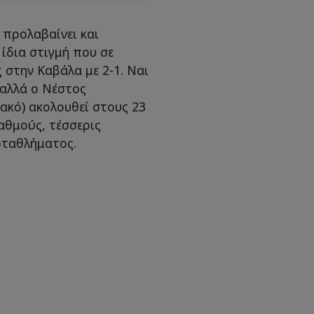
 προλαβαίνει και
ίδια στιγμή που σε
 στην Καβάλα με 2-1. Ναι
 αλλά ο Νέστος
ακό) ακολουθεί στους 23
αθμούς, τέσσερις
ωταθλήματος.