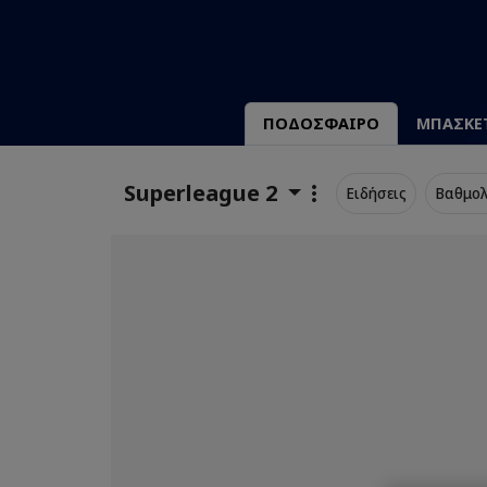
ΠΟΔΟΣΦΑΙΡΟ
ΜΠΑΣΚΕ
Superleague 2
Ειδήσεις
Βαθμολ