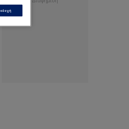
οδοχή