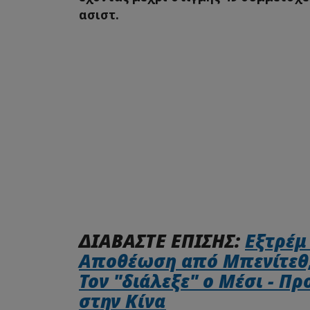
ασιστ.
ΔΙΑΒΑΣΤΕ ΕΠΙΣΗΣ:
Εξτρέμ
Αποθέωση από Μπενίτεθ,
Τον "διάλεξε" ο Μέσι - Π
στην Κίνα