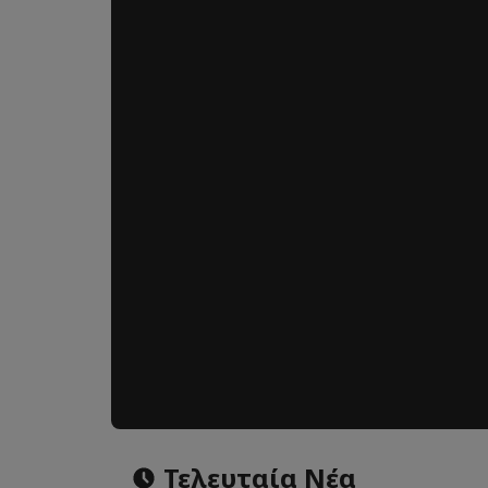
Τελευταία Νέα