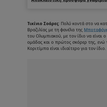
Τικίνιο Σοάρες
: Πολύ κοντά στο να κ
Βραζιλίας με τη φανέλα της
Μποταφόγ
του Ολυμπιακού, με τον ίδιο να είναι 
ομάδας και ο πρώτος σκόρερ της, ενώ 
Κοριτίμπα είναι ιδιαίτερο για τον ίδιο.