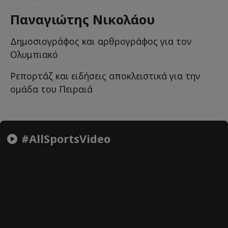
Παναγιώτης Νικολάου
Δημοσιογράφος και αρθρογράφος για τον
Ολυμπιακό
Ρεπορτάζ και ειδήσεις αποκλειστικά για την
ομάδα του Πειραιά
#AllSportsVideo