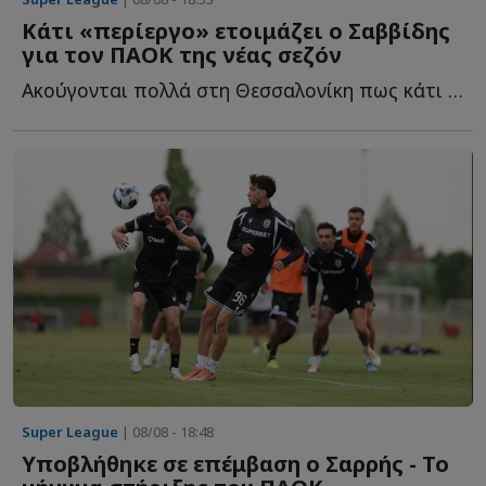
Κάτι «περίεργο» ετοιμάζει ο Σαββίδης
για τον ΠΑΟΚ της νέας σεζόν
Ακούγονται πολλά στη Θεσσαλονίκη πως κάτι «περίεργο» ε...
Super League
| 08/08 - 18:48
Υποβλήθηκε σε επέμβαση ο Σαρρής - Το