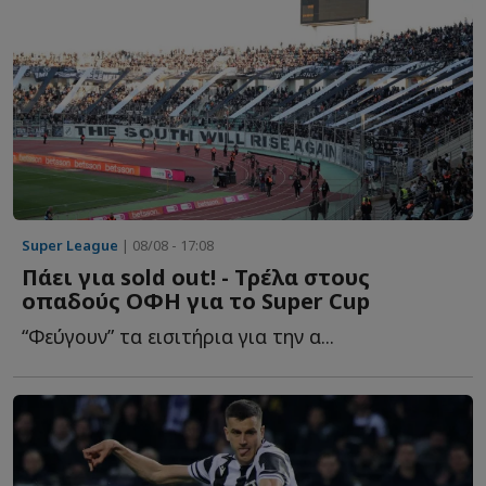
Super League
| 08/08 - 17:08
Πάει για sold out! - Τρέλα στους
οπαδούς ΟΦΗ για το Super Cup
“Φεύγουν” τα εισιτήρια για την α...