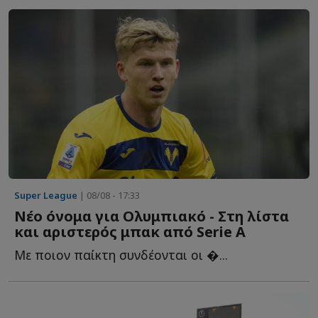
Super League
| 08/08 - 17:33
Νέο όνομα για Ολυμπιακό - Στη λίστα
και αριστερός μπακ από Serie A
Με ποιον παίκτη συνδέονται οι �...