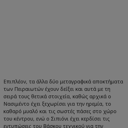
Επιπλέον, τα άλλα δύο μεταγραφικά αποκτήματα
των Πειραιωτών έχουν δείξει και αυτά με τη
σειρά τους θετικά στοιχεία, καθώς αρχικά ο
Νασιμέντο έχει ξεχωρίσει για την ηρεμία, το
καθαρό μυαλό και τις σωστές πάσες στο χώρο
του κέντρου, ενώ ο Σιπιόνι έχει κερδίσει τις
εντυπώσεις του Βάσκου τεχνικού για την