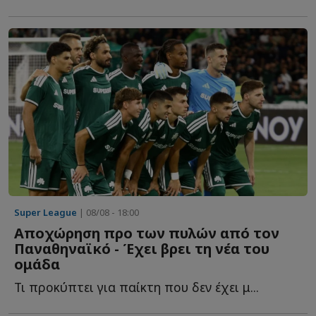
Super League
| 08/08 - 18:00
Αποχώρηση προ των πυλών από τον
Παναθηναϊκό - Έχει βρει τη νέα του
ομάδα
Τι προκύπτει για παίκτη που δεν έχει μ...