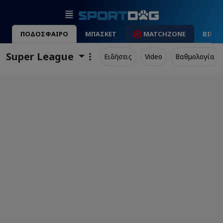
ΠΟΔΟΣΦΑΙΡΟ
ΜΠΑΣΚΕΤ
MATCHZONE
ΒΙΝΤ
Super League
Ειδήσεις
Video
Βαθμολογία