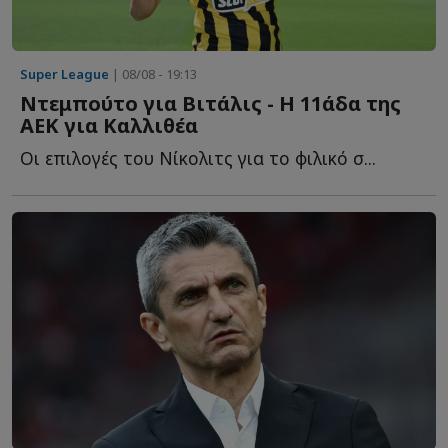
Super League
| 08/08 - 19:13
Ντεμπούτο για Βιτάλις - Η 11άδα της
ΑΕΚ για Καλλιθέα
Οι επιλογές του Νίκολιτς για το φιλικό σ...