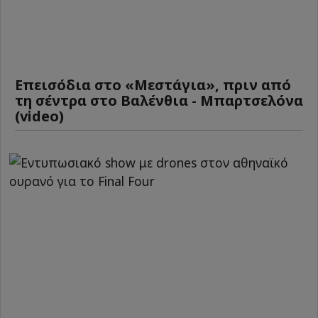
Επεισόδια στο «Μεστάγια», πριν από
τη σέντρα στο Βαλένθια - Μπαρτσελόνα
(video)