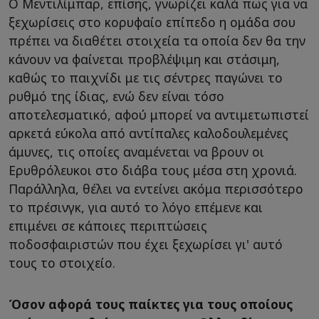
Ο Μεντιλίμπαρ, επίσης, γνωρίζει καλά πως για να
ξεχωρίσεις στο κορυφαίο επίπεδο η ομάδα σου
πρέπει να διαθέτει στοιχεία τα οποία δεν θα την
κάνουν να φαίνεται προβλέψιμη και στάσιμη,
καθώς το παιχνίδι με τις σέντρες παγώνει το
ρυθμό της ίδιας, ενώ δεν είναι τόσο
αποτελεσματικό, αφού μπορεί να αντιμετωπιστεί
αρκετά εύκολα από αντίπαλες καλοδουλεμένες
άμυνες, τις οποίες αναμένεται να βρουν οι
Ερυθρόλευκοι στο διάβα τους μέσα στη χρονιά.
Παράλληλα, θέλει να εντείνει ακόμα περισσότερο
το πρέσινγκ, για αυτό το λόγο επέμενε και
επιμένει σε κάποιες περιπτώσεις
ποδοσφαιριστών που έχει ξεχωρίσει γι' αυτό
τους το στοιχείο.
Όσον αφορά τους παίκτες για τους οποίους