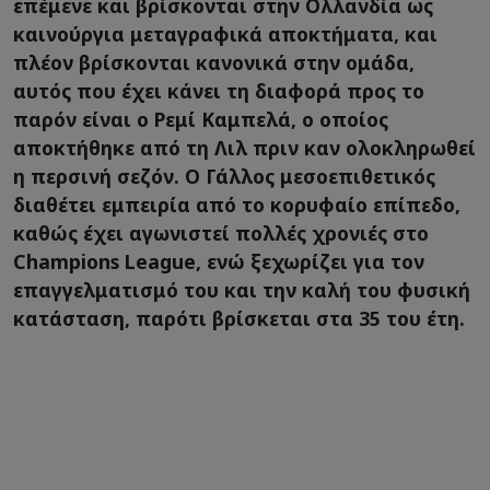
επέμενε και βρίσκονται στην Ολλανδία ως
καινούργια μεταγραφικά αποκτήματα, και
πλέον βρίσκονται κανονικά στην ομάδα,
αυτός που έχει κάνει τη διαφορά προς το
παρόν είναι ο Ρεμί Καμπελά, ο οποίος
αποκτήθηκε από τη Λιλ πριν καν ολοκληρωθεί
η περσινή σεζόν. Ο Γάλλος μεσοεπιθετικός
διαθέτει εμπειρία από το κορυφαίο επίπεδο,
καθώς έχει αγωνιστεί πολλές χρονιές στο
Champions League, ενώ ξεχωρίζει για τον
επαγγελματισμό του και την καλή του φυσική
κατάσταση, παρότι βρίσκεται στα 35 του έτη.