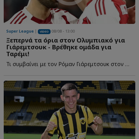
Super League
|
08/08 - 13:00
VIDEO
Ξεπερνά τα όρια στον Ολυμπιακό για
Γιάρεμτσουκ - Βρέθηκε ομάδα για
Ταρέμι!
Τι συμβαίνει με τον Ρόμαν Γιάρεμτσουκ στον Ολυμπιακό κ...