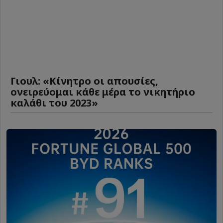
Γιουλ: «Κίνητρο οι απουσίες,
ονειρεύομαι κάθε μέρα το νικητήριο
καλάθι του 2023»