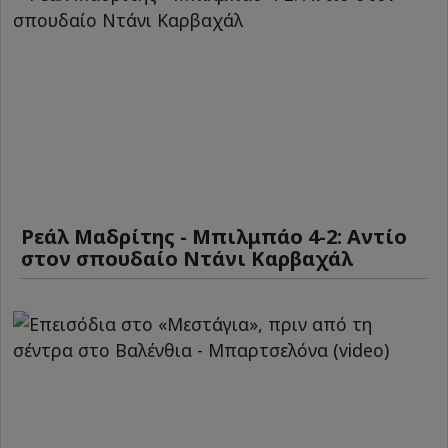
Ρεάλ Μαδρίτης - Μπιλμπάο 4-2: Αντίο
στον σπουδαίο Ντάνι Καρβαχάλ