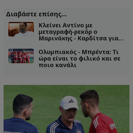
Διαβάστε επίσης...
Κλείνει Αντίνο με
μεταγραφή-ρεκόρ ο
Μαρινάκης - Καρδίτσα για
Ελ Αραμπί!
Ολυμπιακός - Μπρέντα: Τι
ώρα είναι το φιλικό και σε
ποιο κανάλι