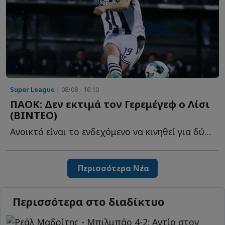
Super League
| 08/08 - 16:10
ΠΑΟΚ: Δεν εκτιμά τον Γερεμέγεφ ο Λίσι
(ΒΙΝΤΕΟ)
Ανοικτό είναι το ενδεχόμενο να κινηθεί για δύο επιθετικούς ο...
Περισσότερα Νέα
Περισσότερα στο διαδίκτυο