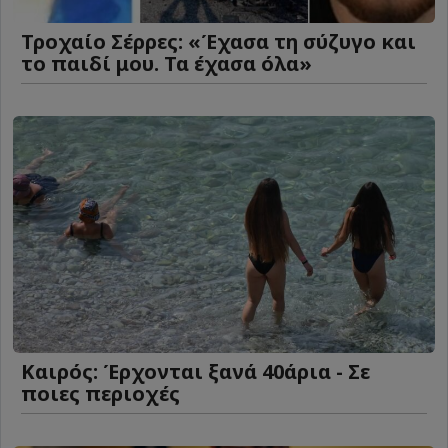
Τροχαίο Σέρρες: «Έχασα τη σύζυγο και
το παιδί μου. Τα έχασα όλα»
Καιρός: Έρχονται ξανά 40άρια - Σε
ποιες περιοχές