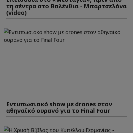
τη σέντρα στο Βαλένθια - Μπαρτσελόνα
(video)
Εντυπωσιακό show με drones στον
αθηναϊκό ουρανό για το Final Four