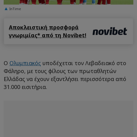
InTime
Αποκλειστική προσφορά
γνωριμίας* από τη Novibet!
Ο
Ολυμπιακός
υποδέχεται τον Λεβαδειακό στο
Φάληρο, με τους φίλους των πρωταθλητών
Ελλάδας να έχουν εξαντλήσει περισσότερα από
31.000 εισιτήρια.