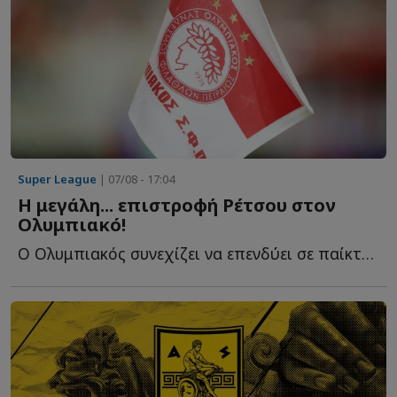
Super League
| 07/08 - 17:04
Η μεγάλη... επιστροφή Ρέτσου στον
Ολυμπιακό!
Ο Ολυμπιακός συνεχίζει να επενδύει σε παίκτες που γνωρίζουν κ...