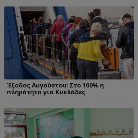
Έξοδος Αυγούστου: Στο 100% η
πληρότητα για Κυκλάδες