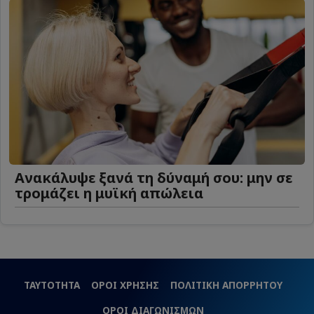
Ανακάλυψε ξανά τη δύναμή σου: μην σε
τρομάζει η μυϊκή απώλεια
ΤΑΥΤΟΤΗΤΑ
ΟΡΟΙ ΧΡΗΣΗΣ
ΠΟΛΙΤΙΚΗ ΑΠΟΡΡΗΤΟΥ
ΟΡΟΙ ΔΙΑΓΩΝΙΣΜΩΝ