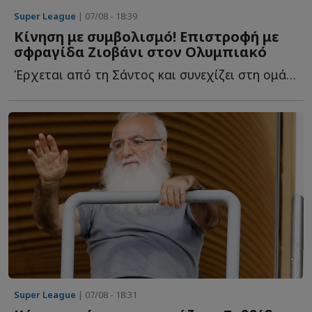
Super League
| 07/08 - 18:39
Κίνηση με συμβολισμό! Επιστροφή με
σφραγίδα Ζιοβάνι στον Ολυμπιακό
Έρχεται από τη Σάντος και συνεχίζει στη ομάδα του Πειραιά μ...
Super League
| 07/08 - 18:31