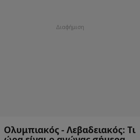
Ολυμπιακός - Λεβαδειακός: Τι
ώρα είναι ο αγώνας σήμερα