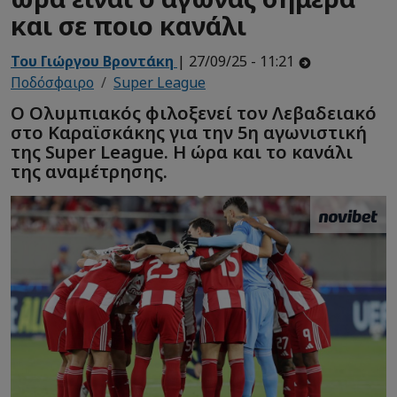
και σε ποιο κανάλι
Του Γιώργου Βροντάκη
| 27/09/25 - 11:21
Ποδόσφαιρο
Super League
Ο Ολυμπιακός φιλοξενεί τον Λεβαδειακό
στο Καραϊσκάκης για την 5η αγωνιστική
της Super League. Η ώρα και το κανάλι
της αναμέτρησης.