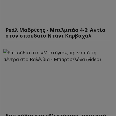
Ρεάλ Μαδρίτης - Μπιλμπάο 4-2: Αντίο
στον σπουδαίο Ντάνι Καρβαχάλ
Επεισόδια στο «Μεστάγια», πριν από