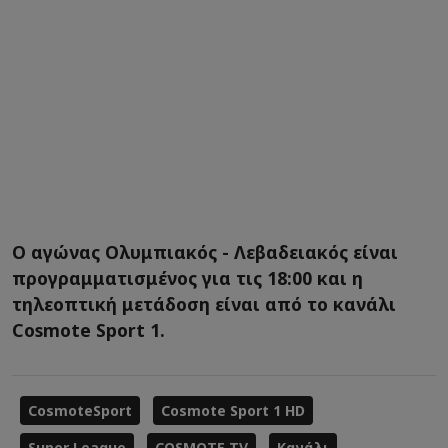
Ο αγώνας Ολυμπιακός - Λεβαδειακός είναι
προγραμματισμένος για τις 18:00 και η
τηλεοπτική μετάδοση είναι από το κανάλι
Cosmote Sport 1.
CosmoteSport
Cosmote Sport 1 HD
Super League
COSMOTE TV
Κανάλι