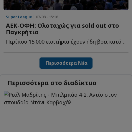
Super League
| 07/08 - 15:16
ΑΕΚ-ΟΦΗ: Ολοταχώς για sold out στο
Παγκρήτιο
Περίπου 15.000 εισιτήρια έχουν ήδη βρει κατόχους για τη μ...
Περισσότερα Νέα
Περισσότερα στο διαδίκτυο