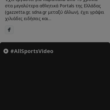
στα μεγαλύτερα αθλητικά Portals της Ελλάδας
(gazzetta.gr, sdna.gr μεταξύ άλλων), έχει γράψει
χιλιάδες ειδήσεις και...
#AllSportsVideo