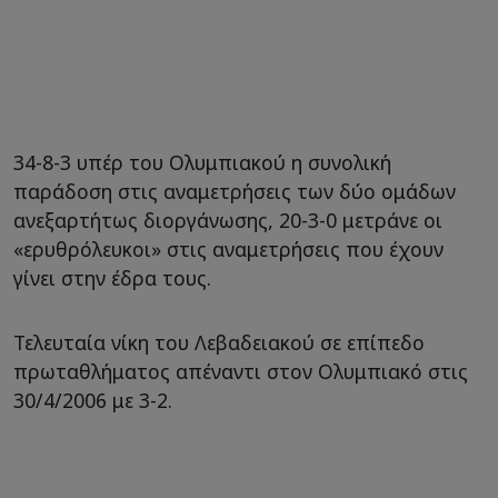
34-8-3 υπέρ του Ολυμπιακού η συνολική
παράδοση στις αναμετρήσεις των δύο ομάδων
ανεξαρτήτως διοργάνωσης, 20-3-0 μετράνε οι
«ερυθρόλευκοι» στις αναμετρήσεις που έχουν
γίνει στην έδρα τους.
Τελευταία νίκη του Λεβαδειακού σε επίπεδο
πρωταθλήματος απέναντι στον Ολυμπιακό στις
30/4/2006 με 3-2.