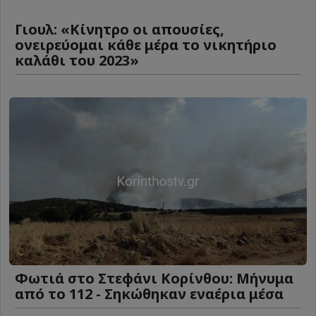
Γιουλ: «Κίνητρο οι απουσίες,
ονειρεύομαι κάθε μέρα το νικητήριο
καλάθι του 2023»
Φωτιά στο Στεφάνι Κορίνθου: Μήνυμα
από το 112 - Σηκώθηκαν εναέρια μέσα