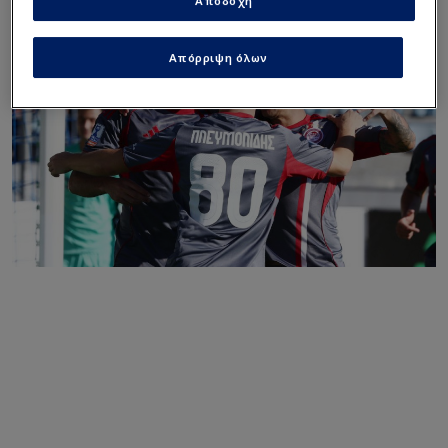
Αποδοχή
Απόρριψη όλων