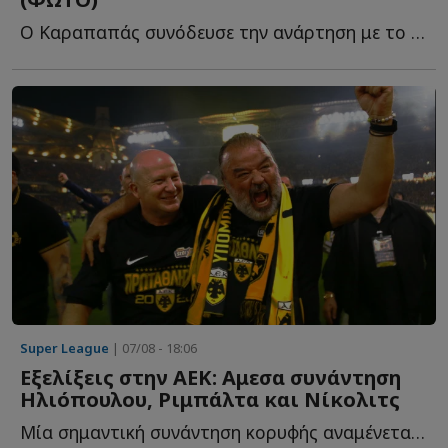
Ο Καραπαπάς συνόδευσε την ανάρτηση με το δικό του σχόλιο, θ...
Super League
| 07/08 - 18:06
Εξελίξεις στην ΑΕΚ: Αμεσα συνάντηση
Ηλιόπουλου, Ριμπάλτα και Νίκολιτς
Μία σημαντική συνάντηση κορυφής αναμένεται το επόμενο δ...