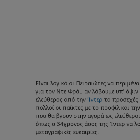
Είναι λογικό οι Πειραιώτες να περιμέ
για τον Ντε Φράι, αν λάβουμε υπ' όψιν 
ελεύθερος από την
Ίντερ
το προσεχές κ
πολλοί οι παίκτες με το προφίλ και τη
που θα βγουν στην αγορά ως ελεύθεροι
όπως ο 34χρονος άσος της Ίντερ να λο
μεταγραφικές ευκαιρίες.