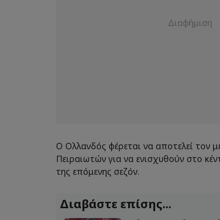
Ο Ολλανδός φέρεται να αποτελεί τον 
Πειραιωτών για να ενισχυθούν στο κέν
της επόμενης σεζόν.
Διαβάστε επίσης...