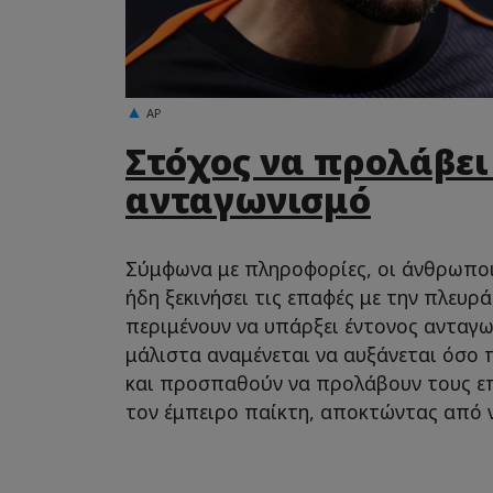
AP
Στόχος να προλάβει
ανταγωνισμό
Σύμφωνα με πληροφορίες, οι άνθρωπο
ήδη ξεκινήσει τις επαφές με την πλευρ
περιμένουν να υπάρξει έντονος ανταγω
μάλιστα αναμένεται να αυξάνεται όσο π
και προσπαθούν να προλάβουν τους επ
τον έμπειρο παίκτη, αποκτώντας από 