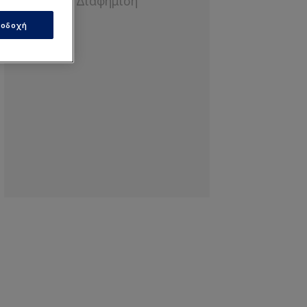
οδοχή