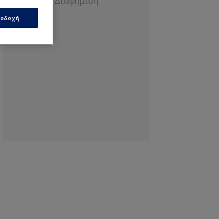
οδοχή