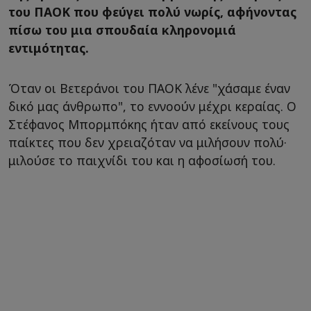
του ΠΑΟΚ που φεύγει πολύ νωρίς, αφήνοντας
πίσω του μια σπουδαία κληρονομιά
εντιμότητας.
Όταν οι Βετεράνοι του ΠΑΟΚ λένε "χάσαμε έναν
δικό μας άνθρωπο", το εννοούν μέχρι κεραίας. Ο
Στέφανος Μπορμπόκης ήταν από εκείνους τους
παίκτες που δεν χρειαζόταν να μιλήσουν πολύ·
μιλούσε το παιχνίδι του και η αφοσίωσή του.