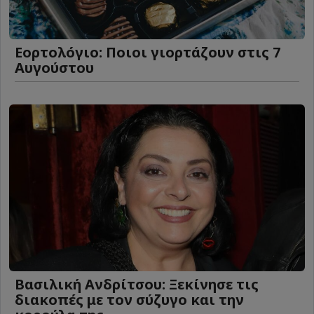
Εορτολόγιο: Ποιοι γιορτάζουν στις 7
Αυγούστου
Βασιλική Ανδρίτσου: Ξεκίνησε τις
διακοπές με τον σύζυγο και την