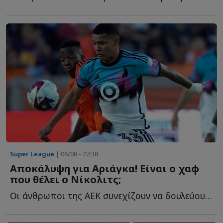
Super League
| 06/08 - 22:38
Αποκάλυψη για Αριάγκα! Είναι ο χαφ
που θέλει ο Νίκολιτς;
Οι άνθρωποι της ΑΕΚ συνεχίζουν να δουλεύουν και στα υ...