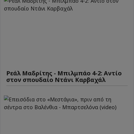
Ρεάλ Μαδρίτης - Μπιλμπάο 4-2: Αντίο
στον σπουδαίο Ντάνι Καρβαχάλ