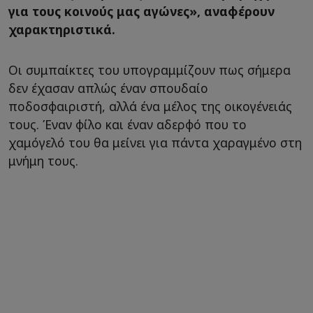
για τους κοινούς μας αγώνες», αναφέρουν
χαρακτηριστικά.
Οι συμπαίκτες του υπογραμμίζουν πως σήμερα
δεν έχασαν απλώς έναν σπουδαίο
ποδοσφαιριστή, αλλά ένα μέλος της οικογένειάς
τους. Έναν φίλο και έναν αδερφό που το
χαμόγελό του θα μείνει για πάντα χαραγμένο στη
μνήμη τους.