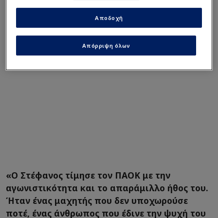
κυρίως στον σπάνιο χαρακτήρα του.
Αποδοχή
Απόρριψη όλων
«Ο Στέφανος τίμησε τον ΠΑΟΚ με την
αγωνιστικότητα και το απαράμιλλο ήθος του.
Ήταν ένας μαχητής που δεν υποχωρούσε
ποτέ, ένας άνθρωπος που έδινε την ψυχή του