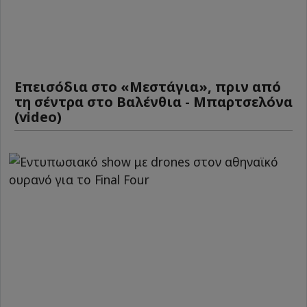
Επεισόδια στο «Μεστάγια», πριν από
τη σέντρα στο Βαλένθια - Μπαρτσελόνα
(video)