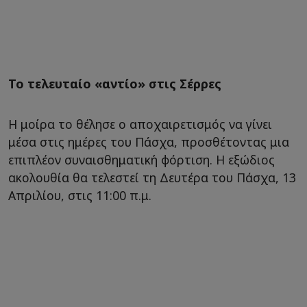
Το τελευταίο «αντίο» στις Σέρρες
Η μοίρα το θέλησε ο αποχαιρετισμός να γίνει
μέσα στις ημέρες του Πάσχα, προσθέτοντας μια
επιπλέον συναισθηματική φόρτιση. Η εξώδιος
ακολουθία θα τελεστεί τη Δευτέρα του Πάσχα, 13
Απριλίου, στις 11:00 π.μ.