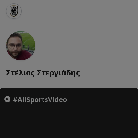
Στέλιος Στεργιάδης
#AllSportsVideo