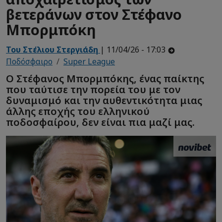
βετεράνων στον Στέφανο
Μπορμπόκη
Του Στέλιου Στεργιάδη
| 11/04/26 - 17:03
Ποδόσφαιρο
Super League
Ο Στέφανος Μπορμπόκης, ένας παίκτης
που ταύτισε την πορεία του με τον
δυναμισμό και την αυθεντικότητα μιας
άλλης εποχής του ελληνικού
ποδοσφαίρου, δεν είναι πια μαζί μας.