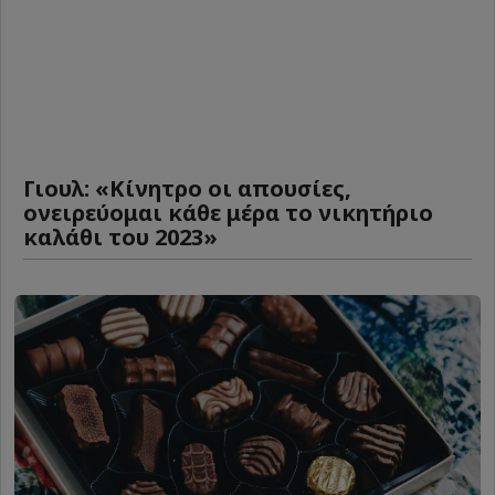
Γιουλ: «Κίνητρο οι απουσίες,
ονειρεύομαι κάθε μέρα το νικητήριο
καλάθι του 2023»