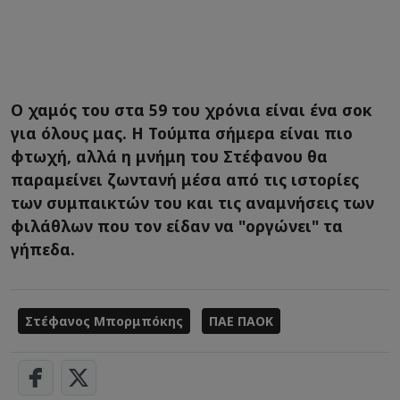
Ο χαμός του στα 59 του χρόνια είναι ένα σοκ
για όλους μας. Η Τούμπα σήμερα είναι πιο
φτωχή, αλλά η μνήμη του Στέφανου θα
παραμείνει ζωντανή μέσα από τις ιστορίες
των συμπαικτών του και τις αναμνήσεις των
φιλάθλων που τον είδαν να "οργώνει" τα
γήπεδα.
Στέφανος Μπορμπόκης
ΠΑΕ ΠΑΟΚ