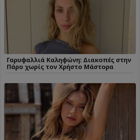
Γαρυφαλλιά Καληφώνη: Διακοπές στην
Πάρο χωρίς τον Χρήστο Μάστορα