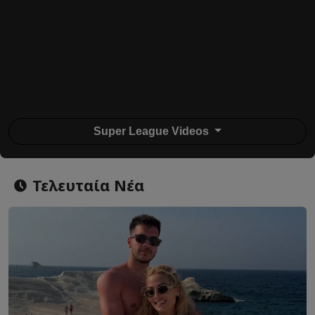
Super League Videos
Τελευταία Νέα