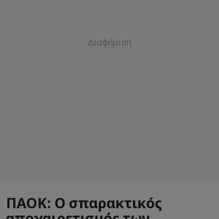
ΠΑΟΚ: Ο σπαρακτικός
αποχαιρετισμός των