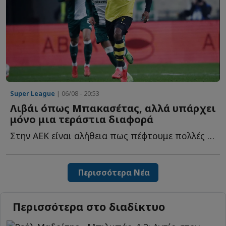
Super League
| 06/08 - 20:53
Λιβάι όπως Μπακασέτας, αλλά υπάρχει
μόνο μια τεράστια διαφορά
Στην ΑΕΚ είναι αλήθεια πως πέφτουμε πολλές στην παγίδα ν...
Περισσότερα Νέα
Περισσότερα στο διαδίκτυο