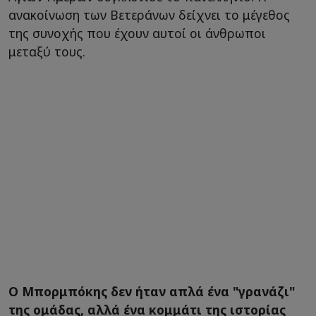
ανακοίνωση των Βετεράνων δείχνει το μέγεθος
της συνοχής που έχουν αυτοί οι άνθρωποι
μεταξύ τους.
Ο Μπορμπόκης δεν ήταν απλά ένα "γρανάζι"
της ομάδας, αλλά ένα κομμάτι της ιστορίας