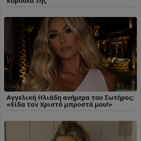
κορούλα της
Αγγελική Ηλιάδη ανήμερα του Σωτήρος:
«Είδα τον Χριστό μπροστά μου!»