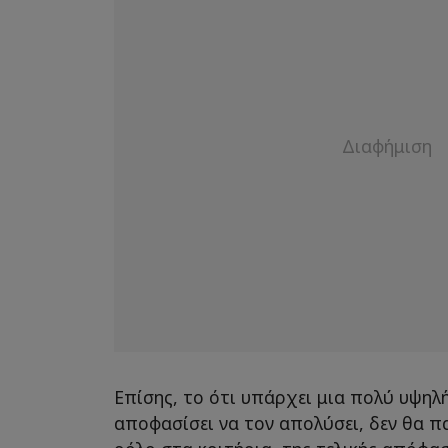
Eπίσης, το ότι υπάρχει μια πολύ υψηλ
αποφασίσει να τον απολύσει, δεν θα π