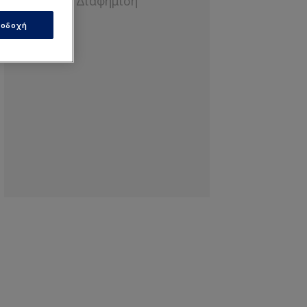
οδοχή