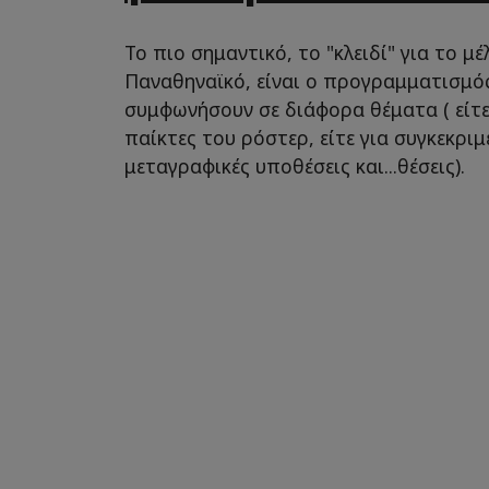
Το πιο σημαντικό, το "κλειδί" για το μ
Παναθηναϊκό, είναι ο προγραμματισμός 
συμφωνήσουν σε διάφορα θέματα ( είτε
παίκτες του ρόστερ, είτε για συγκεκριμ
μεταγραφικές υποθέσεις και...θέσεις).